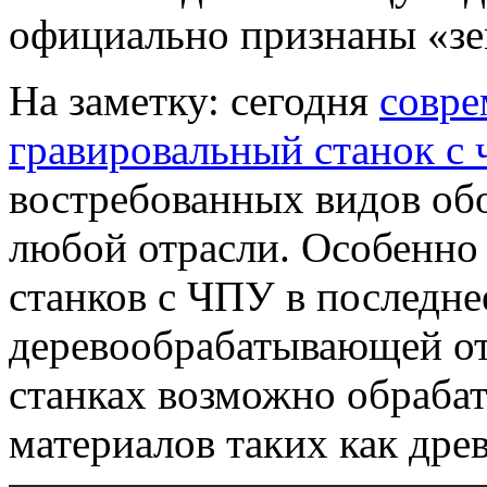
официально признаны «з
На заметку: сегодня
совре
гравировальный станок с 
востребованных видов об
любой отрасли. Особенно
станков с ЧПУ в последне
деревообрабатывающей от
станках возможно обраба
материалов таких как дре