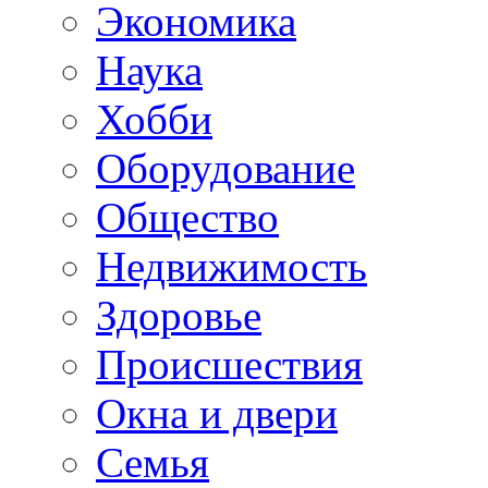
Экономика
Наука
Хобби
Оборудование
Общество
Недвижимость
Здоровье
Происшествия
Окна и двери
Семья