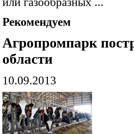
или газообразных ...
Рекомендуем
Агропромпарк пост
области
10.09.2013