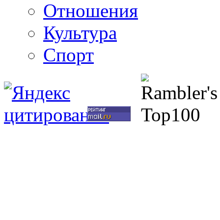
Отношения
Культура
Спорт