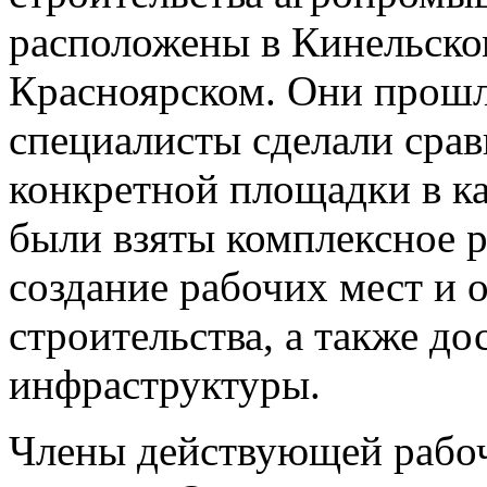
расположены в Кинельском
Красноярском. Они прошл
специалисты сделали сра
конкретной площадки в ка
были взяты комплексное р
создание рабочих мест и
строительства, а также д
инфраструктуры.
Члены действующей рабо