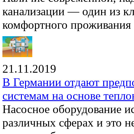
канализации — один из к
комфортного проживания .
21.11.2019
В Германии отдают предп
системам на основе тепло
Насосное оборудование ис
различных сферах и это н