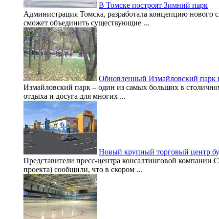
В Томске построят Зимний парк
Администрация Томска, разработала концепцию нового с
сможет объединить существующие ...
Обновленный Измайловский парк в
Измайловский парк – один из самых больших в столично
отдыха и досуга для многих ...
Новый крупный торговый центр буд
Представители пресс-центра консалтинговой компании Ci
проекта) сообщили, что в скором ...