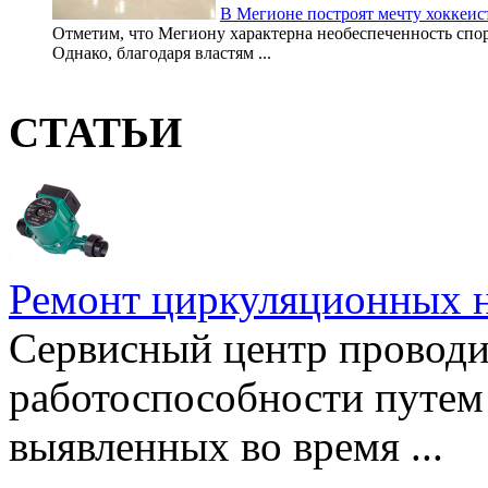
В Мегионе построят мечту хоккеис
Отметим, что Мегиону характерна необеспеченность спо
Однако, благодаря властям ...
СТАТЬИ
Ремонт циркуляционных н
Сервисный центр проводи
работоспособности путем 
выявленных во время ...