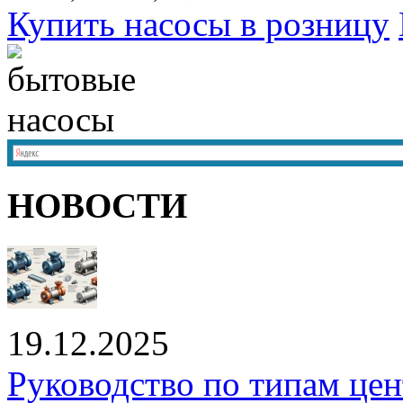
Купить насосы в розницу
НОВОСТИ
19.12.2025
Руководство по типам це