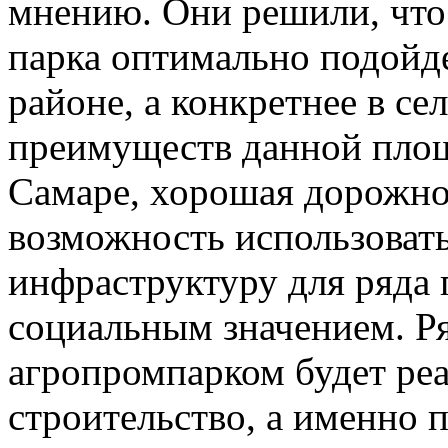
мнению. Они решили, что 
парка оптимально подойд
районе, а конкретнее в се
преимуществ данной площ
Самаре, хорошая дорожно-
возможность использова
инфраструктуру для ряда
социальным значением. Р
агропромпарком будет ре
строительство, а именно