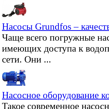
Насосы Grundfos – качест
Чаще всего погружные нас
имеющих доступа к водоп
сети. Они ...
Насосное оборудование к
Такое современное насосн