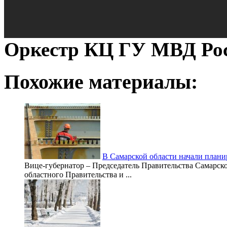
Оркестр КЦ ГУ МВД Рос
Похожие материалы:
В Самарской области начали плани
Вице-губернатор – Председатель Правительства Самарск
областного Правительства и ...