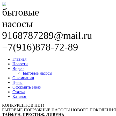
9168787289@mail.ru
+7(916)878-72-89
Главная
Новости
Видео
Бытовые насосы
О компании
Цены
Оформить заказ
Статьи
Каталог
КОНКУРЕНТОВ НЕТ!
БЫТОВЫЕ ПОГРУЖНЫЕ НАСОСЫ НОВОГО ПОКОЛЕНИЯ
ТАЙФУН, ПРЕСТИЖ, ЛИВЕНЬ