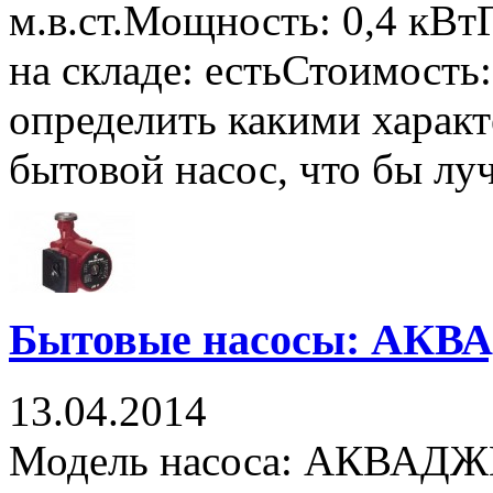
м.в.ст.Мощность: 0,4 кВ
на складе: естьСтоимость
определить какими харак
бытовой насос, что бы луч
Бытовые насосы: АКВА
13.04.2014
Модель насоса: АКВАДЖЕ