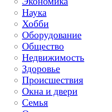
Экономика
Наука
Хобби
Оборудование
Общество
Недвижимость
Здоровье
Происшествия
Окна и двери
Семья