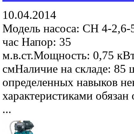
10.04.2014
Модель насоса: СН 4-2,6-5
час Напор: 35
м.в.ст.Мощность: 0,75 кВ
смНаличие на складе: 85 
определенных навыков не
характеристиками обязан 
...