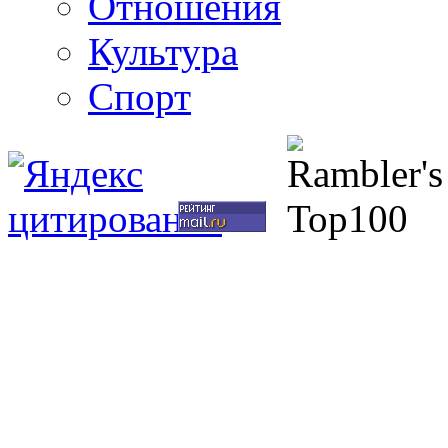
Отношения
Культура
Спорт