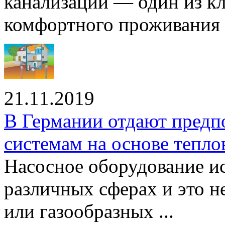
канализации — один из к
комфортного проживания .
21.11.2019
В Германии отдают предп
системам на основе тепло
Насосное оборудование ис
различных сферах и это н
или газообразных ...