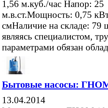
1,56 м.куб./час Напор: 25
м.в.ст.Мощность: 0,75 к
смНаличие на складе: 79 
являясь специалистом, тр
параметрами обязан облада
Бытовые насосы: ГНОМ
13.04.2014