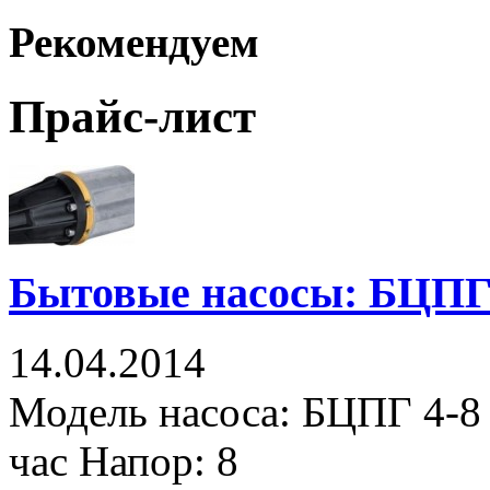
Рекомендуем
Прайс-лист
Бытовые насосы: БЦПГ 
14.04.2014
Модель насоса: БЦПГ 4-8 
час Напор: 8