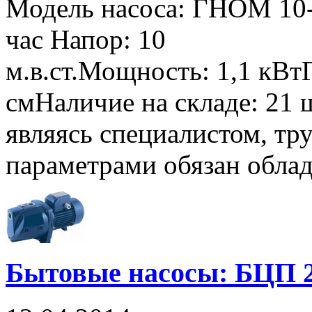
Модель насоса: ГНОМ 10-
час Напор: 10
м.в.ст.Мощность: 1,1 кВ
смНаличие на складе: 21 
являясь специалистом, тр
параметрами обязан облада
Бытовые насосы: БЦП 2