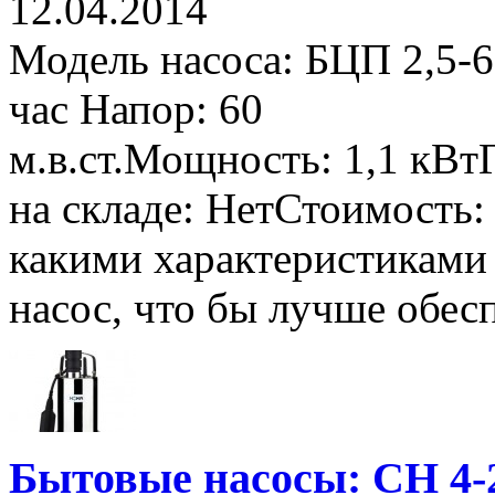
12.04.2014
Модель насоса: БЦП 2,5-6
час Напор: 60
м.в.ст.Мощность: 1,1 кВ
на складе: НетСтоимость:
какими характеристиками 
насос, что бы лучше обесп
Бытовые насосы: СН 4-2