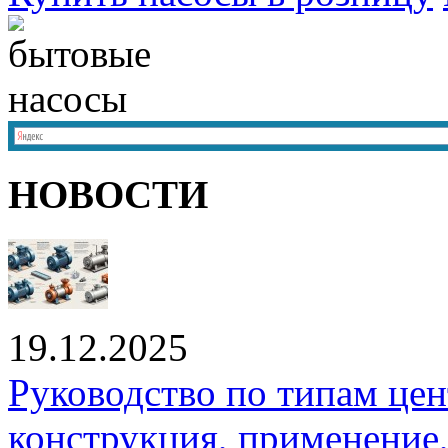
НОВОСТИ
19.12.2025
Руководство по типам це
конструкция, применение