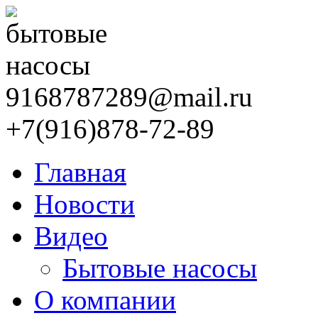
9168787289@mail.ru
+7(916)878-72-89
Главная
Новости
Видео
Бытовые насосы
О компании