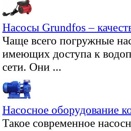
Насосы Grundfos – качест
Чаще всего погружные нас
имеющих доступа к водоп
сети. Они ...
Насосное оборудование к
Такое современное насосн