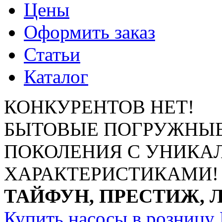
Цены
Оформить заказ
Статьи
Каталог
КОНКУРЕНТОВ НЕТ!
БЫТОВЫЕ ПОГРУЖНЫЕ
ПОКОЛЕНИЯ С УНИК
ХАРАКТЕРИСТИКАМИ!
ТАЙФУН, ПРЕСТИЖ, 
Купить насосы в розницу