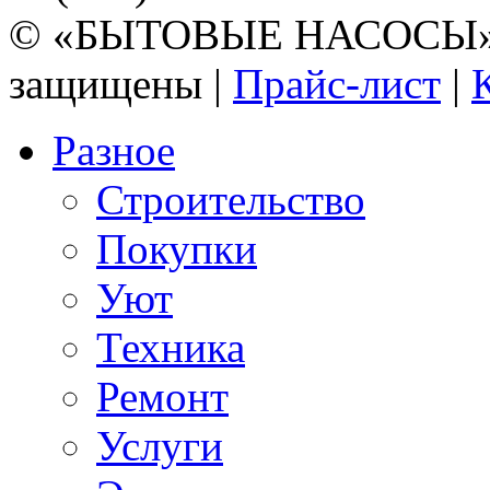
© «БЫТОВЫЕ НАСОСЫ» 20
защищены |
Прайс-лист
|
Разное
Строительство
Покупки
Уют
Техника
Ремонт
Услуги