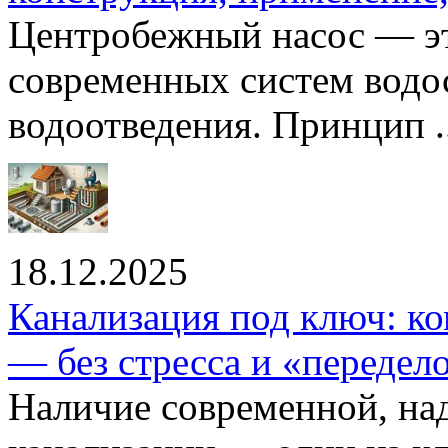
Центробежный насос — эт
современных систем водо
водоотведения. Принцип ..
18.12.2025
Канализация под ключ: ко
— без стресса и «передел
Наличие современной, на