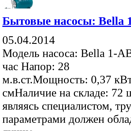
Бытовые насосы: Bella
05.04.2014
Модель насоса: Bella 1-АВ
час Напор: 28
м.в.ст.Мощность: 0,37 к
смНаличие на складе: 72 
являясь специалистом, тр
параметрами должен облад