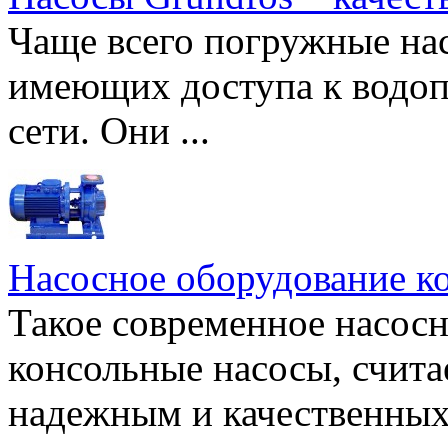
Чаще всего погружные нас
имеющих доступа к водоп
сети. Они ...
Насосное оборудование к
Такое современное насосн
консольные насосы, счита
надежным и качественных 