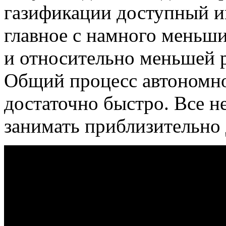
газификации доступный им
главное с намного меньш
и относительно меньшей 
Общий процесс автономно
достаточно быстро. Все 
занимать приблизительно 