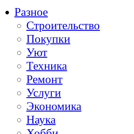
Разное
Строительство
Покупки
Уют
Техника
Ремонт
Услуги
Экономика
Наука
Хобби