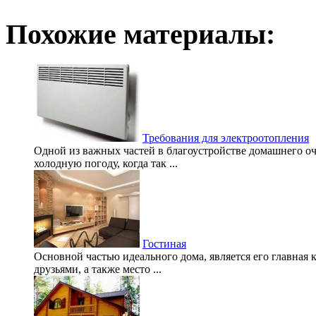
Похожие материалы:
Требования для электроотопления
Одной из важных частей в благоустройстве домашнего оч
холодную погоду, когда так ...
Гостиная
Основной частью идеального дома, является его главная 
друзьями, а также место ...