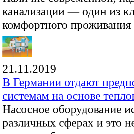
канализации — один из к
комфортного проживания .
21.11.2019
В Германии отдают предп
системам на основе тепло
Насосное оборудование ис
различных сферах и это н