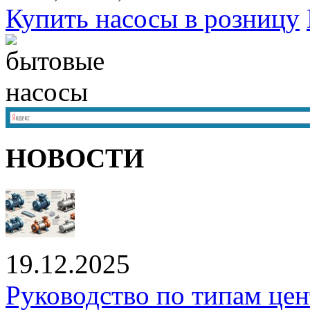
Купить насосы в розницу
НОВОСТИ
19.12.2025
Руководство по типам це