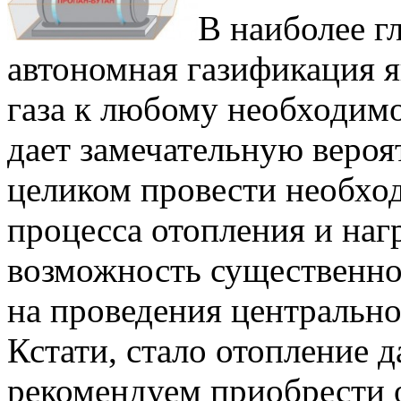
В наиболее г
автономная газификация я
газа к любому необходим
дает замечательную вероя
целиком провести необхо
процесса отопления и нагр
возможность существенно
на проведения центрально
Кстати, стало отопление 
рекомендуем приобрести 