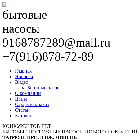
9168787289@mail.ru
+7(916)878-72-89
Главная
Новости
Видео
Бытовые насосы
О компании
Цены
Оформить заказ
Статьи
Каталог
КОНКУРЕНТОВ НЕТ!
БЫТОВЫЕ ПОГРУЖНЫЕ НАСОСЫ НОВОГО ПОКОЛЕНИЯ
ТАЙФУН, ПРЕСТИЖ, ЛИВЕНЬ