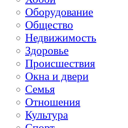
Оборудование
Общество
Недвижимость
Здоровье
Происшествия
Окна и двери
Семья
Отношения
Культура
Спорт