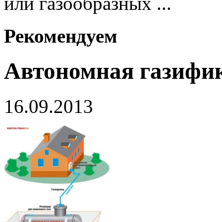
или газообразных ...
Рекомендуем
Автономная газифи
16.09.2013