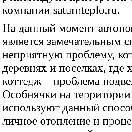
компании saturnteplo.ru.
На данный момент автоно
является замечательным 
неприятную проблему, кот
деревнях и поселках, где 
коттедж – проблема подве
Особнячки на территории
используют данный спосо
личное отопление и проце