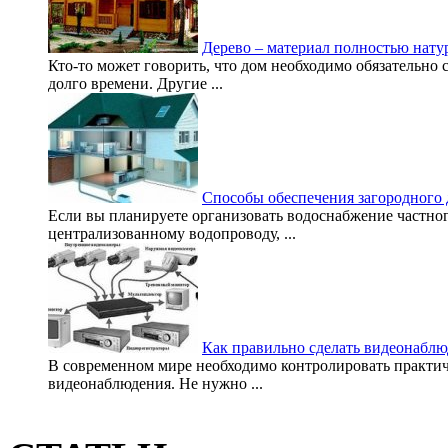
Дерево – материал полностью нат
Кто-то может говорить, что дом необходимо обязательно с
долго времени. Другие ...
Способы обеспечения загородного 
Если вы планируете организовать водоснабжение частног
централизованному водопроводу, ...
Как правильно сделать видеонаблю
В современном мире необходимо контролировать практиче
видеонаблюдения. Не нужно ...