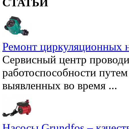
СТАТЬИ
Ремонт циркуляционных н
Сервисный центр проводи
работоспособности путем 
выявленных во время ...
Насосы Grundfos – качест