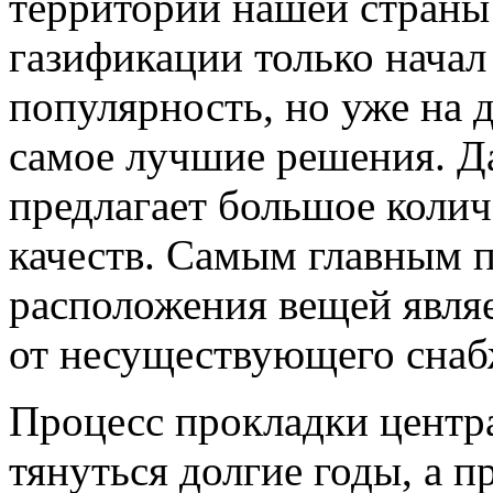
территории нашей страны
газификации только нача
популярность, но уже на 
самое лучшие решения. Д
предлагает большое коли
качеств. Самым главным 
расположения вещей являе
от несуществующего снаб
Процесс прокладки центр
тянуться долгие годы, а 