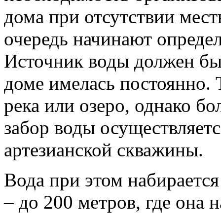
дома при отсутствии мест
очередь начинают определя
Источник воды должен бы
доме имелась постоянно. 
река или озеро, однако б
забор воды осуществляетс
артезианской скважины.
Вода при этом набирается
– до 200 метров, где она