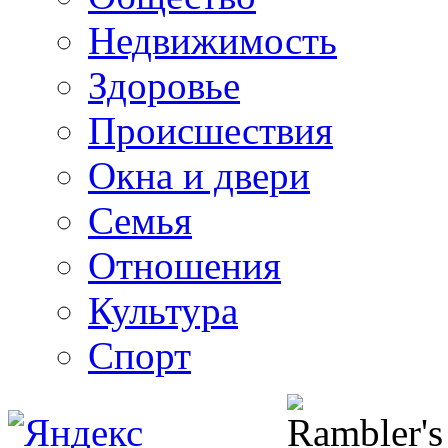
Недвижимость
Здоровье
Происшествия
Окна и двери
Семья
Отношения
Культура
Спорт