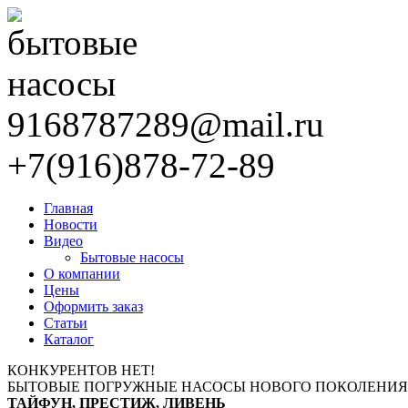
9168787289@mail.ru
+7(916)878-72-89
Главная
Новости
Видео
Бытовые насосы
О компании
Цены
Оформить заказ
Статьи
Каталог
КОНКУРЕНТОВ НЕТ!
БЫТОВЫЕ ПОГРУЖНЫЕ НАСОСЫ НОВОГО ПОКОЛЕНИЯ
ТАЙФУН, ПРЕСТИЖ, ЛИВЕНЬ