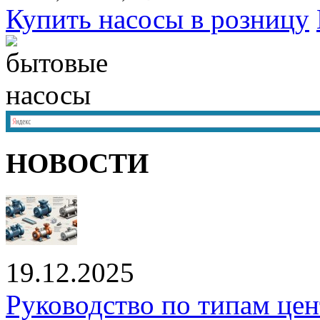
Купить насосы в розницу
НОВОСТИ
19.12.2025
Руководство по типам це