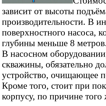
Стоимос
зависит от высоты подъём
производительности. В ин
поверхностного насоса, к
глубины меньше 8 метров
В насосном оборудовании
скважины, обязательно д
устройство, очищающее п
Кроме того, стоит при по
корпусу, по причине того 