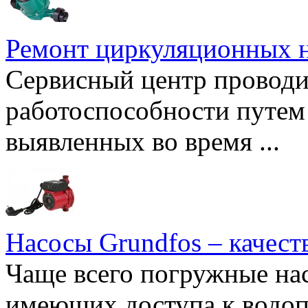
Ремонт циркуляционных н
Сервисный центр проводи
работоспособности путем 
выявленных во время ...
Насосы Grundfos – качест
Чаще всего погружные нас
имеющих доступа к водоп