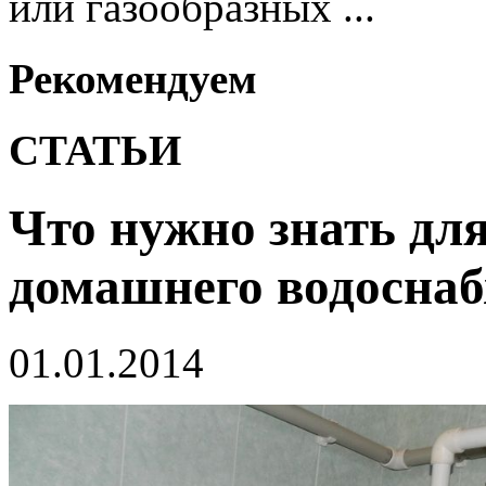
или газообразных ...
Рекомендуем
СТАТЬИ
Что нужно знать дл
домашнего водосна
01.01.2014