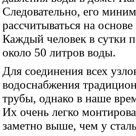
Следовательно, его мини
рассчитываться на основе
Каждый человек в сутки 
около 50 литров воды.
Для соединения всех узл
водоснабжения традицион
трубы, однако в наше вре
Их очень легко монтирова
заметно выше, чем у стал