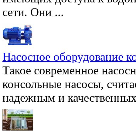
сети. Они ...
Насосное оборудование к
Такое современное насосн
консольные насосы, счита
надежным и качественных 