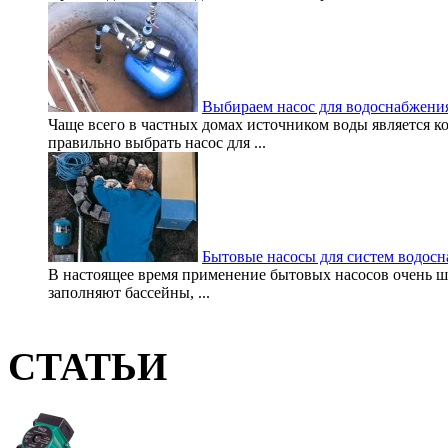
Выбираем насос для водоснабжения
Чаще всего в частных домах источником воды является ко
правильно выбрать насос для ...
Бытовые насосы для систем водос
В настоящее время применение бытовых насосов очень ш
заполняют бассейны, ...
СТАТЬИ