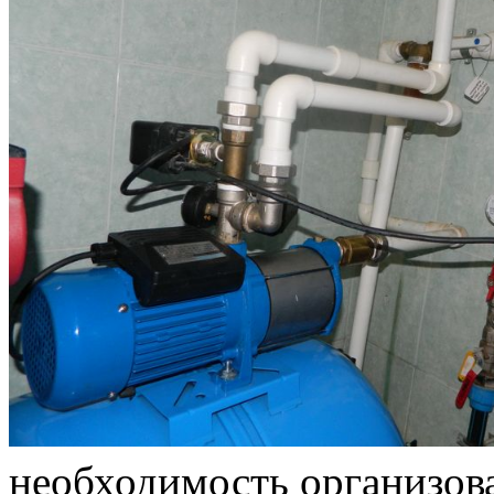
необходимость организов