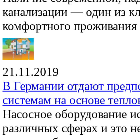
канализации — один из к
комфортного проживания .
21.11.2019
В Германии отдают предп
системам на основе тепло
Насосное оборудование ис
различных сферах и это н