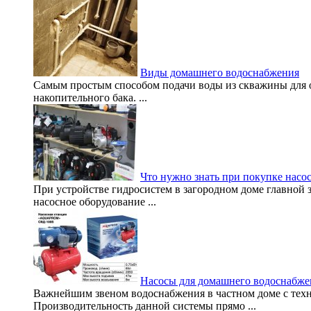
Виды домашнего водоснабжения
Самым простым способом подачи воды из скважины для 
накопительного бака. ...
Что нужно знать при покупке насо
При устройстве гидросистем в загородном доме главной 
насосное оборудование ...
Насосы для домашнего водоснабже
Важнейшим звеном водоснабжения в частном доме с техни
Производительность данной системы прямо ...