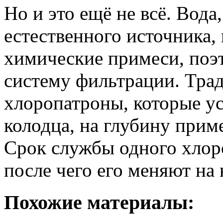
Но и это ещё не всё. Вода
естественного источника,
химические примеси, поэ
систему фильтрации. Тра
хлоропатроны, которые ус
колодца, на глубину прим
Срок службы одного хлоро
после чего его меняют на
Похожие материалы: