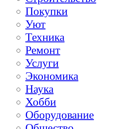
Покупки
Уют
Техника
Ремонт
Услуги
Экономика
Наука
Хобби
Оборудование
Общество