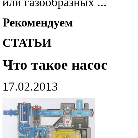
или газообразных ...
Рекомендуем
СТАТЬИ
Что такое насос
17.02.2013