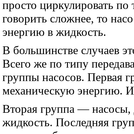
просто циркулировать по 
говорить сложнее, то нас
энергию в жидкость.
В большинстве случаев эт
Всего же по типу передав
группы насосов. Первая 
механическую энергию. И
Вторая группа — насосы, 
жидкость. Последняя груп