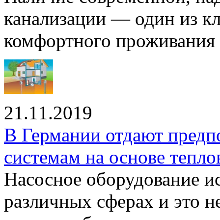
канализации — один из к
комфортного проживания .
21.11.2019
В Германии отдают предп
системам на основе тепло
Насосное оборудование ис
различных сферах и это н