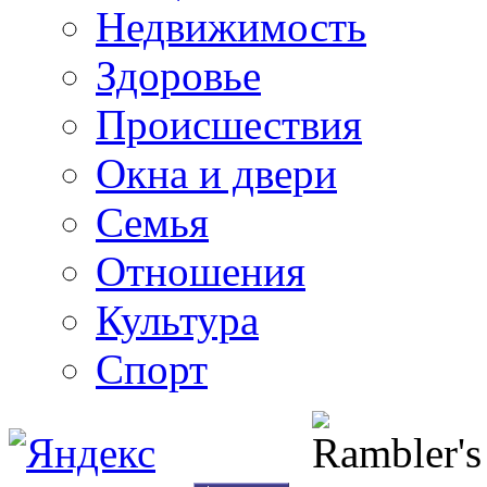
Недвижимость
Здоровье
Происшествия
Окна и двери
Семья
Отношения
Культура
Спорт