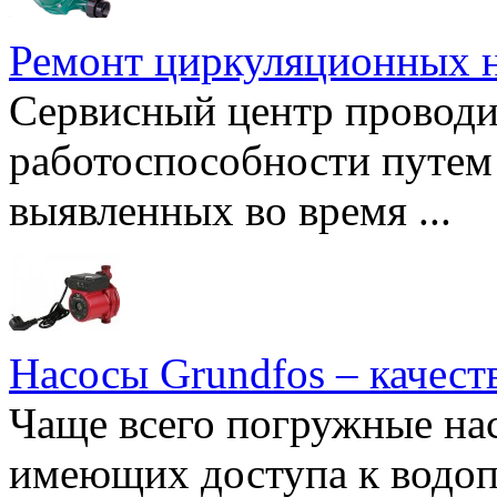
Ремонт циркуляционных н
Сервисный центр проводи
работоспособности путем 
выявленных во время ...
Насосы Grundfos – качест
Чаще всего погружные нас
имеющих доступа к водоп