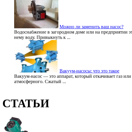
Можно ли заменить ваш насос?
Водоснабжение в загородном доме или на предприятии эт
нему воду. Привыкнуть к ...
Вакуум-насосы: что это такое
Вакуум-насос — это аппарат, который откачивает газ или
атмосферного. Сжатый ...
СТАТЬИ