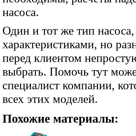
насоса.
Один и тот же тип насоса
характеристиками, но раз
перед клиентом непросту
выбрать. Помочь тут мож
специалист компании, кот
всех этих моделей.
Похожие материалы: