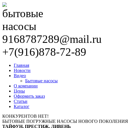
9168787289@mail.ru
+7(916)878-72-89
Главная
Новости
Видео
Бытовые насосы
О компании
Цены
Оформить заказ
Статьи
Каталог
КОНКУРЕНТОВ НЕТ!
БЫТОВЫЕ ПОГРУЖНЫЕ НАСОСЫ НОВОГО ПОКОЛЕНИЯ
ТАЙФУН, ПРЕСТИЖ, ЛИВЕНЬ