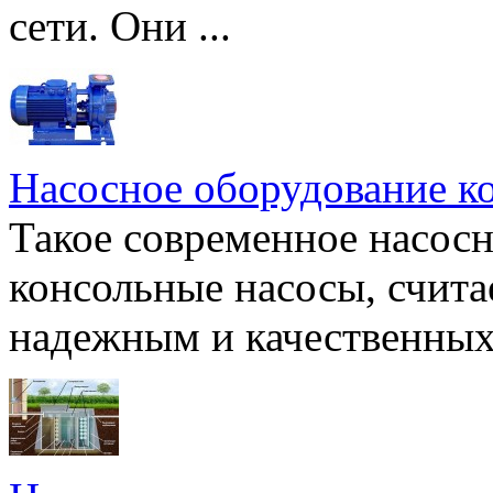
сети. Они ...
Насосное оборудование к
Такое современное насосн
консольные насосы, счита
надежным и качественных 