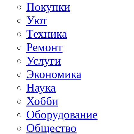
Покупки
Уют
Техника
Ремонт
Услуги
Экономика
Наука
Хобби
Оборудование
Общество