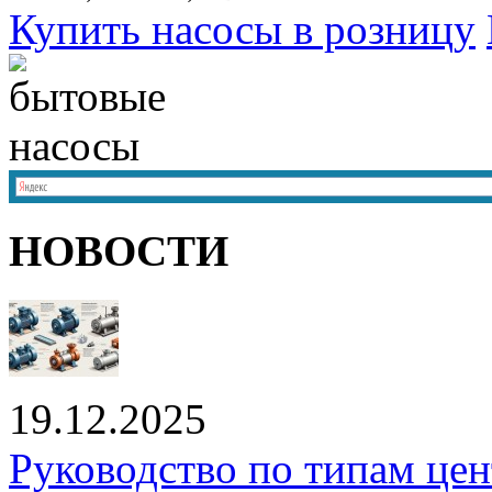
Купить насосы в розницу
НОВОСТИ
19.12.2025
Руководство по типам це