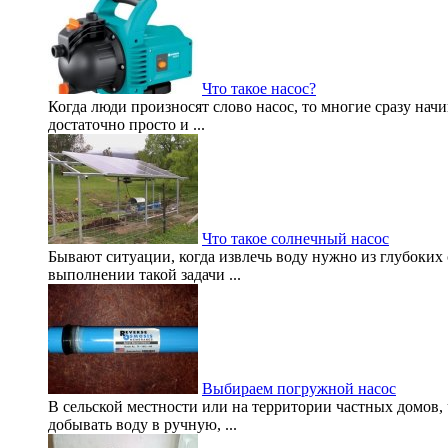
Что такое насос?
Когда люди произносят слово насос, то многие сразу нач
достаточно просто и ...
Что такое солнечный насос
Бывают ситуации, когда извлечь воду нужно из глубоких с
выполнении такой задачи ...
Выбираем погружной насос
В сельской местности или на территории частных домов,
добывать воду в ручную, ...