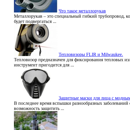
Что такое металлорукав
Металлорукав – это специальный гибкий трубопровод, ко
будет подвергаться ...
Тепловизоры FLIR и Milwaukee.
Тепловизор предназначен для фиксирования тепловых изл
инструмент пригодится для ...
Защитные маски для лица с модны
В последнее время вспышки разнообразных заболеваний с
возможность защитить ...