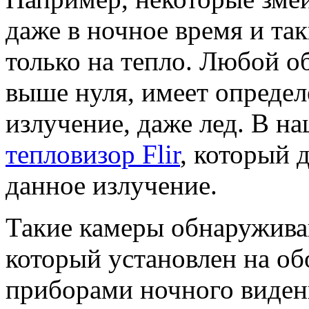
даже в ночное время и та
только на тепло. Любой о
выше нуля, имеет опреде
излучение, даже лед. В н
тепловизор Flir
, который 
данное излучение.
Такие камеры обнаружива
который установлен на об
приборами ночного видень