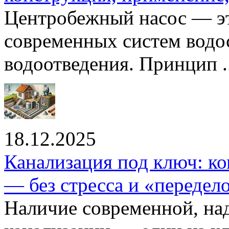
Центробежный насос — эт
современных систем водо
водоотведения. Принцип ..
18.12.2025
Канализация под ключ: ко
— без стресса и «передел
Наличие современной, на