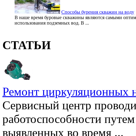
Способы бурения скважин на воду
В наше время буровые скважины являются самыми оптима
использования подземных вод. В ...
СТАТЬИ
Ремонт циркуляционных н
Сервисный центр проводи
работоспособности путем 
выявленных во время ...