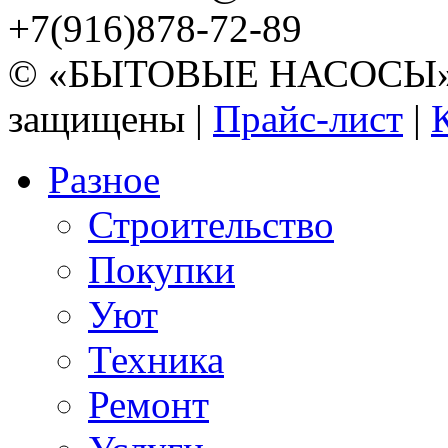
+7(916)878-72-89
© «БЫТОВЫЕ НАСОСЫ» 20
защищены |
Прайс-лист
|
Разное
Строительство
Покупки
Уют
Техника
Ремонт