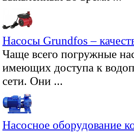
Насосы Grundfos – качест
Чаще всего погружные нас
имеющих доступа к водоп
сети. Они ...
Насосное оборудование к