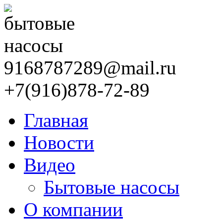
9168787289@mail.ru
+7(916)878-72-89
Главная
Новости
Видео
Бытовые насосы
О компании