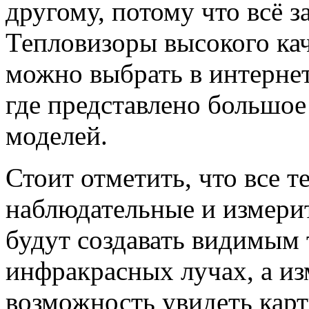
другому, потому что всё з
Тепловизоры высокого кач
можно выбрать в интернет
где представлено большое
моделей.
Стоит отметить, что все 
наблюдательные и измери
будут создавать видимым 
инфракрасных лучах, а из
возможность увидеть карт