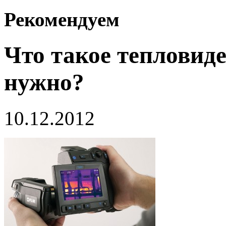
Рекомендуем
Что такое тепловиде
нужно?
10.12.2012