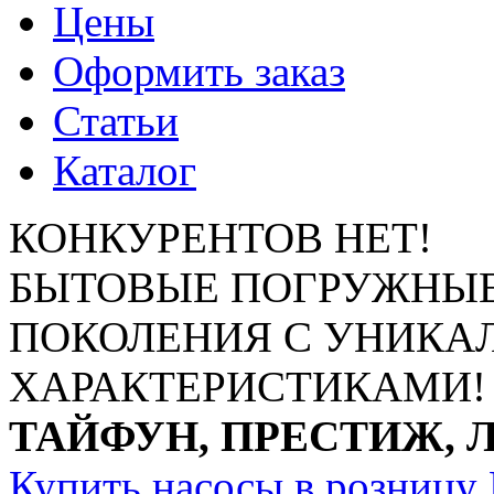
Цены
Оформить заказ
Статьи
Каталог
КОНКУРЕНТОВ НЕТ!
БЫТОВЫЕ ПОГРУЖНЫЕ
ПОКОЛЕНИЯ С УНИК
ХАРАКТЕРИСТИКАМИ!
ТАЙФУН, ПРЕСТИЖ, 
Купить насосы в розницу