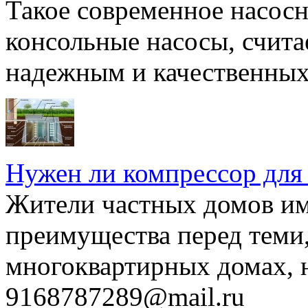
Такое современное насосн
консольные насосы, счита
надежным и качественных 
Нужен ли компрессор для
Жители частных домов и
преимущества перед теми,
многоквартирных домах, но
9168787289@mail.ru