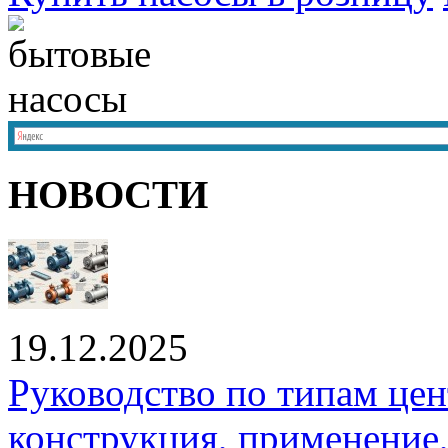
НОВОСТИ
19.12.2025
Руководство по типам це
конструкция, применение