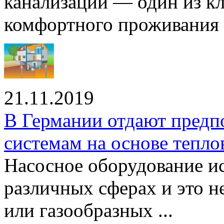
канализации — один из к
комфортного проживания .
21.11.2019
В Германии отдают предп
системам на основе тепло
Насосное оборудование ис
различных сферах и это н
или газообразных ...