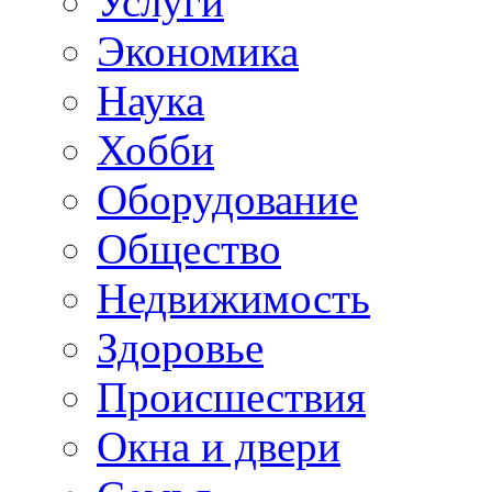
Услуги
Экономика
Наука
Хобби
Оборудование
Общество
Недвижимость
Здоровье
Происшествия
Окна и двери