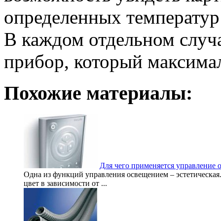
определенных температур 
В каждом отдельном случа
прибор, который максима
Похожие материалы:
Для чего применяется управление
Одна из функций управления освещением – эстетическая.
цвет в зависимости от ...