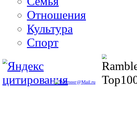
Семья
Отношения
Культура
Спорт