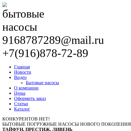
9168787289@mail.ru
+7(916)878-72-89
Главная
Новости
Видео
Бытовые насосы
О компании
Цены
Оформить заказ
Статьи
Каталог
КОНКУРЕНТОВ НЕТ!
БЫТОВЫЕ ПОГРУЖНЫЕ НАСОСЫ НОВОГО ПОКОЛЕНИЯ
ТАЙФУН, ПРЕСТИЖ, ЛИВЕНЬ