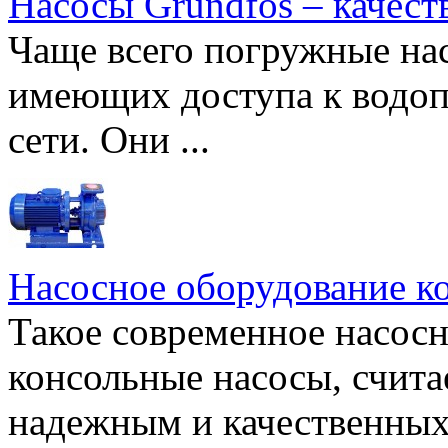
Насосы Grundfos – качест
Чаще всего погружные нас
имеющих доступа к водоп
сети. Они ...
Насосное оборудование к
Такое современное насосн
консольные насосы, счита
надежным и качественных 