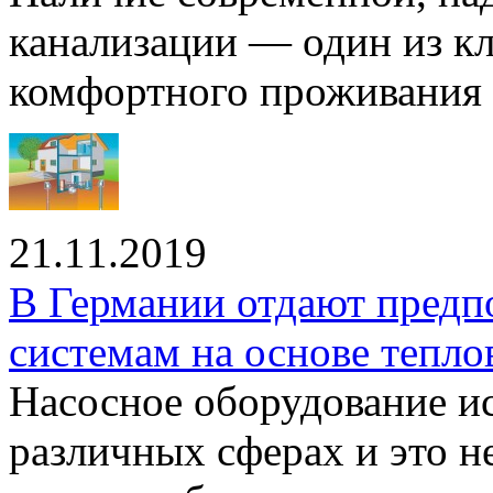
канализации — один из к
комфортного проживания .
21.11.2019
В Германии отдают предп
системам на основе тепло
Насосное оборудование ис
различных сферах и это н