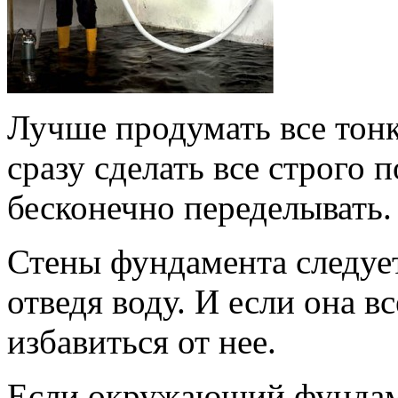
Лучше продумать все тонк
сразу сделать все строго 
бесконечно переделывать.
Стены фундамента следует
отведя воду. И если она в
избавиться от нее.
Если окружающий фундам