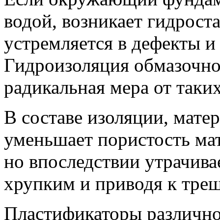
водой, возникает гидрост
устремляется в дефекты и
Гидроизоляция обмазочно
радикальная мера от таких
В составе изоляции, мате
уменьшает пористость ма
но впоследствии утрачива
хрупким и приводя к тре
Пластификаторы различно