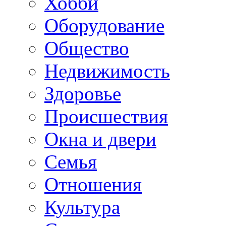
Хобби
Оборудование
Общество
Недвижимость
Здоровье
Происшествия
Окна и двери
Семья
Отношения
Культура