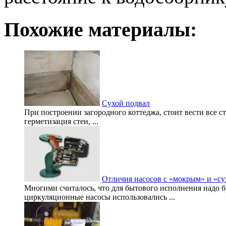
Похожие материалы:
Сухой подвал
При построении загородного коттеджа, стоит вести все 
герметизация стен, ...
Отличия насосов с «мокрым» и «с
Многими считалось, что для бытового исполнения надо 
циркуляционные насосы использовались ...