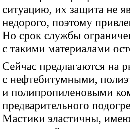
ситуацию, их защита не я
недорого, поэтому привле
Но срок службы ограничен
с такими материалами ос
Сейчас предлагаются на р
с нефтебитумными, поли
и полипропиленовыми ко
предварительного подогре
Мастики эластичны, име