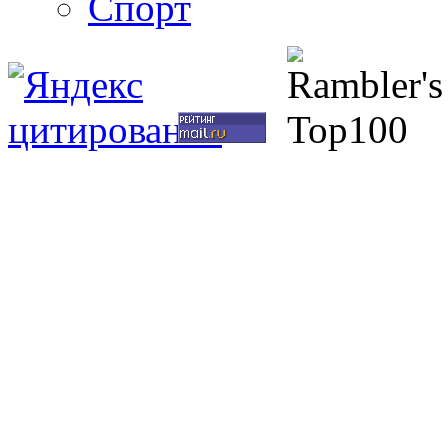
Спорт