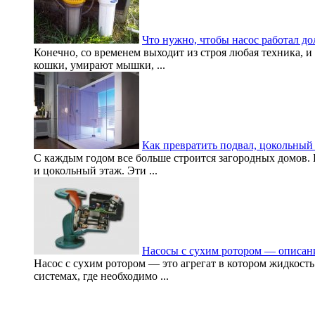
Что нужно, чтобы насос работал до
Конечно, со временем выходит из строя любая техника, и
кошки, умирают мышки, ...
Как превратить подвал, цокольный 
С каждым годом все больше строится загородных домов. П
и цокольный этаж. Эти ...
Насосы с сухим ротором — описан
Насос с сухим ротором — это агрегат в котором жидкость
системах, где необходимо ...