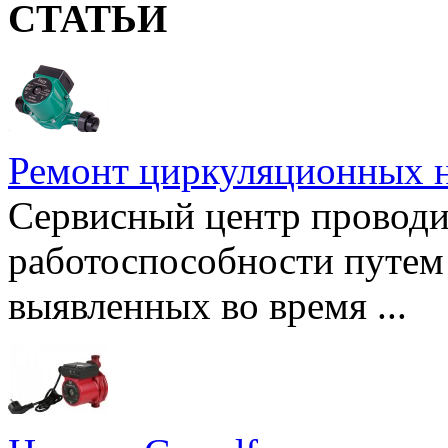
СТАТЬИ
Ремонт циркуляционных н
Сервисный центр проводи
работоспособности путем 
выявленных во время ...