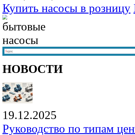
Купить насосы в розницу
НОВОСТИ
19.12.2025
Руководство по типам це