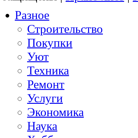
Разное
Строительство
Покупки
Уют
Техника
Ремонт
Услуги
Экономика
Наука