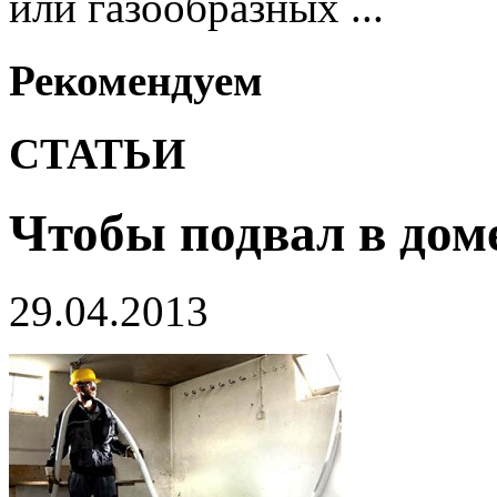
или газообразных ...
Рекомендуем
СТАТЬИ
Чтобы подвал в дом
29.04.2013