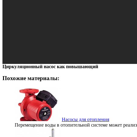
Циркуляционный насос как повышающий
Похожие материалы:
Насосы для отопления
Перемещение воды в отопительной системе может реализо