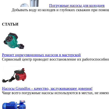
Погружные насосы для колодцев
Добывать воду из колодев и глубоких скважин при помощи
СТАТЬИ
Ремонт циркуляционных насосов в мастерской
Сервисный центр проводит восстановление их работоспособнос
Насосы Grundfos – качество, заслуживающее доверия!
Чаще всего погружные насосы используются в местах, не имею