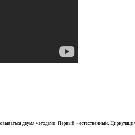
вываться двумя методами. Первый – естественный. Циркуляция во