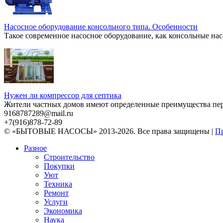
Насосное оборудование консольного типа. Особенности
Такое современное насосное оборудование, как консольные нас
Нужен ли компрессор для септика
Жители частных домов имеют определенные преимущества перед
9168787289@mail.ru
+7(916)878-72-89
© «БЫТОВЫЕ НАСОСЫ» 2013-2026. Все права защищены |
Пр
Разное
Строительство
Покупки
Уют
Техника
Ремонт
Услуги
Экономика
Наука