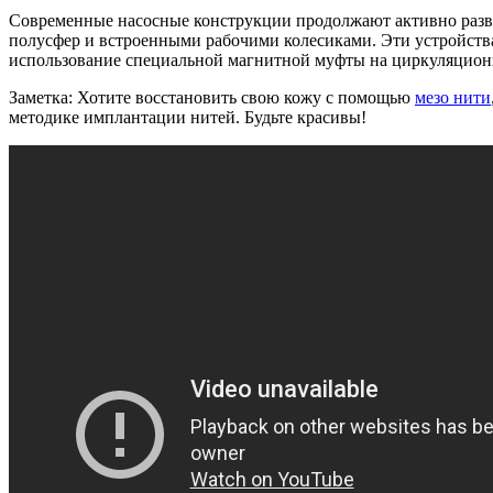
Современные насосные конструкции продолжают активно разви
полусфер и встроенными рабочими колесиками. Эти устройства
использование специальной магнитной муфты на циркуляционн
Заметка: Хотите восстановить свою кожу с помощью
мезо нити
методике имплантации нитей. Будьте красивы!