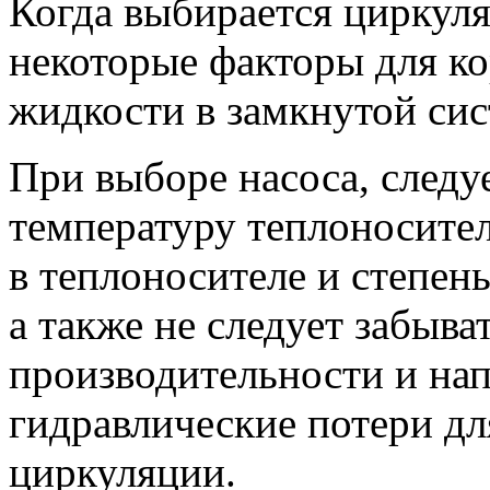
Когда выбирается циркуля
некоторые факторы для к
жидкости в замкнутой сис
При выборе насоса, следу
температуру теплоносител
в теплоносителе и степень
а также не следует забыва
производительности и нап
гидравлические потери д
циркуляции.