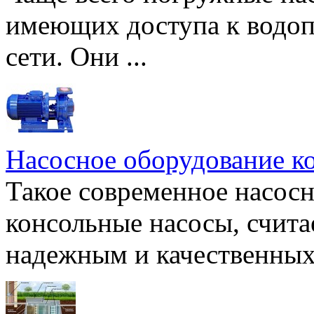
имеющих доступа к водоп
сети. Они ...
Насосное оборудование к
Такое современное насосн
консольные насосы, счита
надежным и качественных 