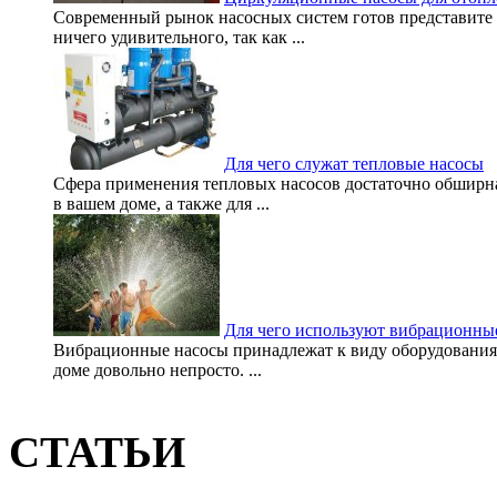
Современный рынок насосных систем готов представите п
ничего удивительного, так как ...
Для чего служат тепловые насосы
Сфера применения тепловых насосов достаточно обширна.
в вашем доме, а также для ...
Для чего используют вибрационны
Вибрационные насосы принадлежат к виду оборудования,
доме довольно непросто. ...
СТАТЬИ