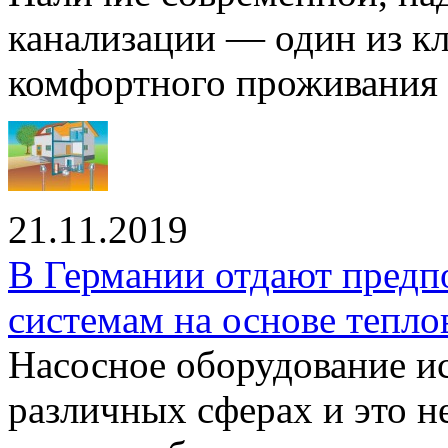
канализации — один из к
комфортного проживания .
21.11.2019
В Германии отдают предп
системам на основе тепло
Насосное оборудование ис
различных сферах и это н