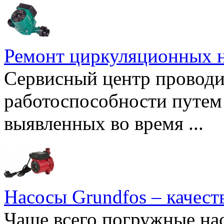
Ремонт циркуляционных н
Сервисный центр проводи
работоспособности путем 
выявленных во время ...
Насосы Grundfos – качест
Чаще всего погружные нас