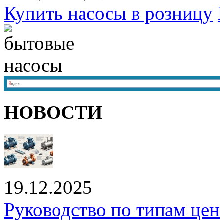
Купить насосы в розницу
НОВОСТИ
19.12.2025
Руководство по типам це