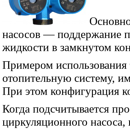
Основно
насосов — поддержание 
жидкости в замкнутом кон
Примером использования 
отопительную систему, и
При этом конфигурация ко
Когда подсчитывается пр
циркуляционного насоса, 