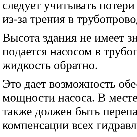
следует учитывать потери
из-за трения в трубопрово
Высота здания не имеет зн
подается насосом в трубо
жидкость обратно.
Это дает возможность об
мощности насоса. В месте,
также должен быть перепа
компенсации всех гидравл