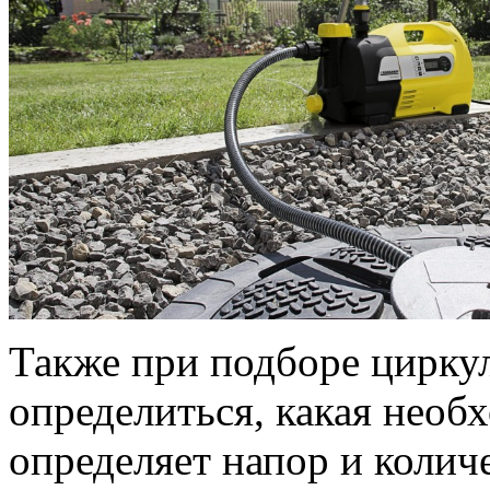
Также при подборе циркул
определиться, какая необ
определяет напор и колич