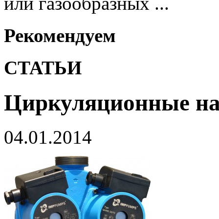
или газообразных ...
Рекомендуем
СТАТЬИ
Циркуляционные на
04.01.2014