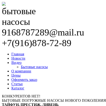
9168787289@mail.ru
+7(916)878-72-89
Главная
Новости
Видео
Бытовые насосы
О компании
Цены
Оформить заказ
Статьи
Каталог
КОНКУРЕНТОВ НЕТ!
БЫТОВЫЕ ПОГРУЖНЫЕ НАСОСЫ НОВОГО ПОКОЛЕНИЯ
ТАЙФУН, ПРЕСТИЖ, ЛИВЕНЬ