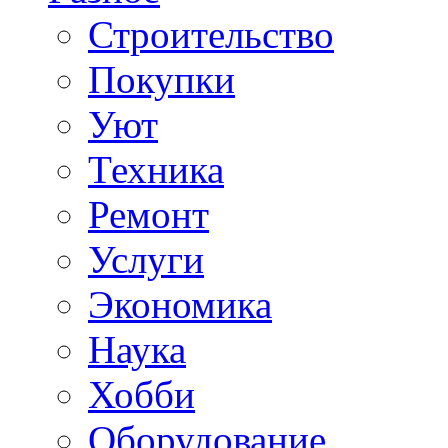
Строительство
Покупки
Уют
Техника
Ремонт
Услуги
Экономика
Наука
Хобби
Оборудование