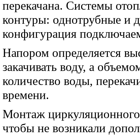
перекачана. Системы ото
контуры: однотрубные и д
конфигурация подключаем
Напором определяется выс
закачивать воду, а объемо
количество воды, перекач
времени.
Монтаж циркуляционного 
чтобы не возникали допо