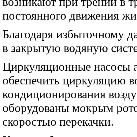
возникают при трении в т
постоянного движения жи
Благодаря избыточному да
в закрытую водяную систе
Циркуляционные насосы а
обеспечить циркуляцию в
кондиционирования возду
оборудованы мокрым рот
скоростью перекачки.