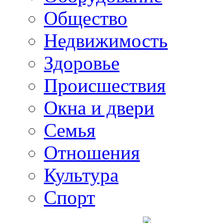
Общество
Недвижимость
Здоровье
Происшествия
Окна и двери
Семья
Отношения
Культура
Спорт