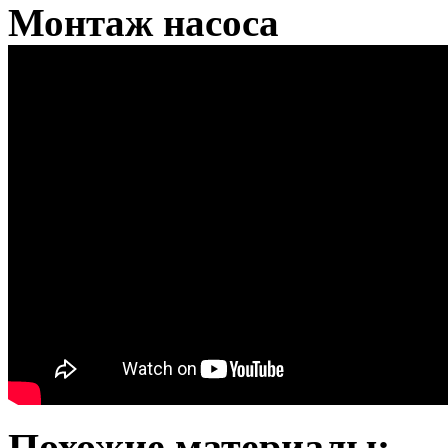
Монтаж насоса
Похожие материалы: