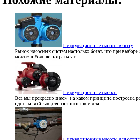
Циркуляционные насосы в быту
Рынок насосных систем настолько богат, что при выборе 
можно и больше потраться и ...
Циркуляционные насосы
Все мы прекрасно знаем, на каком принципе построена 
одинаковый как для частного так и для ...
Циркуляционные насосы для отопл