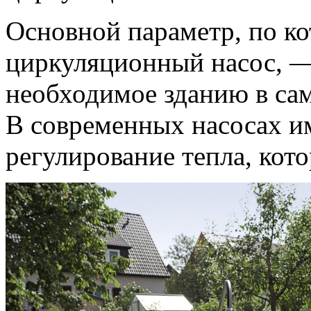
Основной параметр, по к
циркуляционный насос, —
необходимое зданию в са
В современных насосах и
регулирование тепла, кот