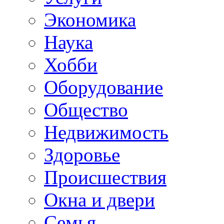
Экономика
Наука
Хобби
Оборудование
Общество
Недвижимость
Здоровье
Происшествия
Окна и двери
Семья