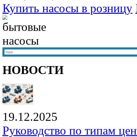
Купить насосы в розницу
НОВОСТИ
19.12.2025
Руководство по типам це