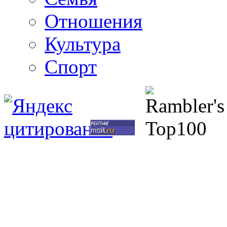
Отношения
Культура
Спорт