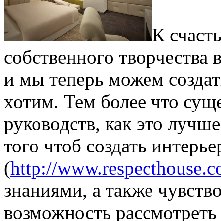
К счаст
собственного творчества 
и мы теперь можем создат
хотим. Тем более что сущ
руководств, как это лучше
того чтоб создать интерье
(
http://www.respecthouse.
знаниями, а также чувство
возможность рассмотреть 