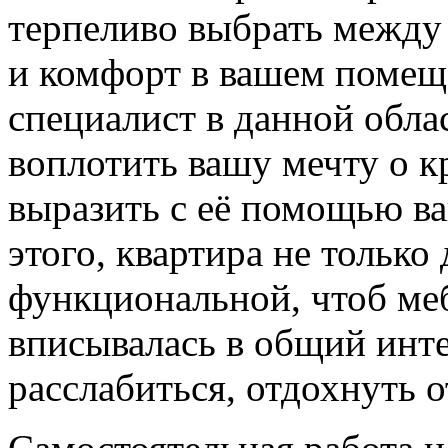
терпеливо выбрать между 
и комфорт в вашем помещ
специалист в данной обла
воплотить вашу мечту о к
выразить с её помощью в
этого, квартира не только
функциональной, чтоб меб
вписывалась в общий инте
расслабиться, отдохнуть о