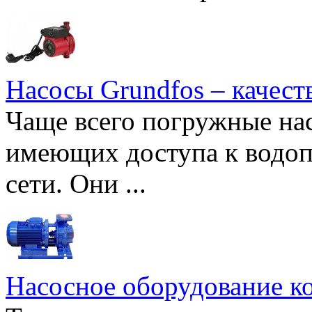
Насосы Grundfos – качест
Чаще всего погружные нас
имеющих доступа к водоп
сети. Они ...
Насосное оборудование к