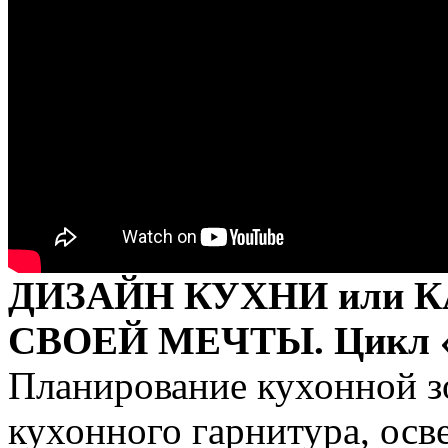
ДИЗАЙН КУХНИ или 
СВОЕЙ МЕЧТЫ. Цикл «
Планирование кухонной з
кухонного гарнитура, осв