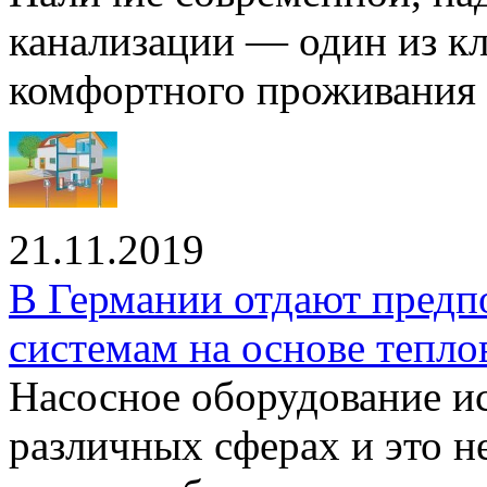
канализации — один из к
комфортного проживания .
21.11.2019
В Германии отдают предп
системам на основе тепло
Насосное оборудование ис
различных сферах и это н