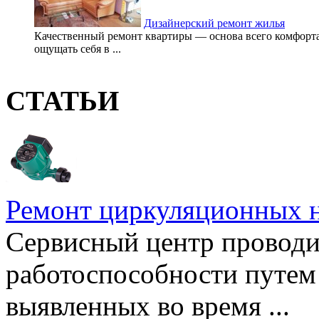
Дизайнерский ремонт жилья
Качественный ремонт квартиры — основа всего комфорта. 
ощущать себя в ...
СТАТЬИ
Ремонт циркуляционных н
Сервисный центр проводи
работоспособности путем 
выявленных во время ...