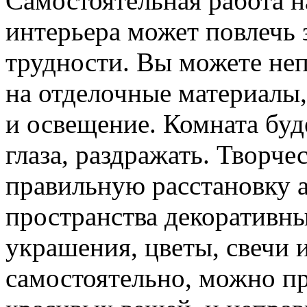
Самостоятельная работа н
интерьера может повлечь 
трудности. Вы можете неп
на отделочные материалы,
и освещение. Комната буд
глаза, раздражать. Творче
правильную расстановку а
пространства декоративны
украшения, цветы, свечи и
самостоятельно, можно п