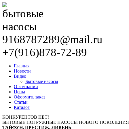
9168787289@mail.ru
+7(916)878-72-89
Главная
Новости
Видео
Бытовые насосы
О компании
Цены
Оформить заказ
Статьи
Каталог
КОНКУРЕНТОВ НЕТ!
БЫТОВЫЕ ПОГРУЖНЫЕ НАСОСЫ НОВОГО ПОКОЛЕНИЯ
ТАЙФУН, ПРЕСТИЖ, ЛИВЕНЬ