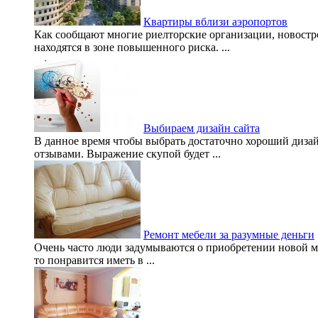
Квартиры вблизи аэропортов
Как сообщают многие риелторские организации, новостр
находятся в зоне повышенного риска. ...
Выбираем дизайн сайта
В данное время чтобы выбрать достаточно хороший диза
отзывами. Выражение скупой будет ...
Ремонт мебели за разумные деньги
Очень часто люди задумываются о приобретении новой меб
то понравится иметь в ...