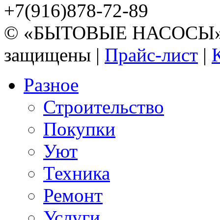
+7(916)878-72-89
© «БЫТОВЫЕ НАСОСЫ» 20
защищены |
Прайс-лист
|
Разное
Строительство
Покупки
Уют
Техника
Ремонт
Услуги