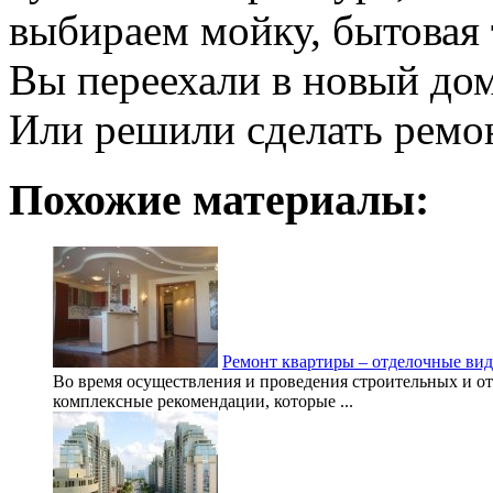
выбираем мойку, бытовая 
Вы переехали в новый дом
Или решили сделать ремо
Похожие материалы:
Ремонт квартиры – отделочные вид
Во время осуществления и проведения строительных и от
комплексные рекомендации, которые ...