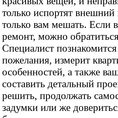
красивых вещей, и неправ
только испортят внешний 
только вам мешать. Если 
ремонт, можно обратиться
Специалист познакомится 
пожелания, измерит кварти
особенностей, а также ва
составить детальный прое
решить, продолжать само
задумки или же доверитьс