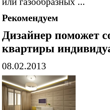
или газообразных ...
Рекомендуем
Дизайнер поможет с
квартиры индивиду
08.02.2013