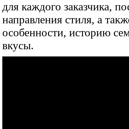
для каждого заказчика, п
направления стиля, а так
особенности, историю се
вкусы.