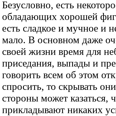
Безусловно, есть некотор
обладающих хорошей фиг
есть сладкое и мучное и н
мало. В основном даже оч
своей жизни время для не
приседания, выпады и пре
говорить всем об этом отк
спросить, то скрывать они
стороны может казаться, ч
прикладывают никаких уси