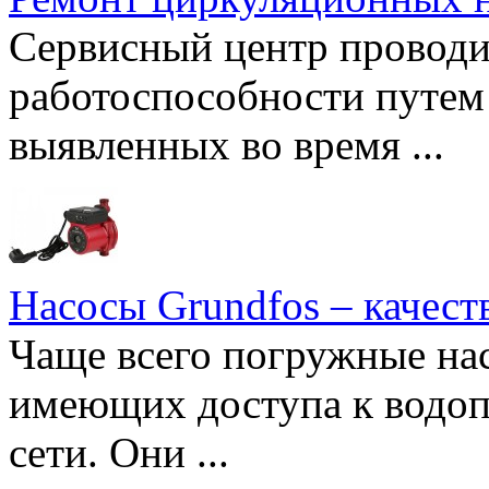
Сервисный центр проводи
работоспособности путем 
выявленных во время ...
Насосы Grundfos – качест
Чаще всего погружные нас
имеющих доступа к водоп
сети. Они ...