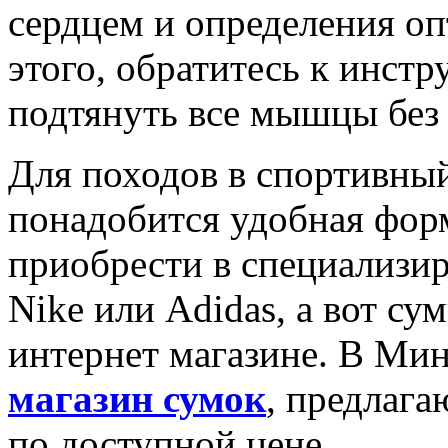
сердцем и определения о
этого, обратитесь к инстр
подтянуть все мышцы без 
Для походов в спортивный
понадобится удобная фор
приобрести в специализир
Nike или Adidas, а вот су
интернет магазине. В Ми
магазин сумок
, предлага
по доступной цене.