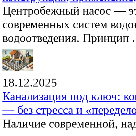
Центробежный насос — эт
современных систем водо
водоотведения. Принцип ..
18.12.2025
Канализация под ключ: ко
— без стресса и «передел
Наличие современной, на