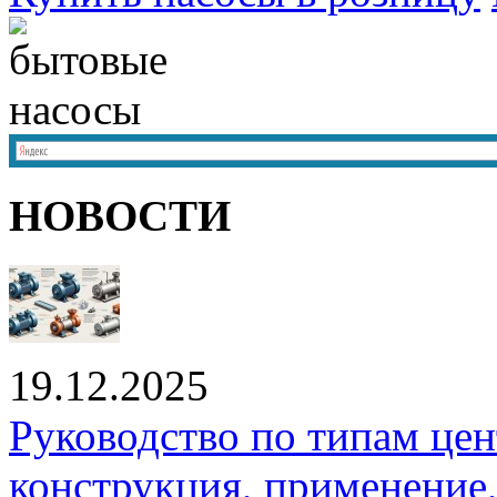
НОВОСТИ
19.12.2025
Руководство по типам це
конструкция, применение