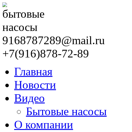
9168787289@mail.ru
+7(916)878-72-89
Главная
Новости
Видео
Бытовые насосы
О компании