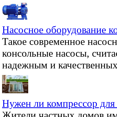
Насосное оборудование к
Такое современное насосн
консольные насосы, счита
надежным и качественных 
Нужен ли компрессор для
Жители частных домов и