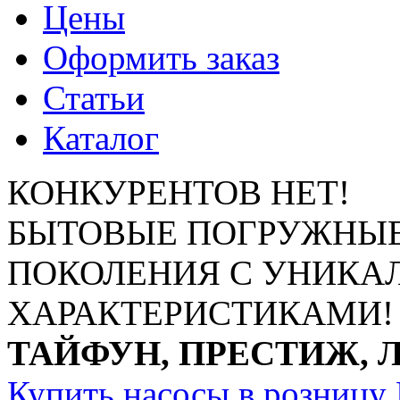
Цены
Оформить заказ
Статьи
Каталог
КОНКУРЕНТОВ НЕТ!
БЫТОВЫЕ ПОГРУЖНЫЕ
ПОКОЛЕНИЯ С УНИК
ХАРАКТЕРИСТИКАМИ!
ТАЙФУН, ПРЕСТИЖ, 
Купить насосы в розницу