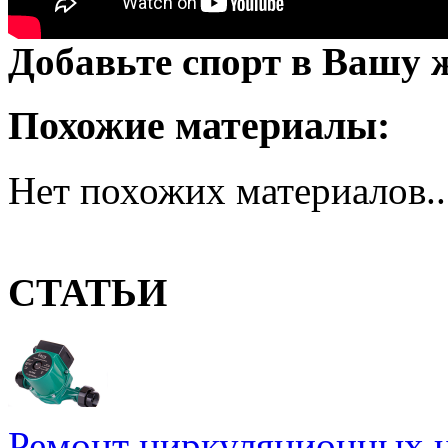
Добавьте спорт в Вашу 
Похожие материалы:
Нет похожих материалов..
СТАТЬИ
Ремонт циркуляционных н