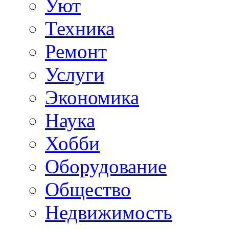
Уют
Техника
Ремонт
Услуги
Экономика
Наука
Хобби
Оборудование
Общество
Недвижимость