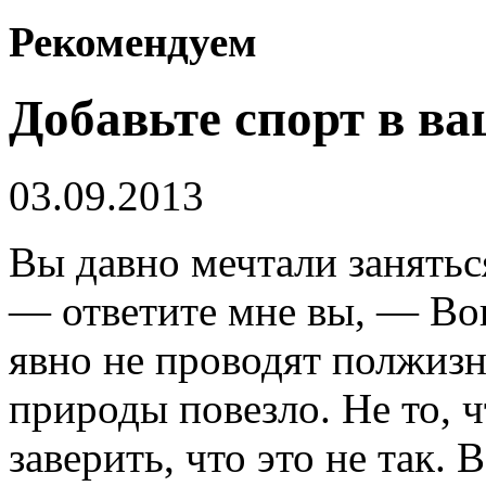
Рекомендуем
Добавьте спорт в в
03.09.2013
Вы давно мечтали занятьс
— ответите мне вы, — Во
явно не проводят полжизни
природы повезло. Не то, 
заверить, что это не так. 