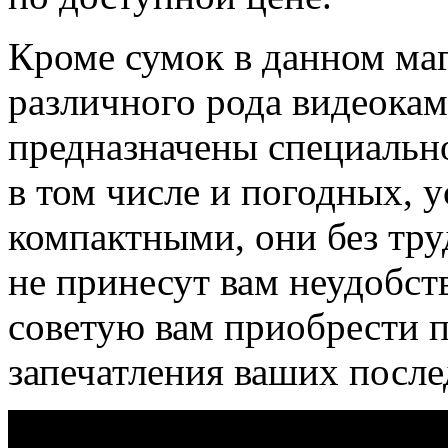
Кроме сумок в данном ма
различного рода видеока
предназначены специально
в том числе и погодных, 
компактными, они без тру
не принесут вам неудобств
советую вам приобрести 
запечатления ваших после