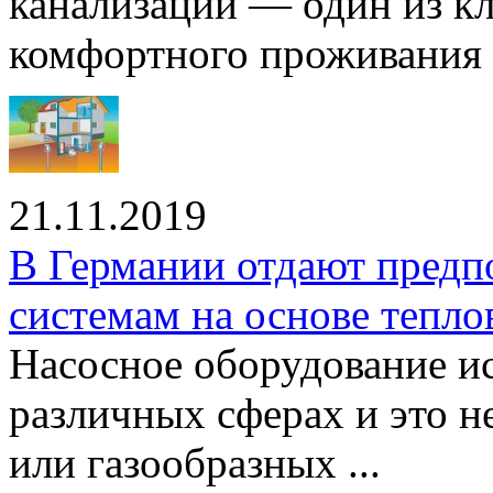
канализации — один из к
комфортного проживания .
21.11.2019
В Германии отдают предп
системам на основе тепло
Насосное оборудование ис
различных сферах и это н
или газообразных ...