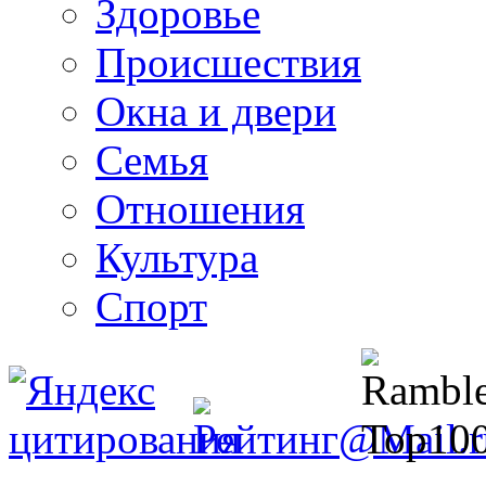
Здоровье
Происшествия
Окна и двери
Семья
Отношения
Культура
Спорт