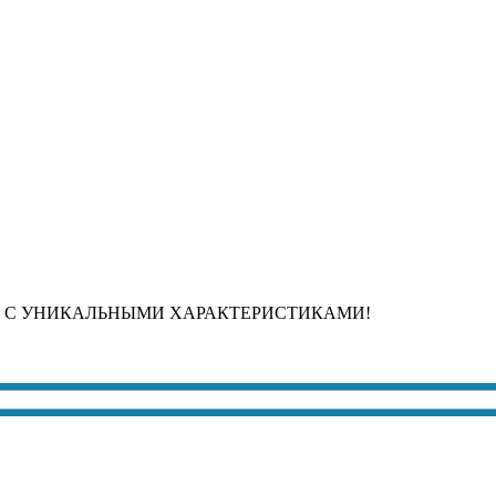
 С УНИКАЛЬНЫМИ ХАРАКТЕРИСТИКАМИ!