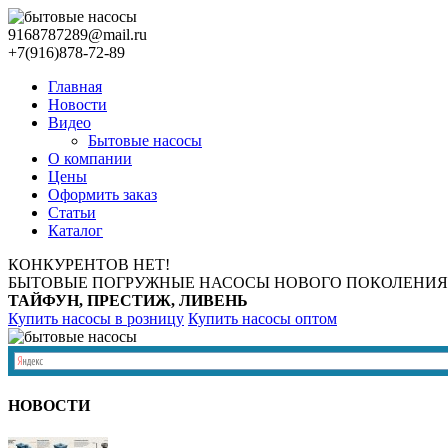
9168787289@mail.ru
+7(916)878-72-89
Главная
Новости
Видео
Бытовые насосы
О компании
Цены
Оформить заказ
Статьи
Каталог
КОНКУРЕНТОВ НЕТ!
БЫТОВЫЕ ПОГРУЖНЫЕ НАСОСЫ НОВОГО ПОКОЛЕНИЯ
ТАЙФУН, ПРЕСТИЖ, ЛИВЕНЬ
Купить насосы в розницу
Купить насосы оптом
НОВОСТИ