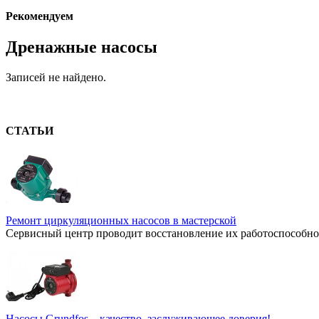
Рекомендуем
Дренажные насосы
Записей не найдено.
СТАТЬИ
Ремонт циркуляционных насосов в мастерской
Сервисный центр проводит восстановление их работоспособнос
Насосы Grundfos – качество, заслуживающее доверия!