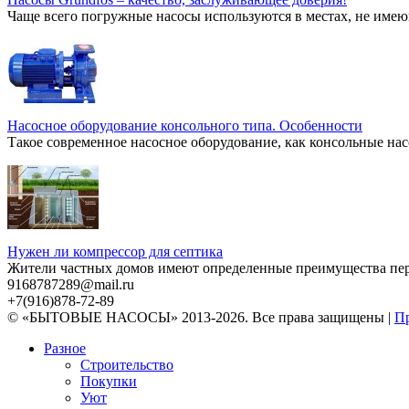
Чаще всего погружные насосы используются в местах, не имею
Насосное оборудование консольного типа. Особенности
Такое современное насосное оборудование, как консольные нас
Нужен ли компрессор для септика
Жители частных домов имеют определенные преимущества перед
9168787289@mail.ru
+7(916)878-72-89
© «БЫТОВЫЕ НАСОСЫ» 2013-2026. Все права защищены |
Пр
Разное
Строительство
Покупки
Уют