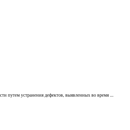
ти путем устранения дефектов, выявленных во время ...