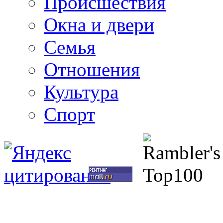
Происшествия
Окна и двери
Семья
Отношения
Культура
Спорт