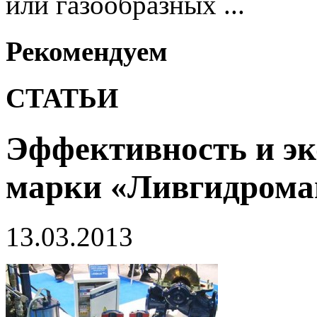
или газообразных ...
Рекомендуем
СТАТЬИ
Эффективность и эк
марки «Ливгидром
13.03.2013