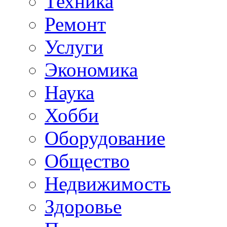
Техника
Ремонт
Услуги
Экономика
Наука
Хобби
Оборудование
Общество
Недвижимость
Здоровье