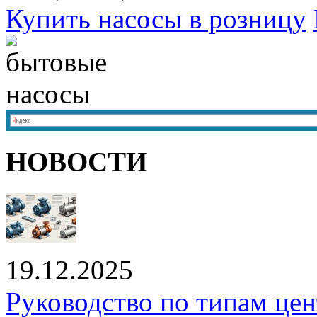
Купить насосы в розницу
НОВОСТИ
19.12.2025
Руководство по типам це