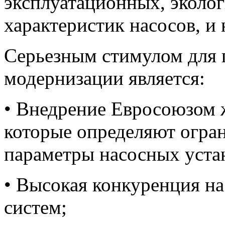
эксплуатационных, эколо
характеристик насосов, и
Серьезным стимулом для 
модернизации является:
• Внедрение Евросоюзом 
которые определяют огран
параметры насосных уста
• Высокая конкуренция на
систем;