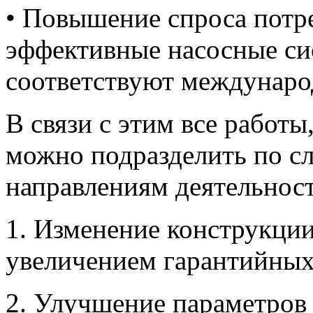
• Повышение спроса потре
эффективные насосные си
соответствуют междунаро
В связи с этим все работ
можно подразделить по 
направлениям деятельнос
1. Изменение конструкци
увеличением гарантийных
2. Улучшение параметров 