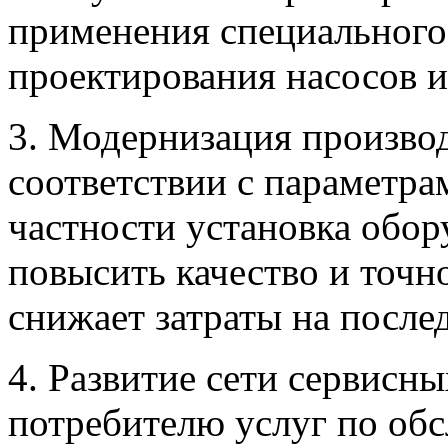
применения специального
проектирования насосов и
3. Модернизация произво
соответствии с параметр
частности установка обор
повысить качество и точно
снижает затраты на после
4. Развитие сети сервисны
потребителю услуг по об