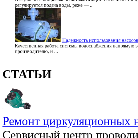
регулируется подача воды, реже — ...
Надежность использования насосо
Качественная работа системы водоснабжения напрямую за
производителю, и ...
СТАТЬИ
Ремонт циркуляционных н
Сервисный центр проводи