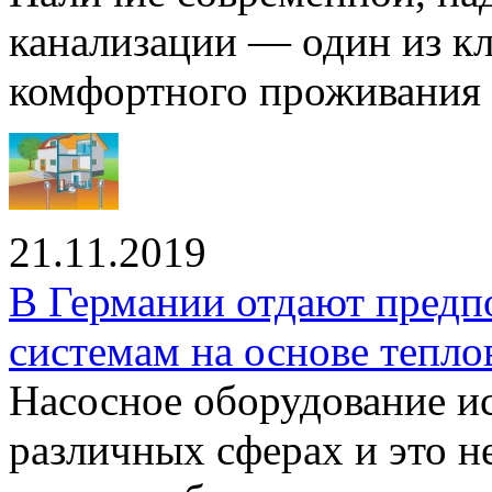
канализации — один из к
комфортного проживания .
21.11.2019
В Германии отдают предп
системам на основе тепло
Насосное оборудование ис
различных сферах и это н