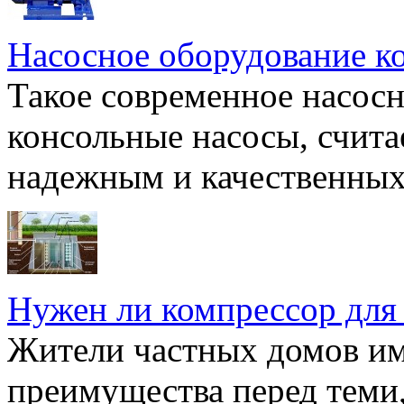
Насосное оборудование к
Такое современное насосн
консольные насосы, счита
надежным и качественных 
Нужен ли компрессор для
Жители частных домов и
преимущества перед теми,