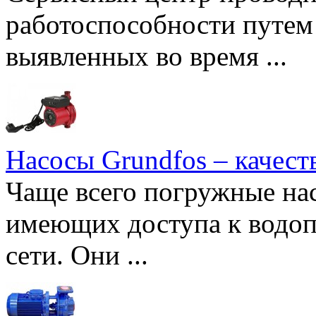
работоспособности путем 
выявленных во время ...
Насосы Grundfos – качест
Чаще всего погружные нас
имеющих доступа к водоп
сети. Они ...