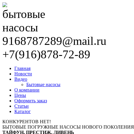
9168787289@mail.ru
+7(916)878-72-89
Главная
Новости
Видео
Бытовые насосы
О компании
Цены
Оформить заказ
Статьи
Каталог
КОНКУРЕНТОВ НЕТ!
БЫТОВЫЕ ПОГРУЖНЫЕ НАСОСЫ НОВОГО ПОКОЛЕНИЯ
ТАЙФУН, ПРЕСТИЖ, ЛИВЕНЬ