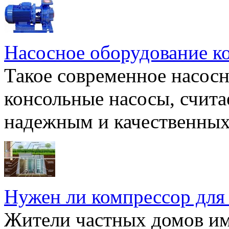
Насосное оборудование к
Такое современное насосн
консольные насосы, счита
надежным и качественных 
Нужен ли компрессор для
Жители частных домов и