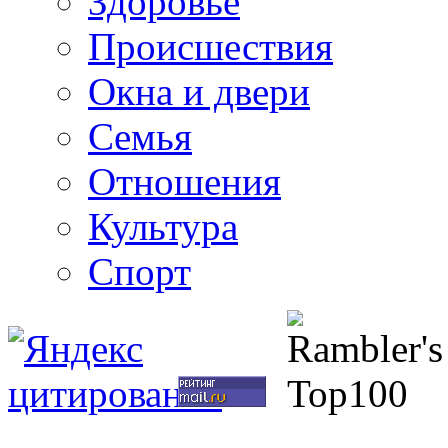
Здоровье
Происшествия
Окна и двери
Семья
Отношения
Культура
Спорт