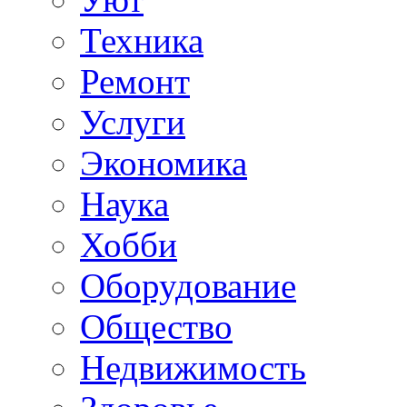
Техника
Ремонт
Услуги
Экономика
Наука
Хобби
Оборудование
Общество
Недвижимость