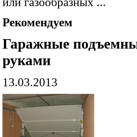
или газообразных ...
Рекомендуем
Гаражные подъемны
руками
13.03.2013