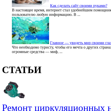
Как сделать сайт своими руками?
В настоящее время, интернет стал удобнейшим помощник
пользователю любую информацию. В ...
Главное — увидеть мир своими гла
Что необходимо туристу, чтобы его мечта о других стран
огромные средства — миф, ...
СТАТЬИ
Ремонт циркуляционных н