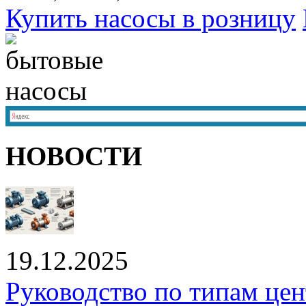
Купить насосы в розницу
НОВОСТИ
19.12.2025
Руководство по типам це