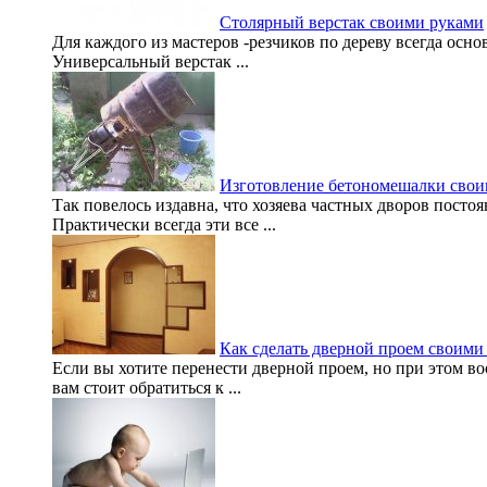
Столярный верстак своими руками
Для каждого из мастеров -резчиков по дереву всегда осно
Универсальный верстак ...
Изготовление бетономешалки свои
Так повелось издавна, что хозяева частных дворов постоя
Практически всегда эти все ...
Как сделать дверной проем своими
Если вы хотите перенести дверной проем, но при этом во
вам стоит обратиться к ...