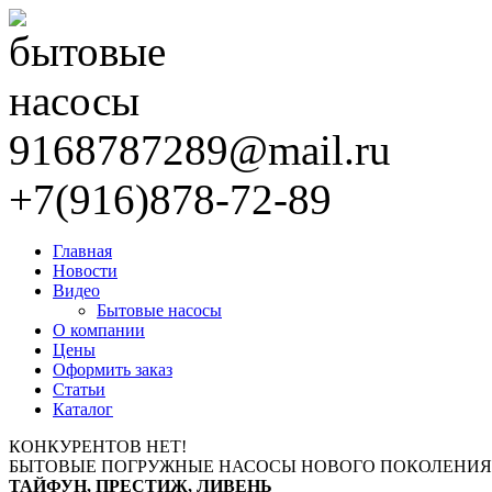
9168787289@mail.ru
+7(916)878-72-89
Главная
Новости
Видео
Бытовые насосы
О компании
Цены
Оформить заказ
Статьи
Каталог
КОНКУРЕНТОВ НЕТ!
БЫТОВЫЕ ПОГРУЖНЫЕ НАСОСЫ НОВОГО ПОКОЛЕНИЯ
ТАЙФУН, ПРЕСТИЖ, ЛИВЕНЬ