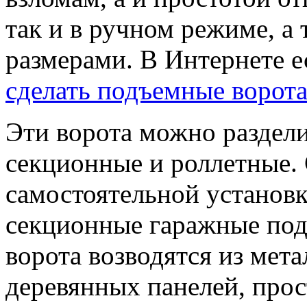
так и в ручном режиме, а
размерами. В Интернете 
сделать подъемные ворот
Эти ворота можно раздели
секционные и роллетные.
самостоятельной установ
секционные гаражные под
ворота возводятся из мет
деревянных панелей, про