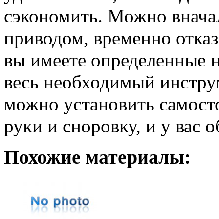
сэкономить. Можно внача
приводом, временно отказ
вы имеете определенные н
весь необходимый инстру
можно установить самосто
руки и сноровку, и у вас 
Похожие материалы: