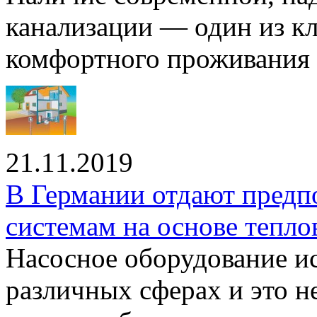
канализации — один из к
комфортного проживания .
21.11.2019
В Германии отдают предп
системам на основе тепло
Насосное оборудование ис
различных сферах и это н