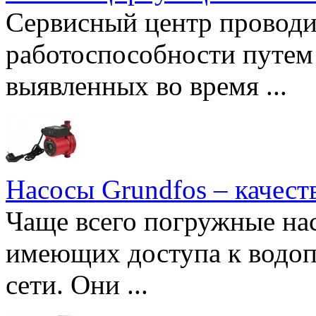
Сервисный центр проводи
работоспособности путем 
выявленных во время ...
Насосы Grundfos – качест
Чаще всего погружные нас
имеющих доступа к водоп
сети. Они ...