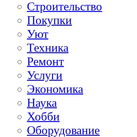
Строительство
Покупки
Уют
Техника
Ремонт
Услуги
Экономика
Наука
Хобби
Оборудование