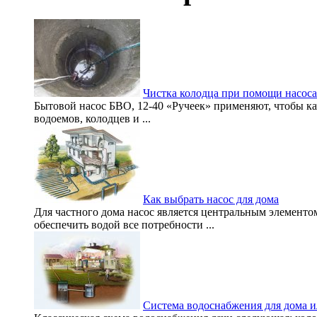
Чистка колодца при помощи насоса
Бытовой насос БВО, 12-40 «Ручеек» применяют, чтобы кач
водоемов, колодцев и ...
Как выбрать насос для дома
Для частного дома насос является центральным элемент
обеспечить водой все потребности ...
Система водоснабжения для дома и