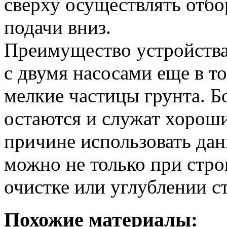
сверху осуществлять отбо
подачи вниз.
Преимущество устройства
с двумя насосами еще в т
мелкие частицы грунта. Б
остаются и служат хорош
причине использовать да
можно не только при стро
очистке или углублении с
Похожие материалы: