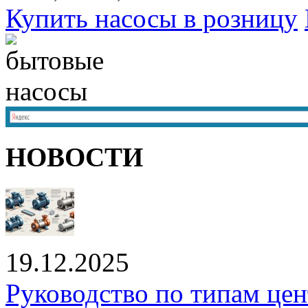
Купить насосы в розницу
НОВОСТИ
19.12.2025
Руководство по типам це