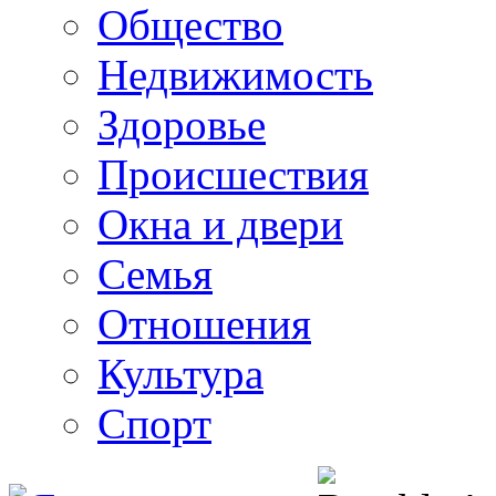
Общество
Недвижимость
Здоровье
Происшествия
Окна и двери
Семья
Отношения
Культура
Спорт