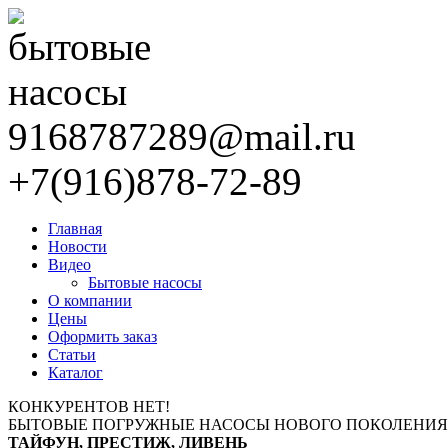
9168787289@mail.ru
+7(916)878-72-89
Главная
Новости
Видео
Бытовые насосы
О компании
Цены
Оформить заказ
Статьи
Каталог
КОНКУРЕНТОВ НЕТ!
БЫТОВЫЕ ПОГРУЖНЫЕ НАСОСЫ НОВОГО ПОКОЛЕНИЯ
ТАЙФУН, ПРЕСТИЖ, ЛИВЕНЬ