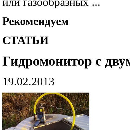
или газообразных ...
Рекомендуем
СТАТЬИ
Гидромонитор с дву
19.02.2013