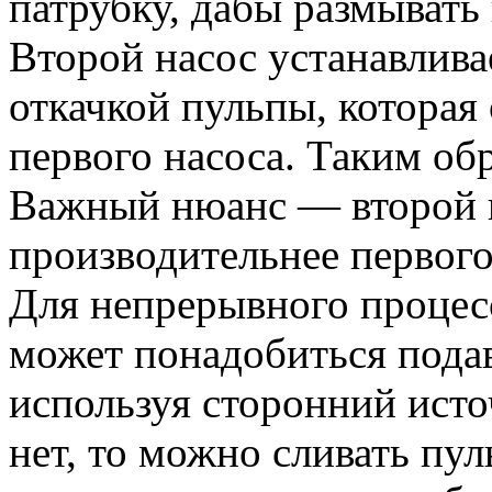
патрубку, дабы размывать 
Второй насос устанавлива
откачкой пульпы, которая
первого насоса. Таким обр
Важный нюанс — второй 
производительнее первого
Для непрерывного процес
может понадобиться подав
используя сторонний исто
нет, то можно сливать пу