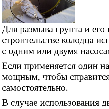
Для размыва грунта и его
строительстве колодца и
с одним или двумя насоса
Если применяется один на
мощным, чтобы справится 
самостоятельно.
В случае использования д