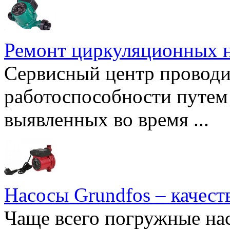
Ремонт циркуляционных н
Сервисный центр проводи
работоспособности путем 
выявленных во время ...
Насосы Grundfos – качест
Чаще всего погружные нас