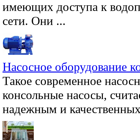
имеющих доступа к водоп
сети. Они ...
Насосное оборудование к
Такое современное насосн
консольные насосы, счита
надежным и качественных 