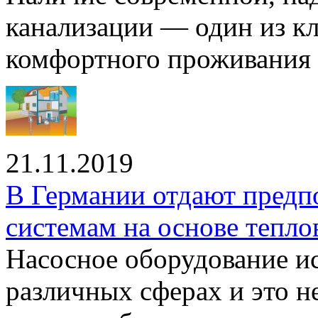
канализации — один из к
комфортного проживания .
21.11.2019
В Германии отдают предп
системам на основе тепло
Насосное оборудование ис
различных сферах и это н