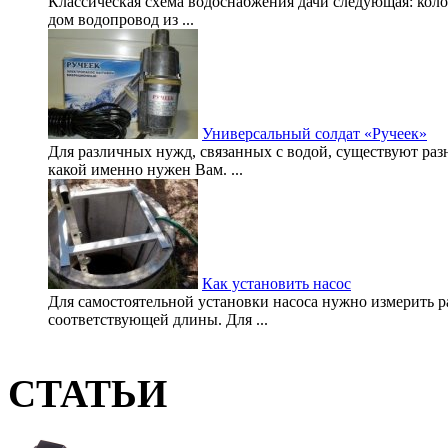
Классическая схема водоснабжения дачи следующая: колод
дом водопровод из ...
Универсальный солдат «Ручеек»
Для различных нужд, связанных с водой, существуют раз
какой именно нужен Вам. ...
Как установить насос
Для самостоятельной установки насоса нужно измерить р
соответствующей длины. Для ...
СТАТЬИ