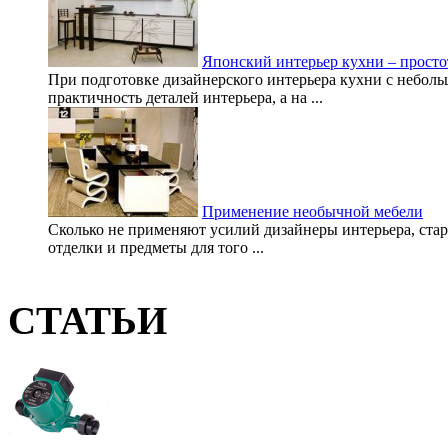
Японский интерьер кухни – просто
При подготовке дизайнерского интерьера кухни с небол
практичность деталей интерьера, а на ...
Применение необычной мебели
Сколько не применяют усилий дизайнеры интерьера, стар
отделки и предметы для того ...
СТАТЬИ