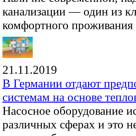
канализации — один из к
комфортного проживания .
21.11.2019
В Германии отдают предп
системам на основе тепло
Насосное оборудование ис
различных сферах и это н