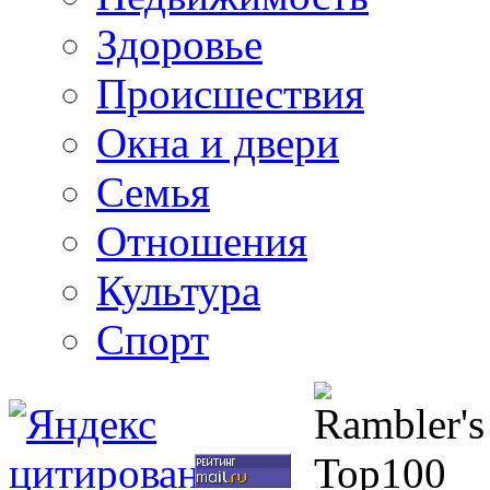
Здоровье
Происшествия
Окна и двери
Семья
Отношения
Культура
Спорт