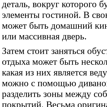
деталь, вокруг которого 
элементы гостиной. В сво
может быть домашний кин
или массивная дверь.
Затем стоит заняться обу
отдыха может быть нескол
какая из них является вед
можно с помощью диванов
разделить зоны между со
покрытий. Весьма оригин