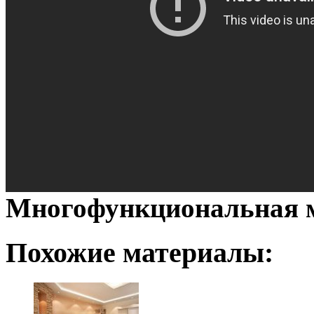
Многофункциональная м
Похожие материалы: