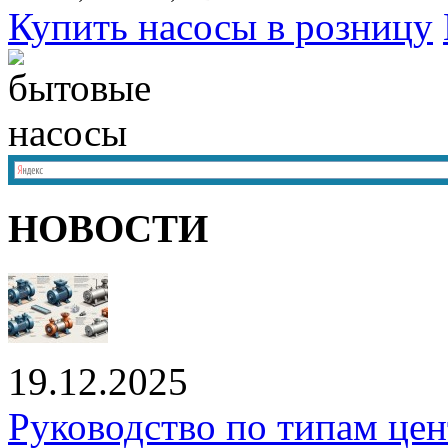
Купить насосы в розницу
НОВОСТИ
19.12.2025
Руководство по типам це