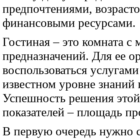
предпочтениями, возрасто
финансовыми ресурсами.
Гостиная – это комната с
предназначений. Для ее о
воспользоваться услугами
известном уровне знаний п
Успешность решения этой
показателей – площадь пр
В первую очередь нужно 