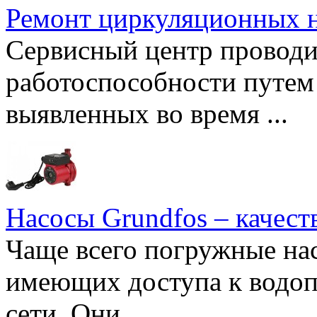
Ремонт циркуляционных н
Сервисный центр проводи
работоспособности путем 
выявленных во время ...
Насосы Grundfos – качест
Чаще всего погружные нас
имеющих доступа к водоп
сети. Они ...