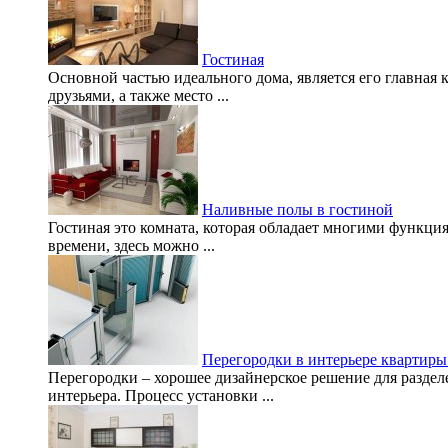
Гостиная
Основной частью идеального дома, является его главная 
друзьями, а также место ...
Наливные полы в гостиной
Гостиная это комната, которая обладает многими функци
времени, здесь можно ...
Перегородки в интерьере квартиры
Перегородки – хорошее дизайнерское решение для раздел
интерьера. Процесс установки ...