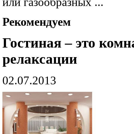
или газообразных ...
Рекомендуем
Гостиная – это комн
релаксации
02.07.2013