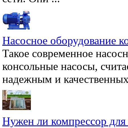
Насосное оборудование к
Такое современное насосн
консольные насосы, счита
надежным и качественных 
Нужен ли компрессор для