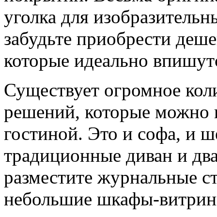
уголка для изобразительн
забудьте приобрести деш
которые идеально впишутс
Существует огромное кол
решений, которые можно и
гостиной. Это и софа, и ш
традиционные диван и два
разместите журнальные с
небольшие шкафы-витрин