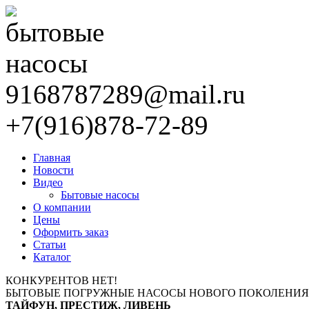
9168787289@mail.ru
+7(916)878-72-89
Главная
Новости
Видео
Бытовые насосы
О компании
Цены
Оформить заказ
Статьи
Каталог
КОНКУРЕНТОВ НЕТ!
БЫТОВЫЕ ПОГРУЖНЫЕ НАСОСЫ НОВОГО ПОКОЛЕНИЯ
ТАЙФУН, ПРЕСТИЖ, ЛИВЕНЬ