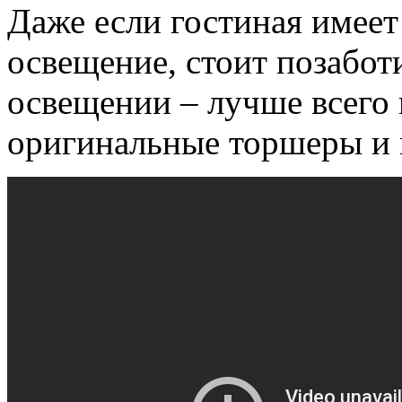
Даже если гостиная имеет
освещение, стоит позабот
освещении – лучше всего
оригинальные торшеры и 