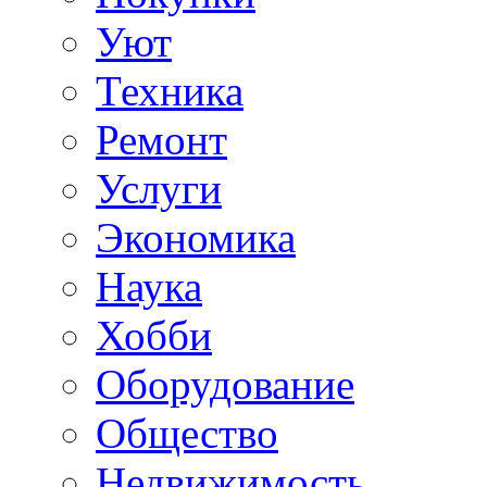
Уют
Техника
Ремонт
Услуги
Экономика
Наука
Хобби
Оборудование
Общество
Недвижимость