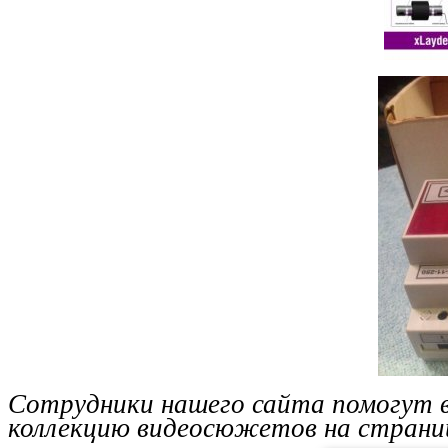
Сотрудники нашего сайта помогут 
коллекцию видеосюжетов на страниц