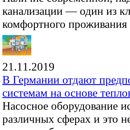
канализации — один из к
комфортного проживания .
21.11.2019
В Германии отдают предп
системам на основе тепло
Насосное оборудование ис
различных сферах и это н