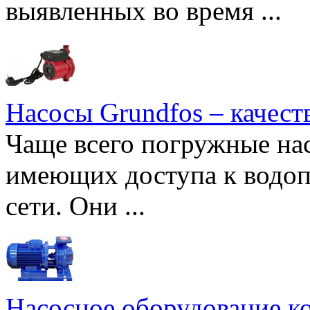
выявленных во время ...
Насосы Grundfos – качест
Чаще всего погружные нас
имеющих доступа к водоп
сети. Они ...
Насосное оборудование к