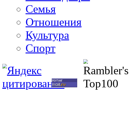
Семья
Отношения
Культура
Спорт