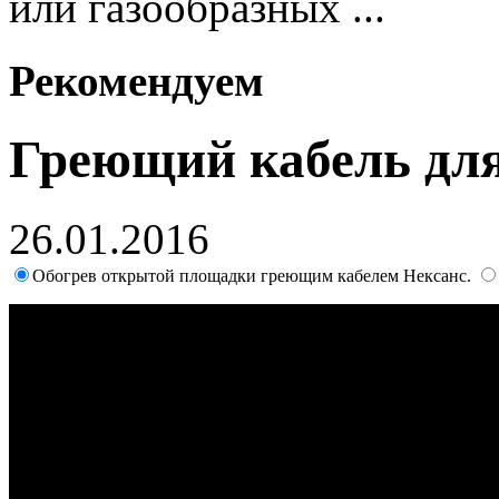
или газообразных ...
Рекомендуем
Греющий кабель для
26.01.2016
Обогрев открытой площадки греющим кабелем Нексанс.