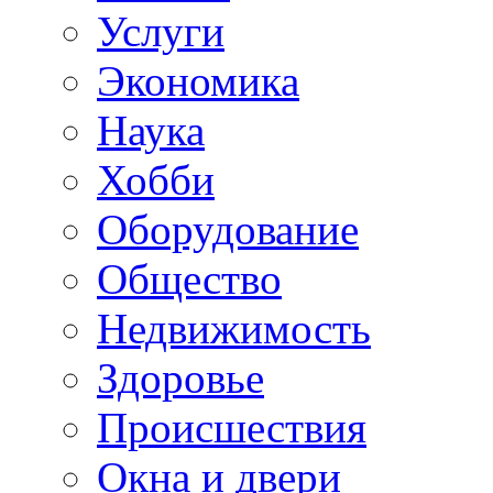
Услуги
Экономика
Наука
Хобби
Оборудование
Общество
Недвижимость
Здоровье
Происшествия
Окна и двери