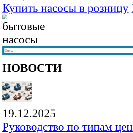
Купить насосы в розницу
НОВОСТИ
19.12.2025
Руководство по типам це