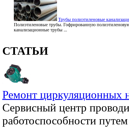
Трубы полиэтиленовые канализац
Полиэтиленовые трубы. Гофрированную полиэтиленовую 
канализационные трубы ...
СТАТЬИ
Ремонт циркуляционных н
Сервисный центр проводи
работоспособности путем 