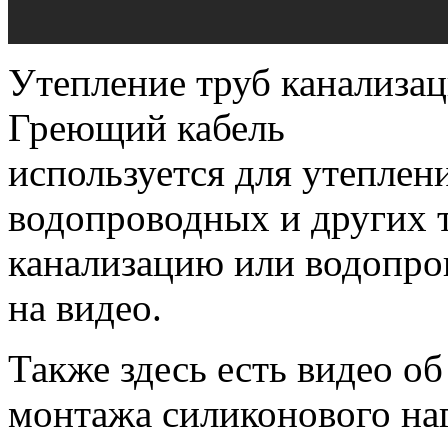
Утепление труб канализац
Греющий кабель
используется для утеплен
водопроводных и других т
канализацию или водопров
на видео.
Также здесь есть видео о
монтажа силиконового наг