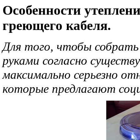
Особенности утеплен
греющего кабеля.
Для того, чтобы собрать
руками согласно существ
максимально серьезно от
которые предлагают соци