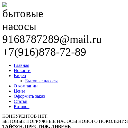
9168787289@mail.ru
+7(916)878-72-89
Главная
Новости
Видео
Бытовые насосы
О компании
Цены
Оформить заказ
Статьи
Каталог
КОНКУРЕНТОВ НЕТ!
БЫТОВЫЕ ПОГРУЖНЫЕ НАСОСЫ НОВОГО ПОКОЛЕНИЯ
ТАЙФУН, ПРЕСТИЖ, ЛИВЕНЬ