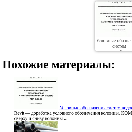
Условные обозна
систем
водоснабжен
Похожие материалы:
Условные обозначения систем вод
Revit — доработка условного обозначения колонны. КО
сверху и снизу колонны ...