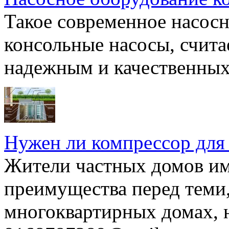
Такое современное насосн
консольные насосы, счита
надежным и качественных 
Нужен ли компрессор для
Жители частных домов и
преимущества перед теми,
многоквартирных домах, но