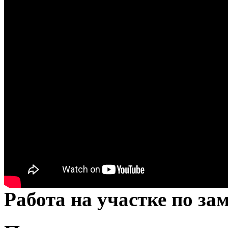
Работа на участке по за