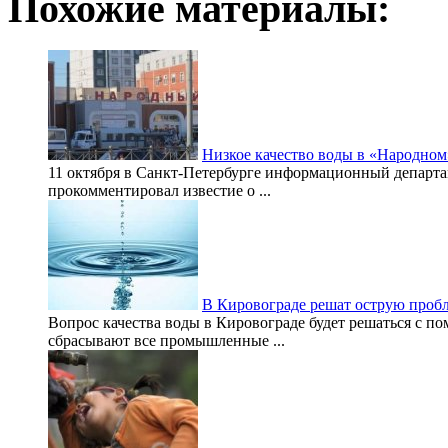
Похожие материалы:
Низкое качество воды в «Народном
11 октября в Санкт-Петербурге информационный департ
прокомментировал известие о ...
В Кировограде решат острую проб
Вопрос качества воды в Кировограде будет решаться с п
сбрасывают все промышленные ...