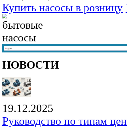
Купить насосы в розницу
НОВОСТИ
19.12.2025
Руководство по типам це