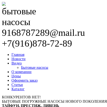
9168787289@mail.ru
+7(916)878-72-89
Главная
Новости
Видео
Бытовые насосы
О компании
Цены
Оформить заказ
Статьи
Каталог
КОНКУРЕНТОВ НЕТ!
БЫТОВЫЕ ПОГРУЖНЫЕ НАСОСЫ НОВОГО ПОКОЛЕНИЯ
ТАЙФУН, ПРЕСТИЖ, ЛИВЕНЬ