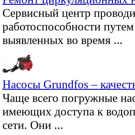
Сервисный центр проводи
работоспособности путем 
выявленных во время ...
Насосы Grundfos – качест
Чаще всего погружные нас
имеющих доступа к водоп
сети. Они ...