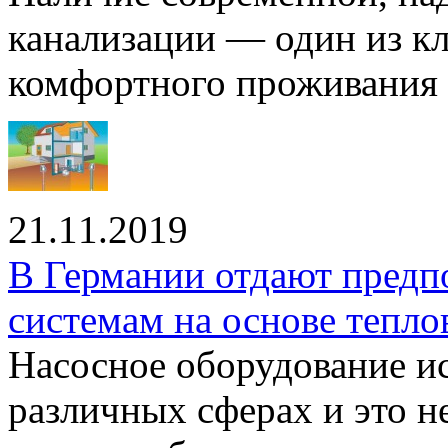
канализации — один из к
комфортного проживания .
21.11.2019
В Германии отдают предп
системам на основе тепло
Насосное оборудование ис
различных сферах и это н