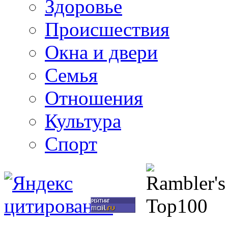
Здоровье
Происшествия
Окна и двери
Семья
Отношения
Культура
Спорт