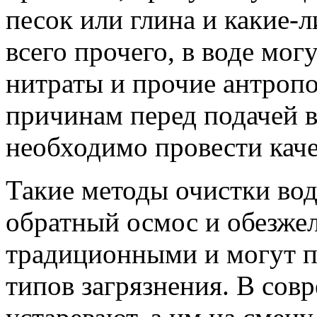
песок или глина и какие-
всего прочего, в воде мог
нитраты и прочие антропо
причинам перед подачей 
необходимо провести кач
Такие методы очистки вод
обратный осмос и обезже
традиционными и могут п
типов загрязнения. В сов