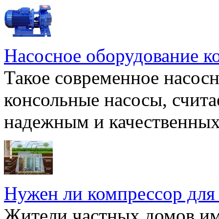
Насосное оборудование к
Такое современное насосн
консольные насосы, счита
надежным и качественных 
Нужен ли компрессор для
Жители частных домов и