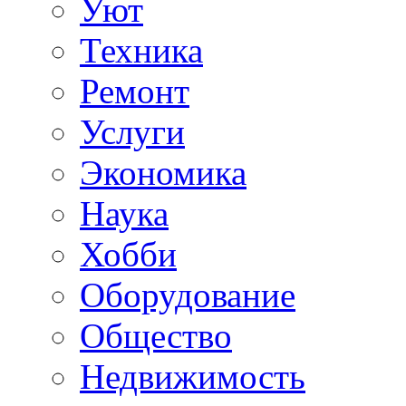
Уют
Техника
Ремонт
Услуги
Экономика
Наука
Хобби
Оборудование
Общество
Недвижимость