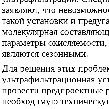
заявляют, что невозможно
такой установки и предуг
молекулярная составляющ
параметры окисляемости,
являются сезонными.
Для решения этих пробле
ультрафильтрационная уст
провести предпроектные 
необходимую техническу