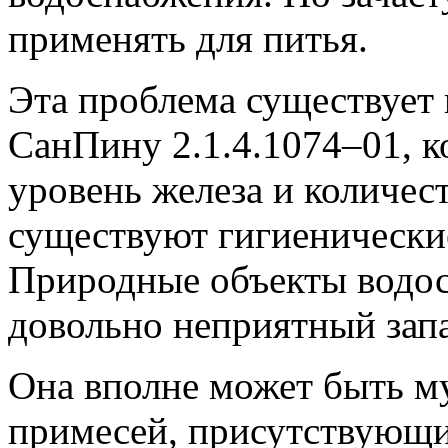
применять для питья.
Эта проблема существует н
СанПину 2.1.4.1074–01, к
уровень железа и количес
существуют гигиенические
Природные объекты водос
довольно неприятный запа
Она вполне может быть м
примесей, присутствующи