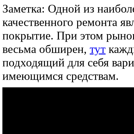
Заметка: Одной из наибо
качественного ремонта яв
покрытие. При этом рын
весьма обширен,
тут
кажд
подходящий для себя вариа
имеющимся средствам.