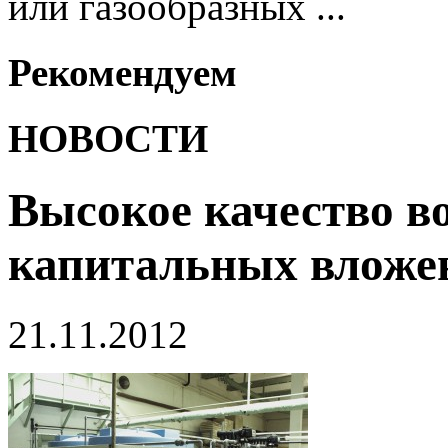
или газообразных ...
Рекомендуем
НОВОСТИ
Высокое качество в
капитальных вложе
21.11.2012