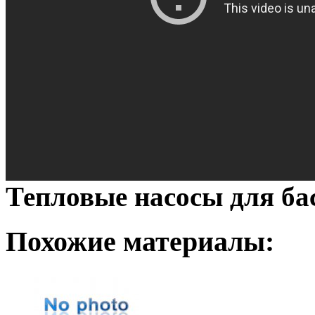
Тепловые насосы для б
Похожие материалы: