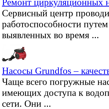
Ремонт циркуляционных н
Сервисный центр проводи
работоспособности путем 
выявленных во время ...
Насосы Grundfos – качест
Чаще всего погружные нас
имеющих доступа к водоп
сети. Они ...