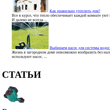
Как правильно утеплить дом?
Все в курсе, что тепло обеспечивает каждой комнате уют
И далеко не всегда ...
Выбираем насос для системы водо
Жизнь в загородном доме невозможно вообразить без нал
используют насос. ...
СТАТЬИ