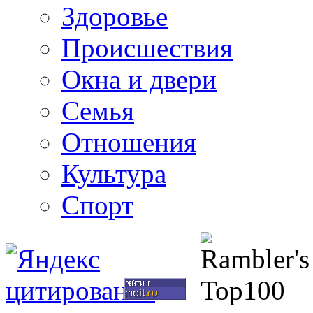
Здоровье
Происшествия
Окна и двери
Семья
Отношения
Культура
Спорт