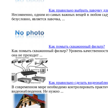
Как правильно выбрать лавочку для
Несомненно, одним из самых важных вещей в любом саду,
безусловно, является лавочка, ...
Как помыть скважинный фильтр?
Как помыть скважинный фильтр? Уровень качественности
она не проходит ...
Как правильно сделать видеонаблю
В современном мире необходимо контролировать практиче
видеонаблюдения. Не нужно ...