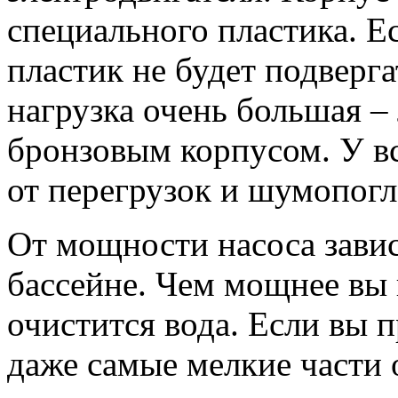
специального пластика. Е
пластик не будет подверга
нагрузка очень большая –
бронзовым корпусом. У вс
от перегрузок и шумопог
От мощности насоса завис
бассейне. Чем мощнее вы 
очистится вода. Если вы 
даже самые мелкие части 