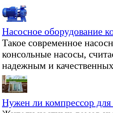
Насосное оборудование к
Такое современное насосн
консольные насосы, счита
надежным и качественных 
Нужен ли компрессор для