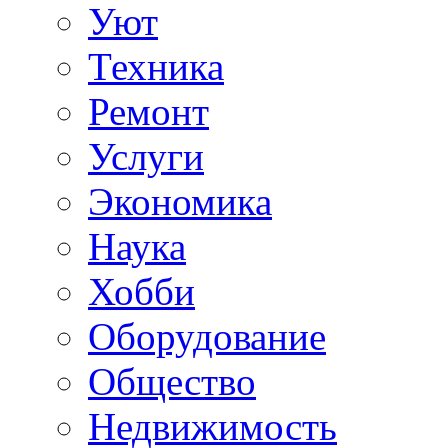
Уют
Техника
Ремонт
Услуги
Экономика
Наука
Хобби
Оборудование
Общество
Недвижимость