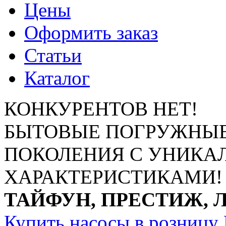
Цены
Оформить заказ
Статьи
Каталог
КОНКУРЕНТОВ НЕТ!
БЫТОВЫЕ ПОГРУЖНЫЕ
ПОКОЛЕНИЯ С УНИК
ХАРАКТЕРИСТИКАМИ!
ТАЙФУН, ПРЕСТИЖ, 
Купить насосы в розницу