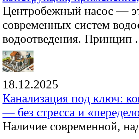
Центробежный насос — эт
современных систем водо
водоотведения. Принцип ..
18.12.2025
Канализация под ключ: ко
— без стресса и «передел
Наличие современной, на