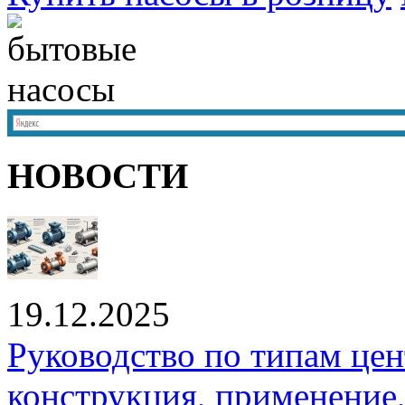
НОВОСТИ
19.12.2025
Руководство по типам це
конструкция, применение