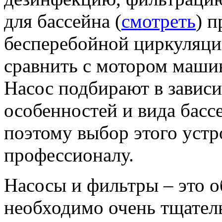
для бассейна (
смотреть
) 
бесперебойной циркуляци
сравнить с мотором маши
Насос подбирают в завис
особенностей и вида бассе
поэтому выбор этого устр
профессионалу.
Насосы и фильтры – это о
необходимо очень тщател