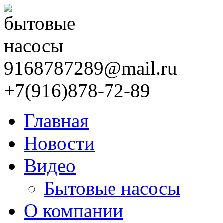
9168787289@mail.ru
+7(916)878-72-89
Главная
Новости
Видео
Бытовые насосы
О компании