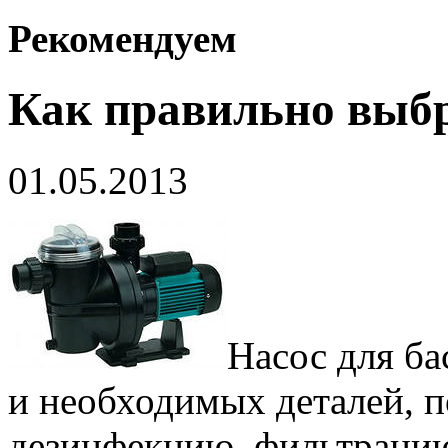
Рекомендуем
Как правильно выбр
01.05.2013
Насос для ба
и необходимых деталей, п
дезинфекцию, фильтрацию