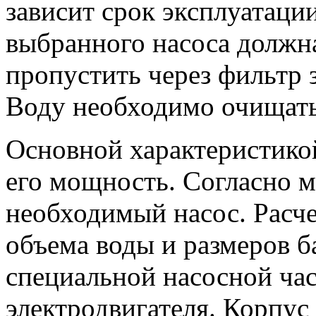
зависит срок эксплуатаци
выбранного насоса должна
пропустить через фильтр з
Воду необходимо очищать 
Основной характеристикой
его мощность. Согласно 
необходимый насос. Расче
объема воды и размеров б
специальной насосной ча
электродвигателя. Корпус