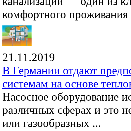
канализации — один из к
комфортного проживания .
21.11.2019
В Германии отдают предп
системам на основе тепло
Насосное оборудование ис
различных сферах и это н
или газообразных ...