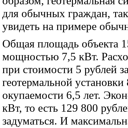
образом, геотермальная с
для обычных граждан, так 
увидеть на примере обычн
Общая площадь объекта 15
мощностью 7,5 кВт. Расхо
при стоимости 5 рублей з
геотермальной установки 
окупаемости 6,5 лет. Экон
кВт, то есть 129 800 рубл
задуматься. И максималь