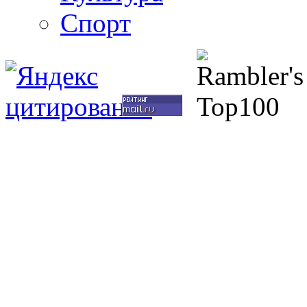
Спорт