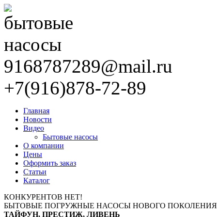
9168787289@mail.ru
+7(916)878-72-89
Главная
Новости
Видео
Бытовые насосы
О компании
Цены
Оформить заказ
Статьи
Каталог
КОНКУРЕНТОВ НЕТ!
БЫТОВЫЕ ПОГРУЖНЫЕ НАСОСЫ НОВОГО ПОКОЛЕНИЯ
ТАЙФУН, ПРЕСТИЖ, ЛИВЕНЬ