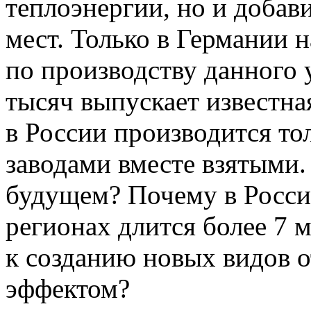
теплоэнергии, но и добав
мест. Только в Германии н
по производству данного 
тысяч выпускает известная
в России производится то
заводами вместе взятыми.
будущем? Почему в России
регионах длится более 7 м
к созданию новых видов 
эффектом?