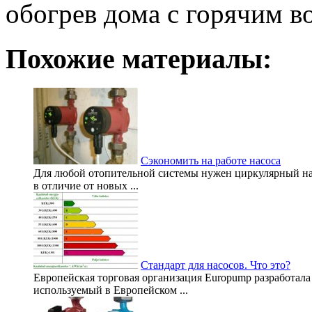
обогрев дома с горячим 
Похожие материалы:
Сэкономить на работе насоса
Для любой отопительной системы нужен циркулярный нас
в отличие от новых ...
Стандарт для насосов. Что это?
Европейская торговая организация Europump разработал
используемый в Европейском ...