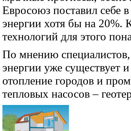
Евросоюз поставил себе в
энергии хотя бы на 20%. К
технологий для этого пон
По мнению специалистов,
энергии уже существует и
отопление городов и про
тепловых насосов – геоте