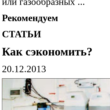
или газообразных ...
Рекомендуем
СТАТЬИ
Как сэкономить?
20.12.2013