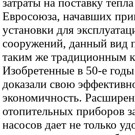
затраты на поставку тепла
Евросоюза, начавших при
установки для эксплуата
сооружений, данный вид п
таким же традиционным ка
Изобретенные в 50-е годы
доказали свою эффективн
экономичность. Расширен
отопительных приборов за
насосов дает не только у