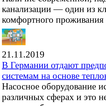
канализации — один из к
комфортного проживания .
21.11.2019
В Германии отдают предп
системам на основе тепло
Насосное оборудование ис
различных сферах и это н