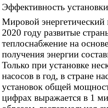
Эффективность установк
Мировой энергетический к
2020 году развитые стран
теплоснабжение на основе
получения энергии состав
Только при установке нес
насосов в год, в стране н
установок общей мощност
цифрах выражается в 1 м