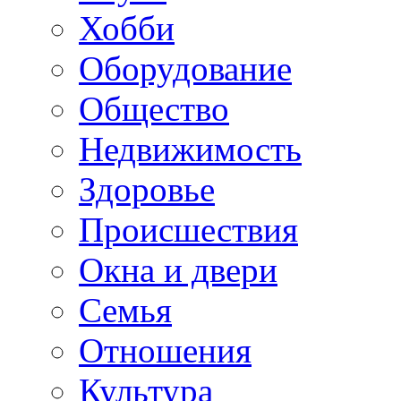
Хобби
Оборудование
Общество
Недвижимость
Здоровье
Происшествия
Окна и двери
Семья
Отношения
Культура