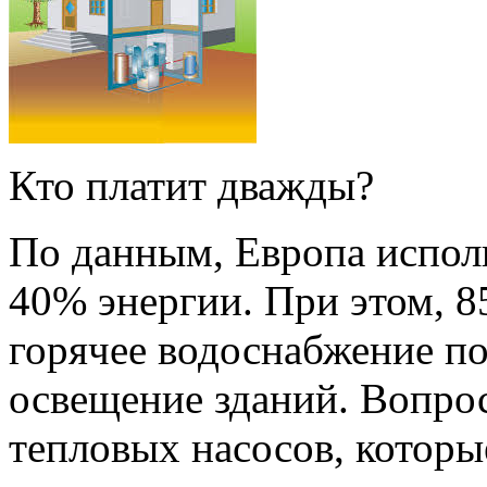
Кто платит дважды?
По данным, Европа исполь
40% энергии. При этом, 8
горячее водоснабжение п
освещение зданий. Вопро
тепловых насосов, которы