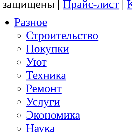
защищены |
Прайс-лист
|
Разное
Строительство
Покупки
Уют
Техника
Ремонт
Услуги
Экономика
Наука