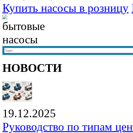
Купить насосы в розницу
НОВОСТИ
19.12.2025
Руководство по типам це