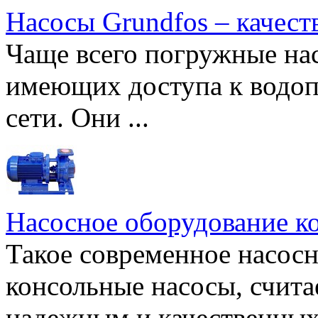
Насосы Grundfos – качест
Чаще всего погружные нас
имеющих доступа к водоп
сети. Они ...
Насосное оборудование к
Такое современное насосн
консольные насосы, счита
надежным и качественных 