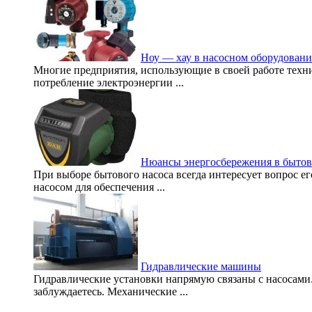
Ноу — хау в насосном оборудован
Многие предприятия, использующие в своей работе техни
потребление электроэнергии ...
Нюансы энергосбережения в бытов
При выборе бытового насоса всегда интересует вопрос е
насосом для обеспечения ...
Гидравлические машины
Гидравлические установки напрямую связаны с насосами. 
заблуждаетесь. Механические ...