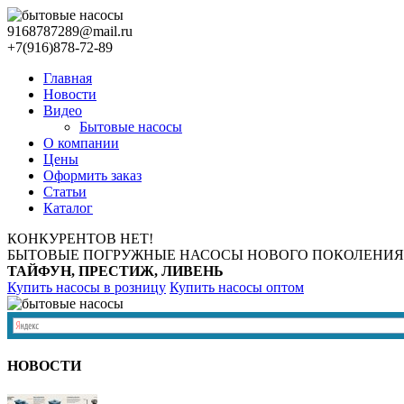
9168787289@mail.ru
+7(916)878-72-89
Главная
Новости
Видео
Бытовые насосы
О компании
Цены
Оформить заказ
Статьи
Каталог
КОНКУРЕНТОВ НЕТ!
БЫТОВЫЕ ПОГРУЖНЫЕ НАСОСЫ НОВОГО ПОКОЛЕНИЯ
ТАЙФУН, ПРЕСТИЖ, ЛИВЕНЬ
Купить насосы в розницу
Купить насосы оптом
НОВОСТИ