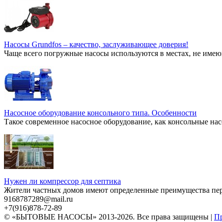
Насосы Grundfos – качество, заслуживающее доверия!
Чаще всего погружные насосы используются в местах, не имею
Насосное оборудование консольного типа. Особенности
Такое современное насосное оборудование, как консольные нас
Нужен ли компрессор для септика
Жители частных домов имеют определенные преимущества перед
9168787289@mail.ru
+7(916)878-72-89
© «БЫТОВЫЕ НАСОСЫ» 2013-2026. Все права защищены |
Пр