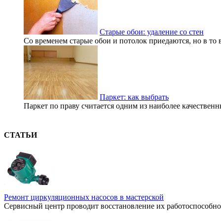
Старые обои: удаление со стен
Со временем старые обои и потолок приедаются, но в то в
Паркет: как выбрать
Паркет по праву считается одним из наиболее качественн
СТАТЬИ
Ремонт циркуляционных насосов в мастерской
Сервисный центр проводит восстановление их работоспособнос