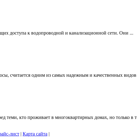
щих доступа к водопроводной и канализационной сети. Они ...
осы, считается одним из самых надежным и качественных видов .
 теми, кто проживает в многоквартирных домах, но только в то
айс-лист
|
Карта сайта
|