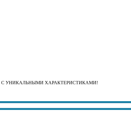
 С УНИКАЛЬНЫМИ ХАРАКТЕРИСТИКАМИ!