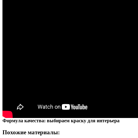
Формула качества: выбираем краску для интерьера
Похожие материалы: