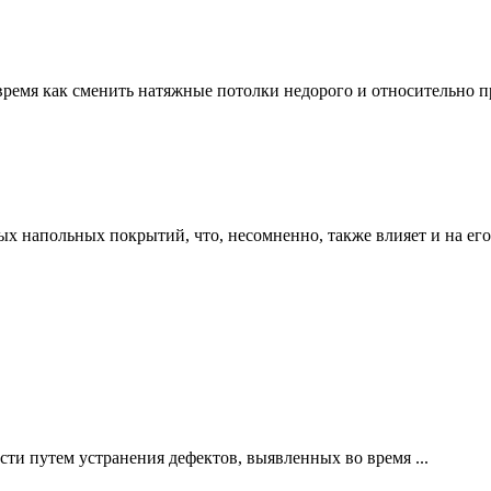
ремя как сменить натяжные потолки недорого и относительно про
ых напольных покрытий, что, несомненно, также влияет и на его
ти путем устранения дефектов, выявленных во время ...