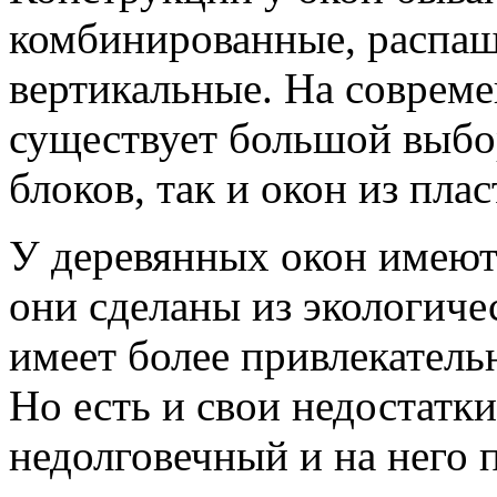
комбинированные, распаш
вертикальные. На соврем
существует большой выбо
блоков, так и окон из плас
У деревянных окон имеют
они сделаны из экологиче
имеет более привлекатель
Но есть и свои недостатк
недолговечный и на него 