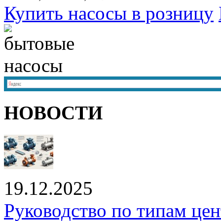
Купить насосы в розницу
НОВОСТИ
19.12.2025
Руководство по типам це