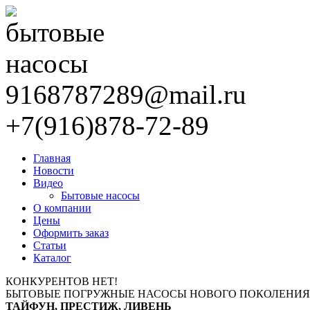
9168787289@mail.ru
+7(916)878-72-89
Главная
Новости
Видео
Бытовые насосы
О компании
Цены
Оформить заказ
Статьи
Каталог
КОНКУРЕНТОВ НЕТ!
БЫТОВЫЕ ПОГРУЖНЫЕ НАСОСЫ НОВОГО ПОКОЛЕНИЯ
ТАЙФУН, ПРЕСТИЖ, ЛИВЕНЬ