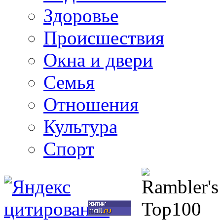
Здоровье
Происшествия
Окна и двери
Семья
Отношения
Культура
Спорт