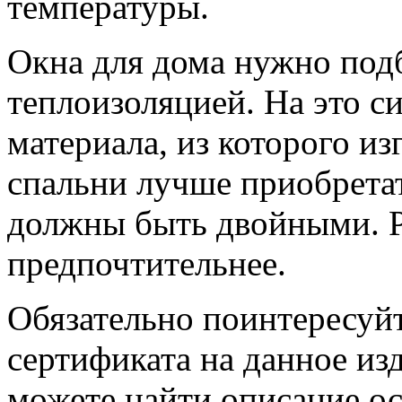
температуры.
Окна для дома нужно подб
теплоизоляцией. На это си
материала, из которого и
спальни лучше приобретат
должны быть двойными. Р
предпочтительнее.
Обязательно поинтересуй
сертификата на данное из
можете найти описание ос