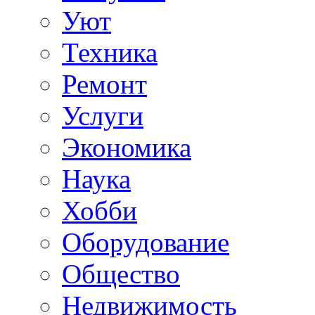
Уют
Техника
Ремонт
Услуги
Экономика
Наука
Хобби
Оборудование
Общество
Недвижимость