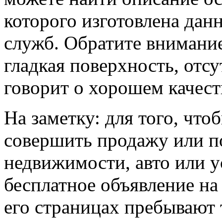
которого изготовлена данн
служб. Обратите внимание
гладкая поверхность, отс
говорит о хорошем качест
На заметку: для того, чт
совершить продажу или п
недвижимости, авто или у
бесплатное объявление
на 
его страницах пребывают 