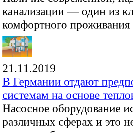
канализации — один из к
комфортного проживания .
21.11.2019
В Германии отдают предп
системам на основе тепло
Насосное оборудование ис
различных сферах и это н