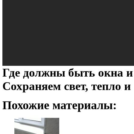
Где должны быть окна и 
Сохраняем свет, тепло и
Похожие материалы: