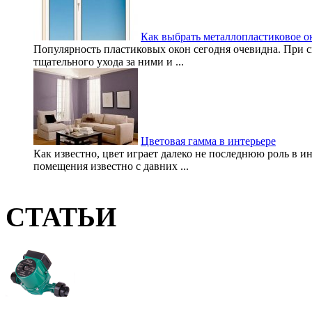
Как выбрать металлопластиковое о
Популярность пластиковых окон сегодня очевидна. При с
тщательного ухода за ними и ...
Цветовая гамма в интерьере
Как известно, цвет играет далеко не последнюю роль в и
помещения известно с давних ...
СТАТЬИ