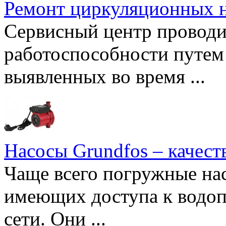
Ремонт циркуляционных н
Сервисный центр проводи
работоспособности путем 
выявленных во время ...
Насосы Grundfos – качест
Чаще всего погружные нас
имеющих доступа к водоп
сети. Они ...