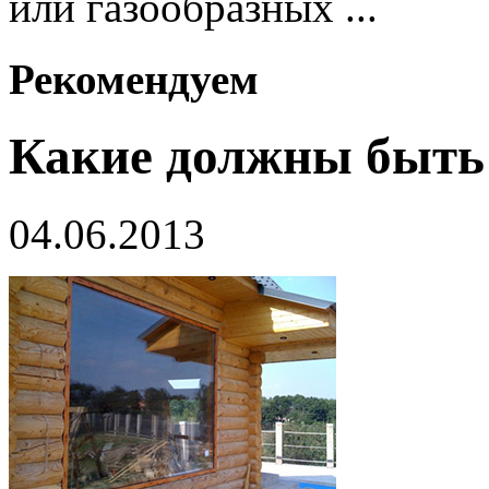
или газообразных ...
Рекомендуем
Какие должны быть
04.06.2013