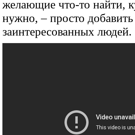
желающие что-то найти, к
нужно, – просто добавить
заинтересованных людей.