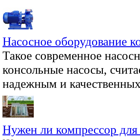
Насосное оборудование к
Такое современное насосн
консольные насосы, счита
надежным и качественных 
Нужен ли компрессор для