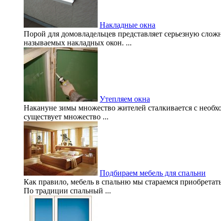
Накладные окна
Порой для домовладельцев представляет серьезную сложн
называемых накладных окон. ...
Утепляем окна
Накануне зимы множество жителей сталкивается с необхо
существует множество ...
Подбираем мебель для спальни
Как правило, мебель в спальню мы стараемся приобретать 
По традиции спальный ...