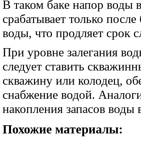
В таком баке напор воды 
срабатывает только после
воды, что продляет срок 
При уровне залегания вод
следует ставить скважинн
скважину или колодец, об
снабжение водой. Аналоги
накопления запасов воды 
Похожие материалы: