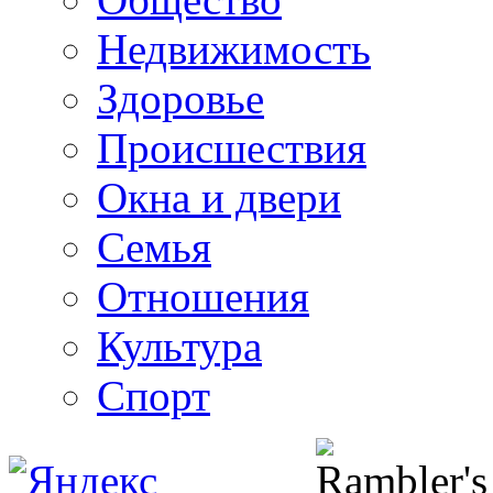
Недвижимость
Здоровье
Происшествия
Окна и двери
Семья
Отношения
Культура
Спорт