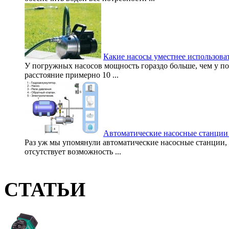
Какие насосы уместнее использова
У погружных насосов мощность гораздо больше, чем у пов
расстояние примерно 10 ...
Автоматические насосные станции
Раз уж мы упомянули автоматические насосные станции, 
отсутствует возможность ...
СТАТЬИ