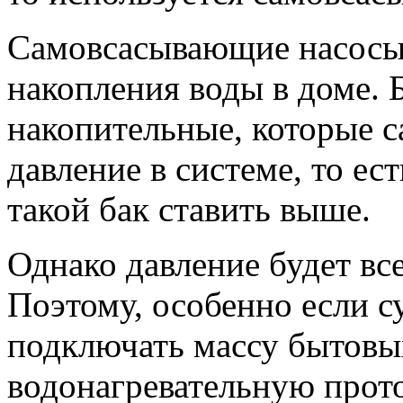
Самовсасывающие насосы
накопления воды в доме. 
накопительные, которые с
давление в системе, то ес
такой бак ставить выше.
Однако давление будет вс
Поэтому, особенно если 
подключать массу бытов
водонагревательную прот