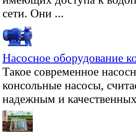
сети. Они ...
Насосное оборудование к
Такое современное насосн
консольные насосы, счита
надежным и качественных 