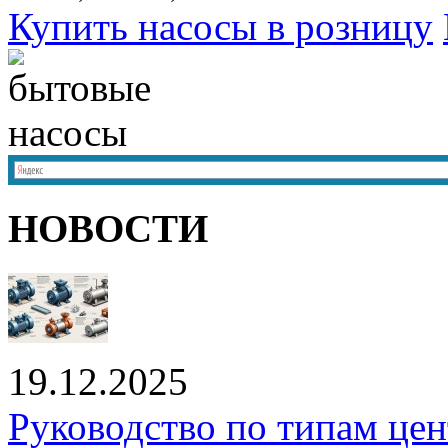
Купить насосы в розницу
НОВОСТИ
19.12.2025
Руководство по типам це