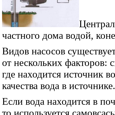
Централ
частного дома водой, коне
Видов насосов существует
от нескольких факторов: 
где находится источник в
качества вода в источнике
Если вода находится в поч
то используется самовсас