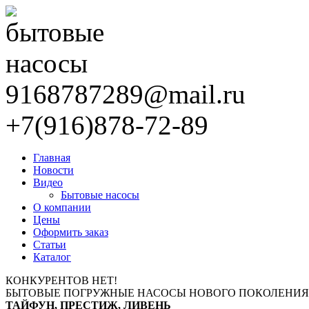
9168787289@mail.ru
+7(916)878-72-89
Главная
Новости
Видео
Бытовые насосы
О компании
Цены
Оформить заказ
Статьи
Каталог
КОНКУРЕНТОВ НЕТ!
БЫТОВЫЕ ПОГРУЖНЫЕ НАСОСЫ НОВОГО ПОКОЛЕНИЯ
ТАЙФУН, ПРЕСТИЖ, ЛИВЕНЬ