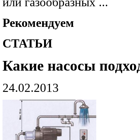
или газообразных ...
Рекомендуем
СТАТЬИ
Какие насосы подхо
24.02.2013