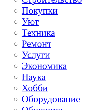
Покупки
Уют
Техника
Ремонт
Услуги
Экономика
Наука
Хобби
Оборудование
Общество