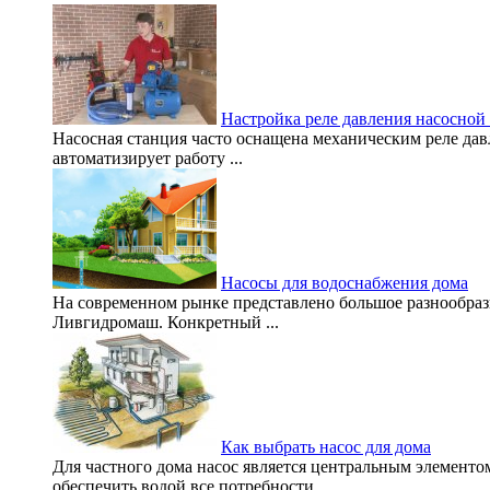
Настройка реле давления насосной
Насосная станция часто оснащена механическим реле да
автоматизирует работу ...
Насосы для водоснабжения дома
На современном рынке представлено большое разнообраз
Ливгидромаш. Конкретный ...
Как выбрать насос для дома
Для частного дома насос является центральным элемент
обеспечить водой все потребности ...