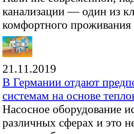
канализации — один из к
комфортного проживания .
21.11.2019
В Германии отдают предп
системам на основе тепло
Насосное оборудование ис
различных сферах и это н