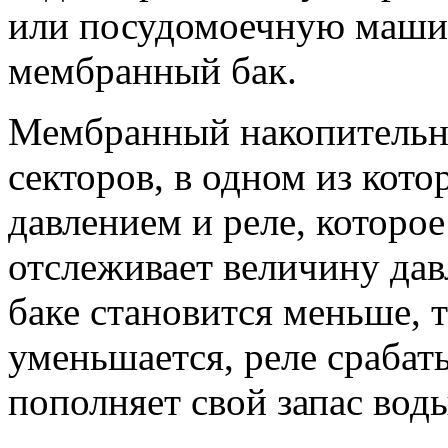
или посудомоечную машин
мембранный бак.
Мембранный накопительны
секторов, в одном из кот
давлением и реле, которое
отслеживает величину дав
баке становится меньше, т
уменьшается, реле срабаты
пополняет свой запас вод