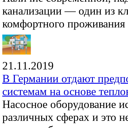
канализации — один из к
комфортного проживания .
21.11.2019
В Германии отдают предп
системам на основе тепло
Насосное оборудование ис
различных сферах и это н