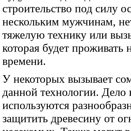
строительство под силу о
нескольким мужчинам, не
тяжелую технику или вызы
которая будет проживать н
времени.
У некоторых вызывает со
данной технологии. Дело в
используются разнообраз
защитить древесину от ог