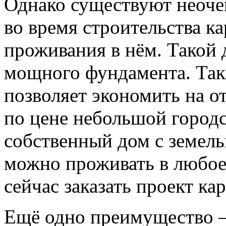
Однако существуют неоче
во время строительства ка
проживания в нём. Такой 
мощного фундамента. Так
позволяет экономить на о
по цене небольшой город
собственный дом с земель
можно проживать в любое
сейчас заказать проект к
Ещё одно преимущество —