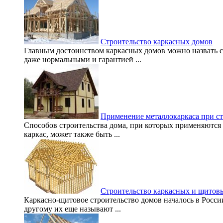
Строительство каркасных домов
Главным достоинством каркасных домов можно назвать с
даже нормальными и гарантией ...
Применение металлокаркаса при ст
Способов строительства дома, при которых применяются 
каркас, может также быть ...
Строительство каркасных и щитов
Каркасно-щитовое строительство домов началось в России
другому их еще называют ...