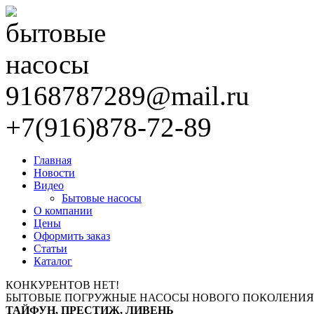
9168787289@mail.ru
+7(916)878-72-89
Главная
Новости
Видео
Бытовые насосы
О компании
Цены
Оформить заказ
Статьи
Каталог
КОНКУРЕНТОВ НЕТ!
БЫТОВЫЕ ПОГРУЖНЫЕ НАСОСЫ НОВОГО ПОКОЛЕНИЯ
ТАЙФУН, ПРЕСТИЖ, ЛИВЕНЬ