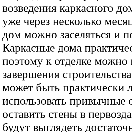
возведения каркасного до
уже через несколько месяц
дом можно заселяться и п
Каркасные дома практичес
поэтому к отделке можно 
завершения строительства.
может быть практически 
использовать привычные о
оставить стены в первозд
будут выглядеть достаточ