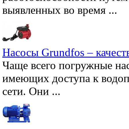
выявленных во время ...
Насосы Grundfos – качест
Чаще всего погружные нас
имеющих доступа к водоп
сети. Они ...