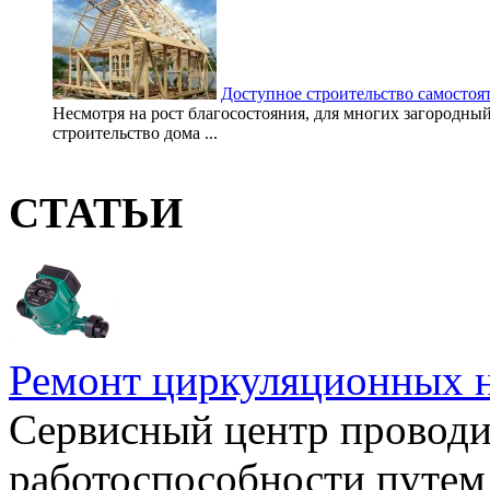
Доступное строительство самостоя
Несмотря на рост благосостояния, для многих загородный 
строительство дома ...
СТАТЬИ
Ремонт циркуляционных н
Сервисный центр проводи
работоспособности путем 