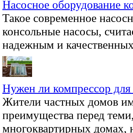
Насосное оборудование к
Такое современное насосн
консольные насосы, счита
надежным и качественных 
Нужен ли компрессор для
Жители частных домов и
преимущества перед теми,
многоквартирных домах, но