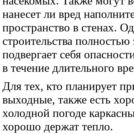
насекомых. Также могут в
нанесет ли вред наполнит
пространство в стенах. О
строительства полностью 
подвергает себя опасност
в течение длительного вр
Для тех, кто планирует пр
выходные, также есть хор
холодной погоде каркасны
хорошо держат тепло.