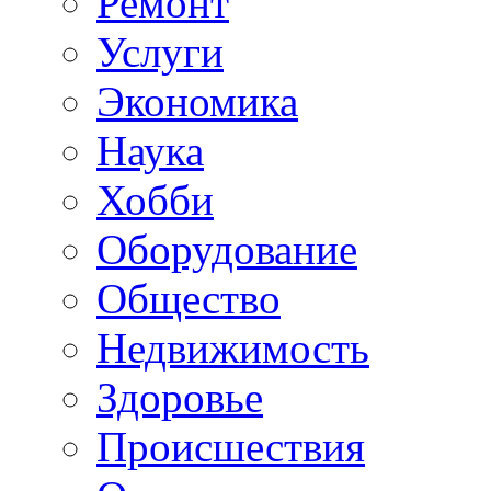
Ремонт
Услуги
Экономика
Наука
Хобби
Оборудование
Общество
Недвижимость
Здоровье
Происшествия