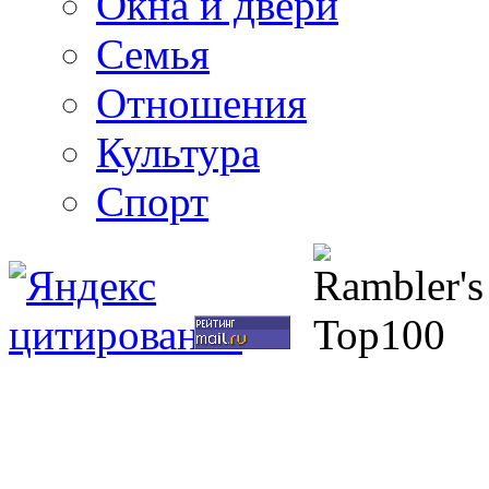
Окна и двери
Семья
Отношения
Культура
Спорт