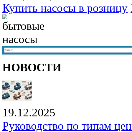
Купить насосы в розницу
НОВОСТИ
19.12.2025
Руководство по типам це