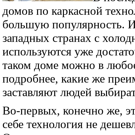
домов по каркасной техно
большую популярность. И 
западных странах с холо
используются уже достато
таком доме можно в любое
подробнее, какие же пре
заставляют людей выбират
Во-первых, конечно же, э
себе технология не дешев