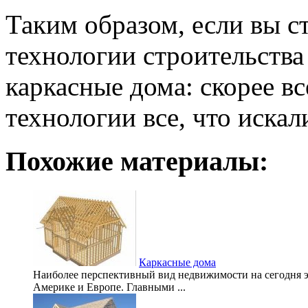
Таким образом, если вы с
технологии строительства
каркасные дома: скорее вс
технологии все, что искал
Похожие материалы:
Каркасные дома
Наиболее перспективный вид недвижимости на сегодня э
Америке и Европе. Главными ...