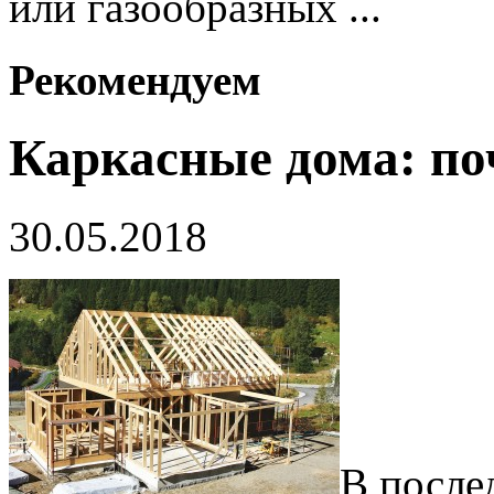
или газообразных ...
Рекомендуем
Каркасные дома: п
30.05.2018
В после