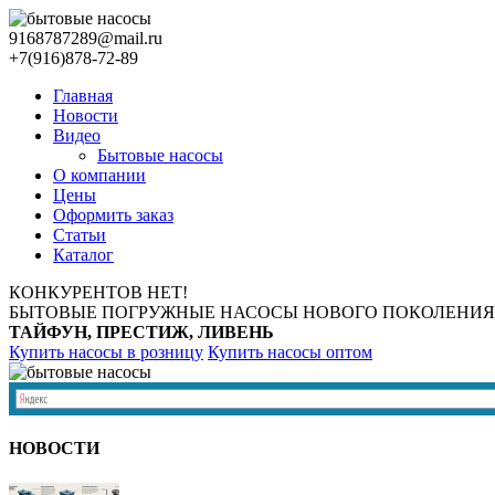
9168787289@mail.ru
+7(916)878-72-89
Главная
Новости
Видео
Бытовые насосы
О компании
Цены
Оформить заказ
Статьи
Каталог
КОНКУРЕНТОВ НЕТ!
БЫТОВЫЕ ПОГРУЖНЫЕ НАСОСЫ НОВОГО ПОКОЛЕНИЯ
ТАЙФУН, ПРЕСТИЖ, ЛИВЕНЬ
Купить насосы в розницу
Купить насосы оптом
НОВОСТИ