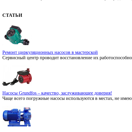
СТАТЬИ
Ремонт циркуляционных насосов в мастерской
Сервисный центр проводит восстановление их работоспособнос
Насосы Grundfos – качество, заслуживающее доверия!
Чаще всего погружные насосы используются в местах, не имею