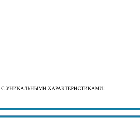
 С УНИКАЛЬНЫМИ ХАРАКТЕРИСТИКАМИ!