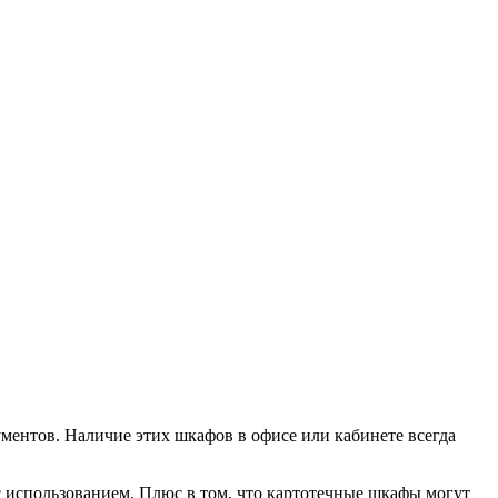
ментов. Наличие этих шкафов в офисе или кабинете всегда
с использованием. Плюс в том, что картотечные шкафы могут