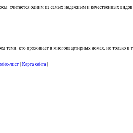
осы, считается одним из самых надежным и качественных видов .
 теми, кто проживает в многоквартирных домах, но только в то
айс-лист
|
Карта сайта
|