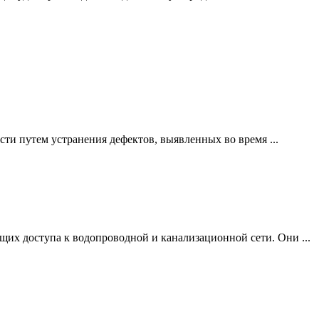
ти путем устранения дефектов, выявленных во время ...
щих доступа к водопроводной и канализационной сети. Они ...