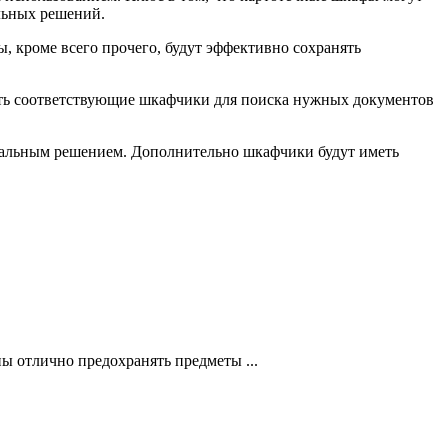
льных решений.
, кроме всего прочего, будут эффективно сохранять
ать соответствующие шкафчики для поиска нужных документов
имальным решением. Дополнительно шкафчики будут иметь
 отлично предохранять предметы ...