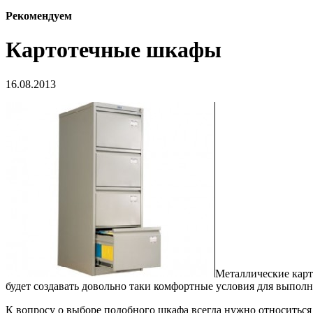
Рекомендуем
Картотечные шкафы
16.08.2013
Металлические карт
будет создавать довольно таки комфортные условия для выпол
К вопросу о выборе подобного шкафа всегда нужно относиться