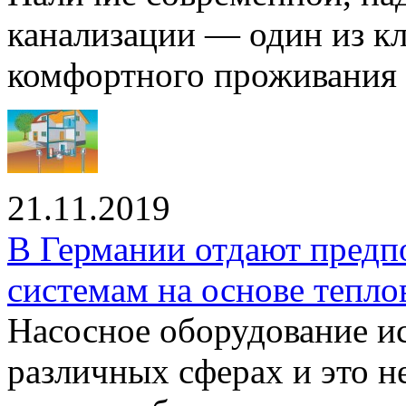
канализации — один из к
комфортного проживания .
21.11.2019
В Германии отдают предп
системам на основе тепло
Насосное оборудование ис
различных сферах и это н