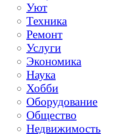
Уют
Техника
Ремонт
Услуги
Экономика
Наука
Хобби
Оборудование
Общество
Недвижимость