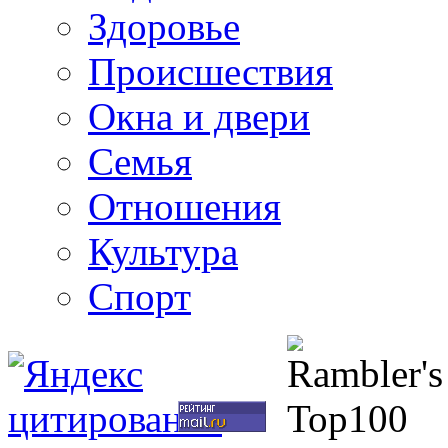
Здоровье
Происшествия
Окна и двери
Семья
Отношения
Культура
Спорт