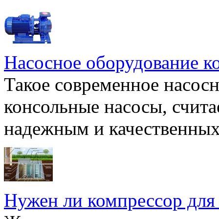
Насосное оборудование к
Такое современное насосн
консольные насосы, счита
надежным и качественных 
Нужен ли компрессор для