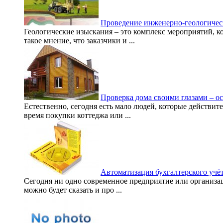
Проведение инженерно-геологичес
Геологические изыскания – это комплекс мероприятий, к
такое мнение, что заказчики и ...
Проверка дома своими глазами – о
Естественно, сегодня есть мало людей, которые действите
время покупки коттеджа или ...
Автоматизация бухгалтерского учё
Сегодня ни одно современное предприятие или организа
можно будет сказать и про ...