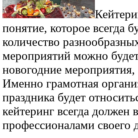
Кейтери
понятие, которое всегда б
количество разнообразных
мероприятий можно будет
новогодние мероприятия, 
Именно грамотная организ
праздника будет относить
кейтеринг всегда должен 
профессионалами своего д