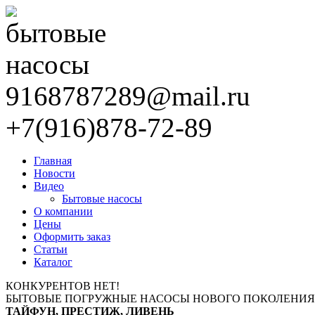
9168787289@mail.ru
+7(916)878-72-89
Главная
Новости
Видео
Бытовые насосы
О компании
Цены
Оформить заказ
Статьи
Каталог
КОНКУРЕНТОВ НЕТ!
БЫТОВЫЕ ПОГРУЖНЫЕ НАСОСЫ НОВОГО ПОКОЛЕНИЯ
ТАЙФУН, ПРЕСТИЖ, ЛИВЕНЬ