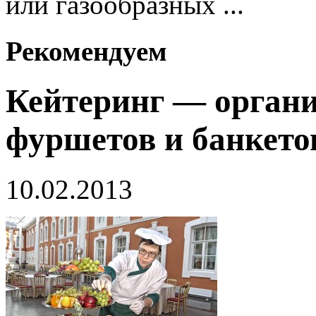
или газообразных ...
Рекомендуем
Кейтеринг — органи
фуршетов и банкето
10.02.2013