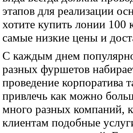
этапов для реализации ос
хотите купить лонии 100 
самые низкие цены и дост
С каждым днем популярно
разных фуршетов набирае
проведение корпоратива т
привлечь как можно больш
много разных компаний, 
клиентам подобные услуги