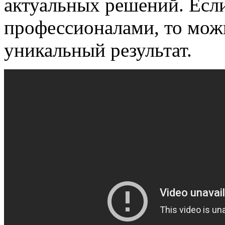
актуальных решений. Если
профессионалами, то мож
уникальный результат.