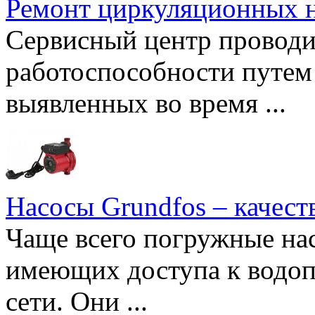
Ремонт циркуляционных н
Сервисный центр проводи
работоспособности путем 
выявленных во время ...
Насосы Grundfos – качест
Чаще всего погружные нас
имеющих доступа к водоп
сети. Они ...