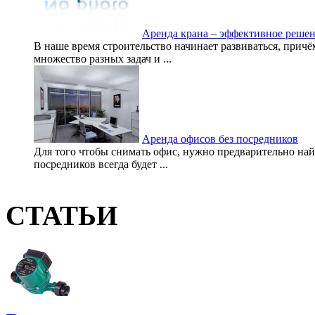
Аренда крана – эффективное решен
В наше время строительство начинает развиваться, причё
множество разных задач и ...
Аренда офисов без посредников
Для того чтобы снимать офис, нужно предварительно най
посредников всегда будет ...
СТАТЬИ