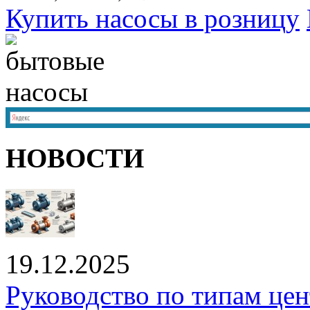
Купить насосы в розницу
НОВОСТИ
19.12.2025
Руководство по типам це