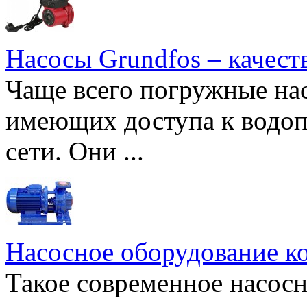
Насосы Grundfos – качест
Чаще всего погружные нас
имеющих доступа к водоп
сети. Они ...
Насосное оборудование к
Такое современное насосн