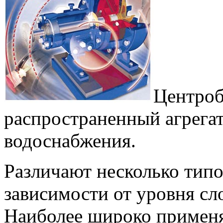
Центроб
распространенный агрега
водоснабжения.
Различают несколько тип
зависимости от уровня сл
Наиболее широко примен