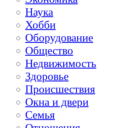
Наука
Хобби
Оборудование
Общество
Недвижимость
Здоровье
Происшествия
Окна и двери
Семья
Отношения