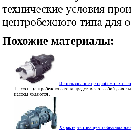
технические условия прои
центробежного типа для о
Похожие материалы:
Использование центробежных насо
Насосы центробежного типа представляют собой довольн
насосы являются ...
Характеристика центробежных нас