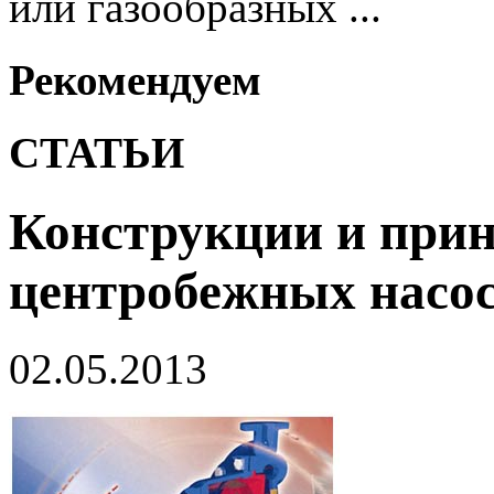
или газообразных ...
Рекомендуем
СТАТЬИ
Конструкции и при
центробежных насо
02.05.2013