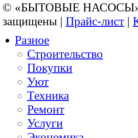
© «БЫТОВЫЕ НАСОСЫ» 20
защищены |
Прайс-лист
|
Разное
Строительство
Покупки
Уют
Техника
Ремонт
Услуги
Экономика