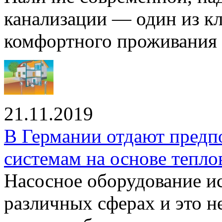
канализации — один из к
комфортного проживания .
21.11.2019
В Германии отдают предп
системам на основе тепло
Насосное оборудование ис
различных сферах и это н