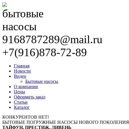
9168787289@mail.ru
+7(916)878-72-89
Главная
Новости
Видео
Бытовые насосы
О компании
Цены
Оформить заказ
Статьи
Каталог
КОНКУРЕНТОВ НЕТ!
БЫТОВЫЕ ПОГРУЖНЫЕ НАСОСЫ НОВОГО ПОКОЛЕНИЯ
ТАЙФУН, ПРЕСТИЖ, ЛИВЕНЬ