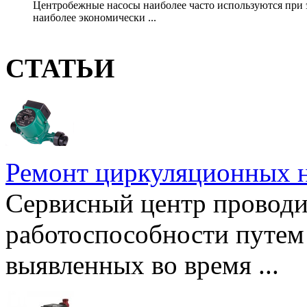
Центробежные насосы наиболее часто используются при
наиболее экономически ...
СТАТЬИ
Ремонт циркуляционных н
Сервисный центр проводи
работоспособности путем 
выявленных во время ...