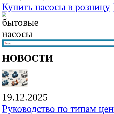
Купить насосы в розницу
НОВОСТИ
19.12.2025
Руководство по типам це