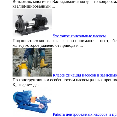
Возможно, многие из Вас задавались когда – то вопросом:
квалифицированный ...
Что такое консольные насосы
Под понятием консольные насосы понимают — центробе
колесу которое удалено от привода и ...
Классификация насосов в зависимо
По конструктивным особенностям насосы разных произво
Критерием для ...
Работа центробежных насосов и п