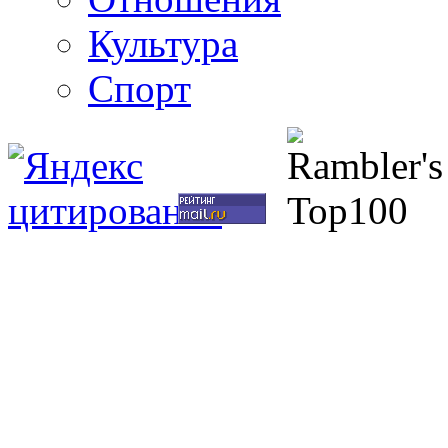
Культура
Спорт