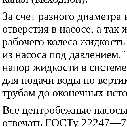
За счет разного диаметра
отверстия в насосе, а так
рабочего колеса жидкость
из насоса под давлением.
напор жидкости в систем
для подачи воды по верт
трубам до оконечных исто
Все центробежные насосы
отвечать ГОСТу 22247—76