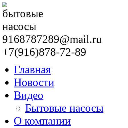
9168787289@mail.ru
+7(916)878-72-89
Главная
Новости
Видео
Бытовые насосы
О компании