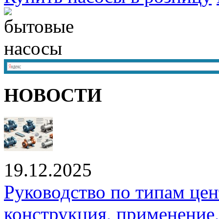
НОВОСТИ
19.12.2025
Руководство по типам це
конструкция, применение