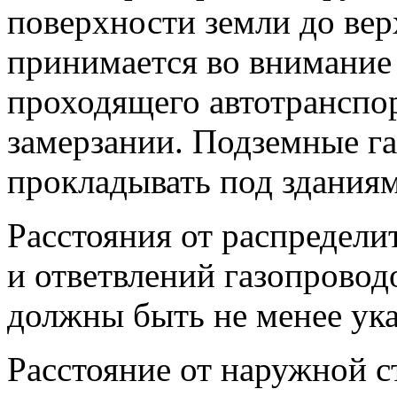
поверхности земли до вер
принимается во внимание
проходящего автотранспор
замерзании. Подземные г
прокладывать под здания
Расстояния от распредели
и ответвлений газопрово
должны быть не менее ук
Расстояние от наружной с