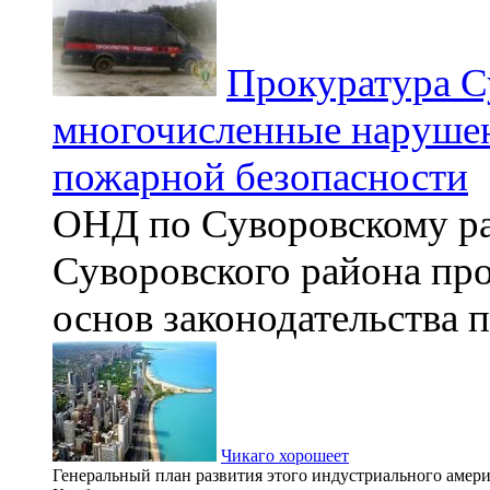
Прокуратура С
многочисленные нарушен
пожарной безопасности
ОНД по Суворовскому ра
Суворовского района пр
основ законодательства п
Чикаго хорошеет
Генеральный план развития этого индустриального амери