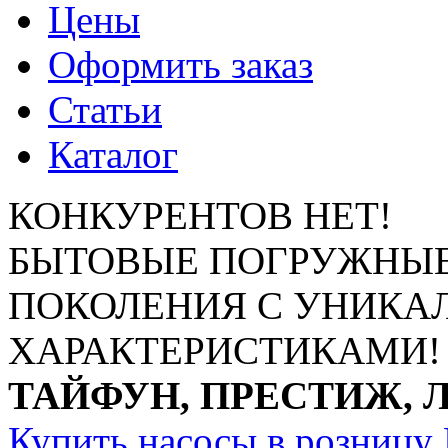
Цены
Оформить заказ
Статьи
Каталог
КОНКУРЕНТОВ НЕТ!
БЫТОВЫЕ ПОГРУЖНЫЕ
ПОКОЛЕНИЯ С УНИК
ХАРАКТЕРИСТИКАМИ!
ТАЙФУН, ПРЕСТИЖ, 
Купить насосы в розницу