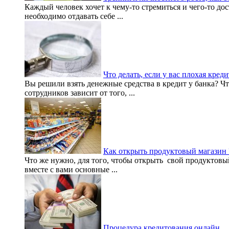
Каждый человек хочет к чему-то стремиться и чего-то дост
необходимо отдавать себе ...
Что делать, если у вас плохая кред
Вы решили взять денежные средства в кредит у банка? Ч
сотрудников зависит от того, ...
Как открыть продуктовый магазин 
Что же нужно, для того, чтобы открыть свой продуктовый
вместе с вами основные ...
Процедура кредитования онлайн