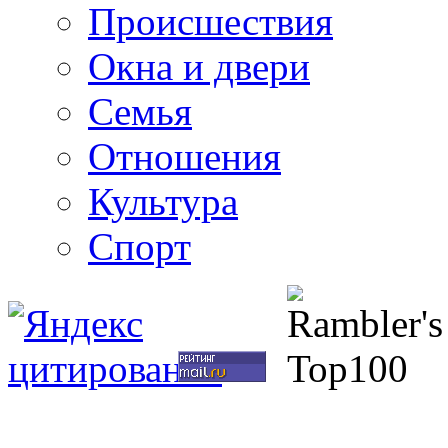
Происшествия
Окна и двери
Семья
Отношения
Культура
Спорт