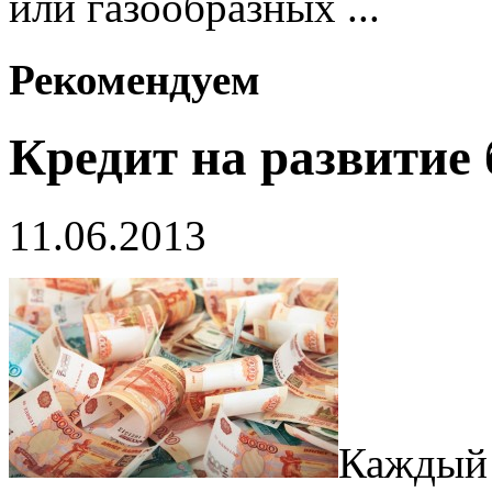
или газообразных ...
Рекомендуем
Кредит на развитие 
11.06.2013
Каждый 