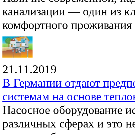
канализации — один из к
комфортного проживания .
21.11.2019
В Германии отдают предп
системам на основе тепло
Насосное оборудование ис
различных сферах и это н