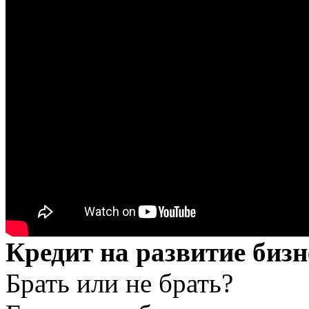
Кредит на развитие бизн
Брать или не брать?