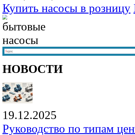
Купить насосы в розницу
НОВОСТИ
19.12.2025
Руководство по типам це