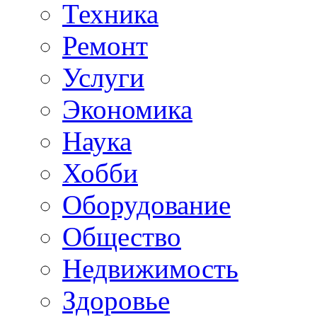
Техника
Ремонт
Услуги
Экономика
Наука
Хобби
Оборудование
Общество
Недвижимость
Здоровье