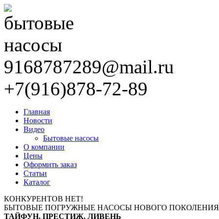
9168787289@mail.ru
+7(916)878-72-89
Главная
Новости
Видео
Бытовые насосы
О компании
Цены
Оформить заказ
Статьи
Каталог
КОНКУРЕНТОВ НЕТ!
БЫТОВЫЕ ПОГРУЖНЫЕ НАСОСЫ НОВОГО ПОКОЛЕНИЯ
ТАЙФУН, ПРЕСТИЖ, ЛИВЕНЬ