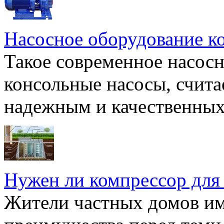
Насосное оборудование к
Такое современное насосн
консольные насосы, счита
надежным и качественных 
Нужен ли компрессор для
Жители частных домов и