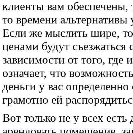
клиенты вам обеспечены, 
то времени альтернативы 
Если же мыслить шире, то
ценами будут съезжаться с
зависимости от того, где 
означает, что возможность
деньги у вас определенно
грамотно ей распорядиться
Вот только не у всех есть
арендовать помещение, з