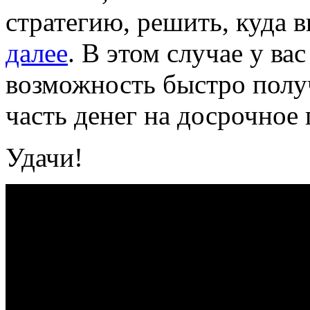
стратегию, решить, куда в
далее
. В этом случае у ва
возможность быстро полу
часть денег на досрочное
Удачи!