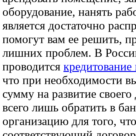
оборудование, нанять раб
является достаточно расп
помогут вам ее решить, п
лишних проблем. В России
проводится
кредитование 
что при необходимости в
сумму на развитие своего
всего лишь обратить в ба
организацию для того, ч
соответствующий договор.