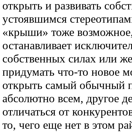
открыть и развивать собс
устоявшимся стереотипами
«крыши» тоже возможное, 
останавливает исключител
собственных силах или же
придумать что-то новое м
открыть самый обычный п
абсолютно всем, другое д
отличаться от конкуренто
то, чего еще нет в этом р