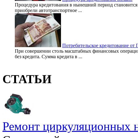
Процедура кредитования в нынешний период становится 
приобрели автотранспортное ...
Потребительское кредитование от 
При совершении столь масштабных финансовых операций
без кредита. Сумма кредита в ...
СТАТЬИ
Ремонт циркуляционных н