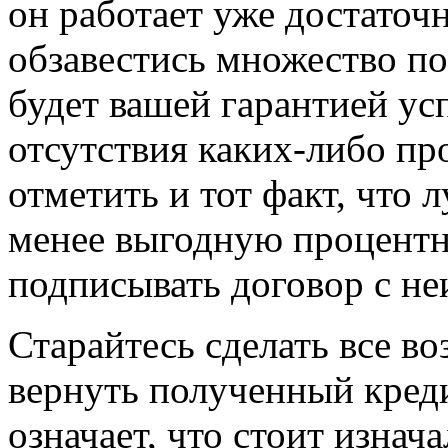
он работает уже достаточн
обзавестись множество по
будет вашей гарантией ус
отсутствия каких-либо про
отметить и тот факт, что 
менее выгодную процентну
подписывать договор с не
Старайтесь сделать все во
вернуть полученный креди
означает, что стоит изна