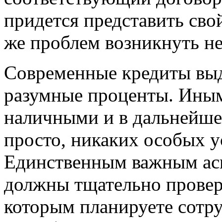
придется представить свой
же проблем возникнуть н
Современные кредиты выд
разумные проценты. Иным
наличными и в дальнейше
просто, никаких особых у
Единственным важным аспе
должны тщательно провер
которым планируете сотру