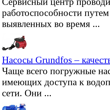
Сервисный центр проводи
работоспособности путем 
выявленных во время ...
Насосы Grundfos – качест
Чаще всего погружные нас
имеющих доступа к водоп
сети. Они ...