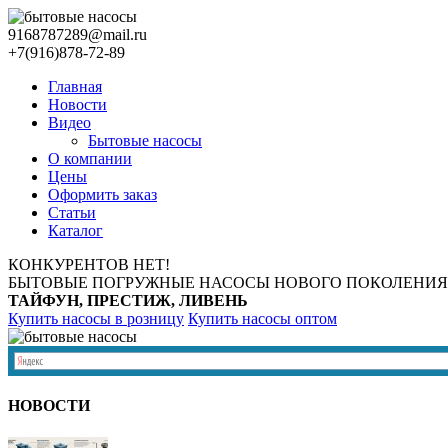
9168787289@mail.ru
+7(916)878-72-89
Главная
Новости
Видео
Бытовые насосы
О компании
Цены
Оформить заказ
Статьи
Каталог
КОНКУРЕНТОВ НЕТ!
БЫТОВЫЕ ПОГРУЖНЫЕ НАСОСЫ НОВОГО ПОКОЛЕНИЯ
ТАЙФУН, ПРЕСТИЖ, ЛИВЕНЬ
Купить насосы в розницу
Купить насосы оптом
НОВОСТИ