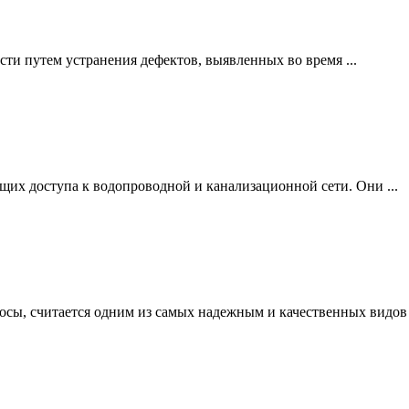
ти путем устранения дефектов, выявленных во время ...
щих доступа к водопроводной и канализационной сети. Они ...
осы, считается одним из самых надежным и качественных видов .