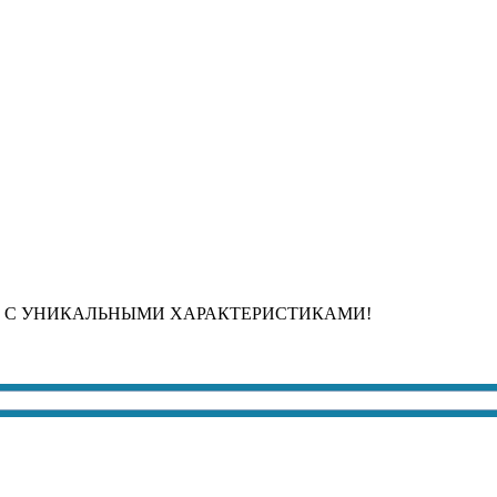
 С УНИКАЛЬНЫМИ ХАРАКТЕРИСТИКАМИ!