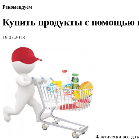
Рекомендуем
Купить продукты с помощью 
19.07.2013
Фактически всегда м