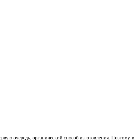
первую очередь, органический способ изготовления. Поэтому, в