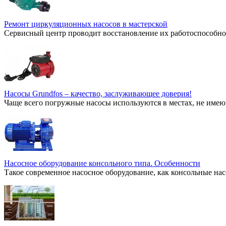
Ремонт циркуляционных насосов в мастерской
Сервисный центр проводит восстановление их работоспособнос
Насосы Grundfos – качество, заслуживающее доверия!
Чаще всего погружные насосы используются в местах, не имею
Насосное оборудование консольного типа. Особенности
Такое современное насосное оборудование, как консольные нас