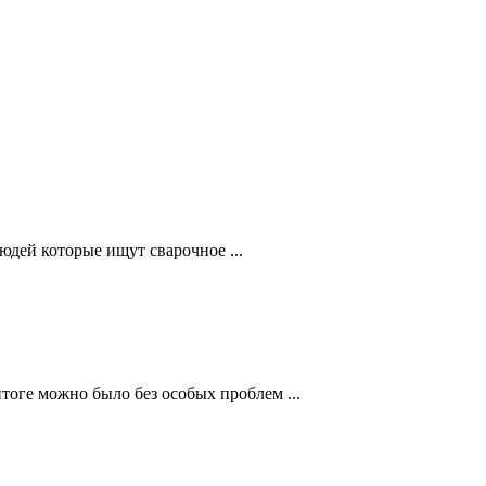
юдей которые ищут сварочное ...
оге можно было без особых проблем ...