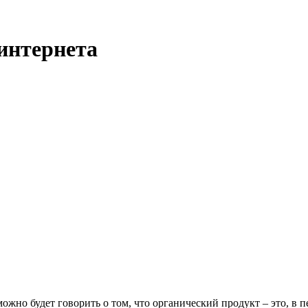
интернета
ожно будет говорить о том, что органический продукт – это, в 