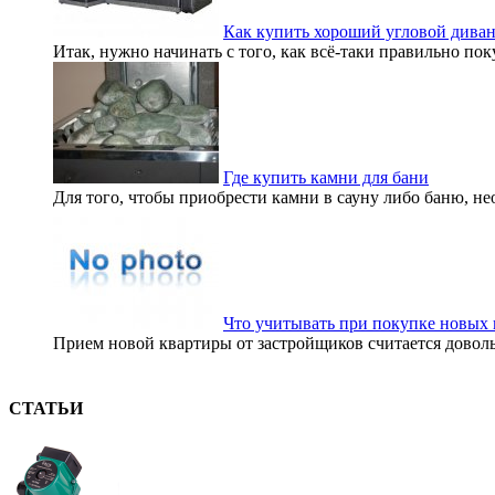
Как купить хороший угловой дива
Итак, нужно начинать с того, как всё-таки правильно по
Где купить камни для бани
Для того, чтобы приобрести камни в сауну либо баню, не
Что учитывать при покупке новых 
Прием новой квартиры от застройщиков считается доволь
СТАТЬИ