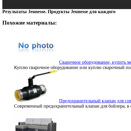
Результаты Jeunesse. Продукты Jeunesse для каждого
Похожие материалы:
Сварочное оборудование, купить м
Куплю сварочное оборудование или куплю сварочный полу
Предохранительный клапан для со
Современный предохранительный клапан для бойлера, в о