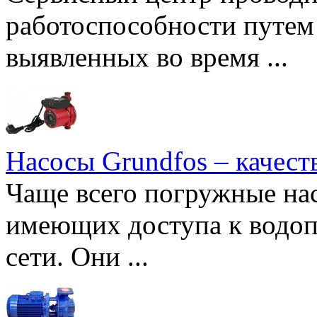
работоспособности путем 
выявленных во время ...
Насосы Grundfos – качест
Чаще всего погружные нас
имеющих доступа к водоп
сети. Они ...