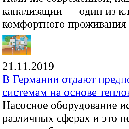
канализации — один из к
комфортного проживания .
21.11.2019
В Германии отдают предп
системам на основе тепло
Насосное оборудование ис
различных сферах и это н