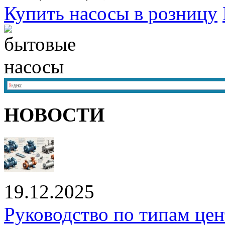
Купить насосы в розницу
НОВОСТИ
19.12.2025
Руководство по типам це