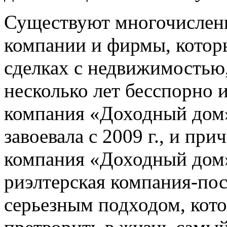
Существуют многочислен
компании и фирмы, котор
сделках с недвижимостью,
несколько лет бесспорно 
компания «Доходный дом»
завоевала с 2009 г., и при
компания «Доходный дом»
риэлтерская компания-пос
серьезным подходом, кот