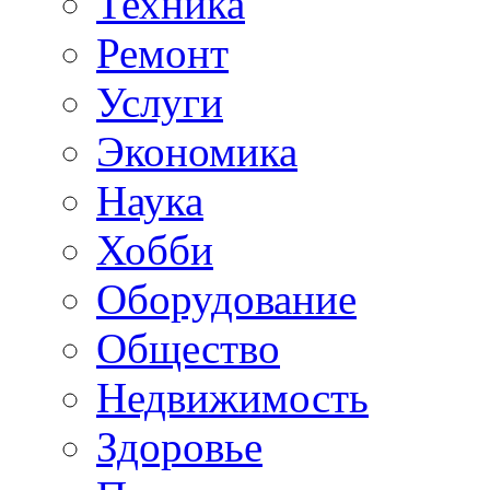
Техника
Ремонт
Услуги
Экономика
Наука
Хобби
Оборудование
Общество
Недвижимость
Здоровье