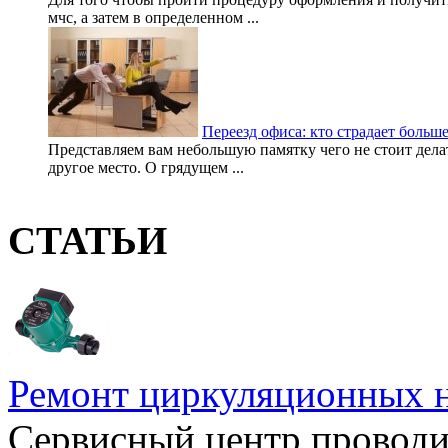
мчс, а затем в определенном ...
Переезд офиса: кто страдает больше
Представляем вам небольшую памятку чего не стоит делать
другое место. О грядущем ...
СТАТЬИ
Ремонт циркуляционных н
Сервисный центр проводи