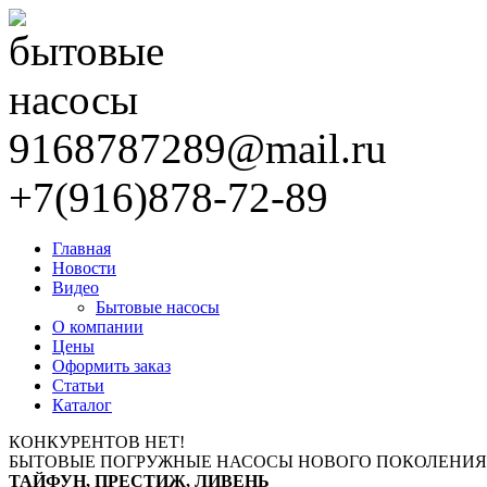
9168787289@mail.ru
+7(916)878-72-89
Главная
Новости
Видео
Бытовые насосы
О компании
Цены
Оформить заказ
Статьи
Каталог
КОНКУРЕНТОВ НЕТ!
БЫТОВЫЕ ПОГРУЖНЫЕ НАСОСЫ НОВОГО ПОКОЛЕНИЯ
ТАЙФУН, ПРЕСТИЖ, ЛИВЕНЬ