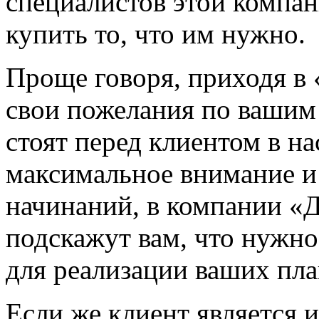
специалистов этой компа
купить то, что им нужно.
Проще говоря, приходя в
свои пожелания по вашим
стоят перед клиентом в н
максимальное внимание и
начинаний, в компании «
подскажут вам, что нужно
для реализации ваших пла
Если же клиент является 