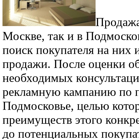
Продажа
Москве, так и в Подмоско
поиск покупателя на них 
продажи. После оценки об
необходимых консультаци
рекламную кампанию по п
Подмосковье, целью котор
преимуществ этого конкр
до потенциальных покупа