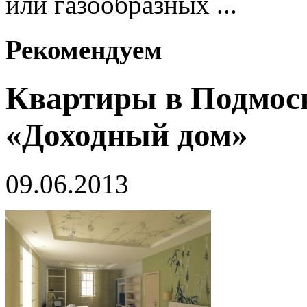
или газообразных ...
Рекомендуем
Квартиры в Подмос
«Доходный дом»
09.06.2013