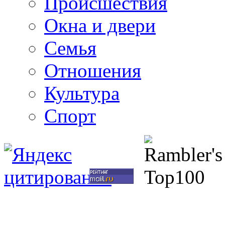
Происшествия
Окна и двери
Семья
Отношения
Культура
Спорт