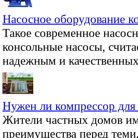
Насосное оборудование к
Такое современное насосн
консольные насосы, счита
надежным и качественных 
Нужен ли компрессор для
Жители частных домов и
преимущества перед теми,