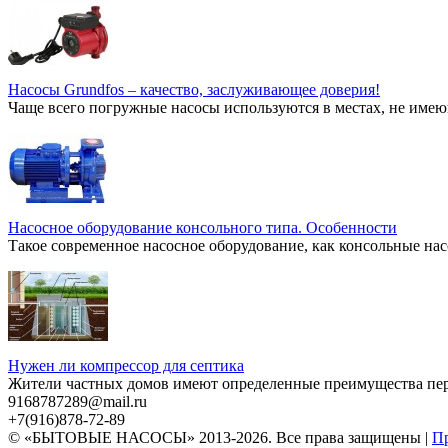
Насосы Grundfos – качество, заслуживающее доверия!
Чаще всего погружные насосы используются в местах, не имею
Насосное оборудование консольного типа. Особенности
Такое современное насосное оборудование, как консольные нас
Нужен ли компрессор для септика
Жители частных домов имеют определенные преимущества перед
9168787289@mail.ru
+7(916)878-72-89
© «БЫТОВЫЕ НАСОСЫ» 2013-2026. Все права защищены |
Пр