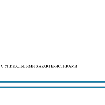
 С УНИКАЛЬНЫМИ ХАРАКТЕРИСТИКАМИ!