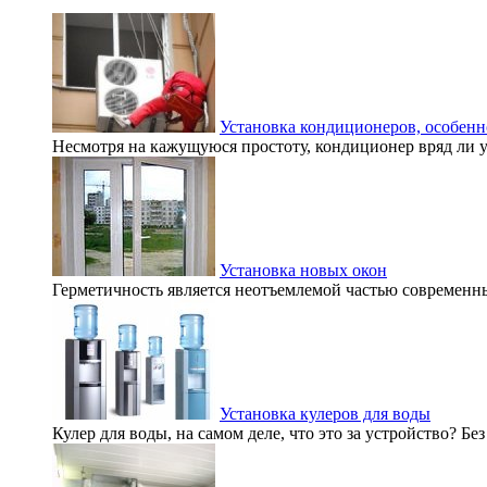
Установка кондиционеров, особенн
Несмотря на кажущуюся простоту, кондиционер вряд ли уд
Установка новых окон
Герметичность является неотъемлемой частью современны
Установка кулеров для воды
Кулер для воды, на самом деле, что это за устройство? 