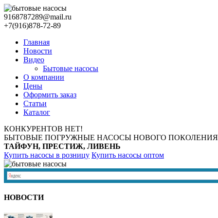
9168787289@mail.ru
+7(916)878-72-89
Главная
Новости
Видео
Бытовые насосы
О компании
Цены
Оформить заказ
Статьи
Каталог
КОНКУРЕНТОВ НЕТ!
БЫТОВЫЕ ПОГРУЖНЫЕ НАСОСЫ НОВОГО ПОКОЛЕНИЯ
ТАЙФУН, ПРЕСТИЖ, ЛИВЕНЬ
Купить насосы в розницу
Купить насосы оптом
НОВОСТИ