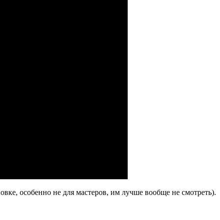
овке, особенно не для мастеров, им лучше вообще не смотреть).