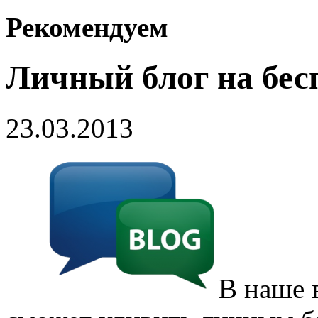
Рекомендуем
Личный блог на бес
23.03.2013
В наше 