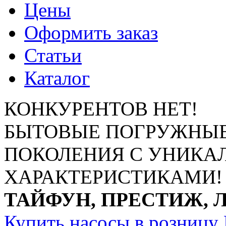
Цены
Оформить заказ
Статьи
Каталог
КОНКУРЕНТОВ НЕТ!
БЫТОВЫЕ ПОГРУЖНЫЕ
ПОКОЛЕНИЯ С УНИК
ХАРАКТЕРИСТИКАМИ!
ТАЙФУН, ПРЕСТИЖ, 
Купить насосы в розницу