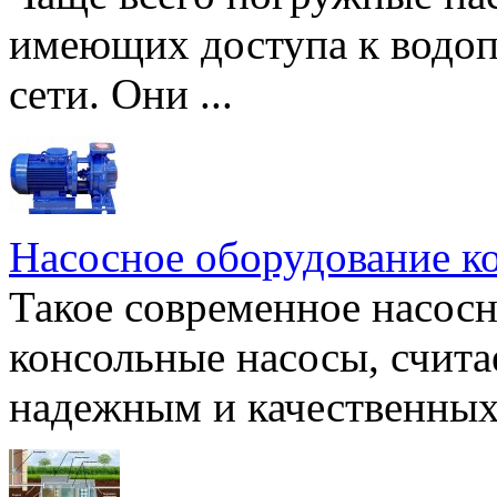
имеющих доступа к водоп
сети. Они ...
Насосное оборудование к
Такое современное насосн
консольные насосы, счита
надежным и качественных 