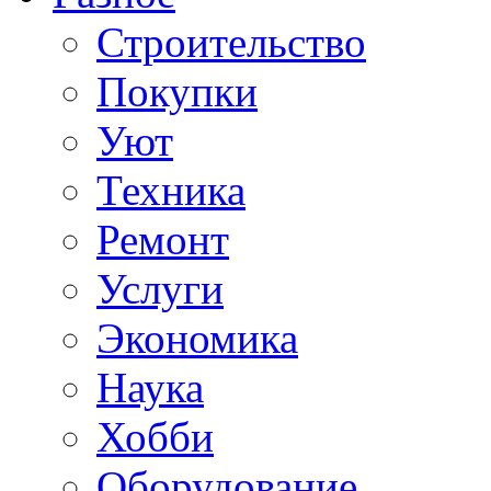
Строительство
Покупки
Уют
Техника
Ремонт
Услуги
Экономика
Наука
Хобби
Оборудование