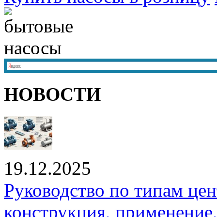
НОВОСТИ
19.12.2025
Руководство по типам це
конструкция, применение