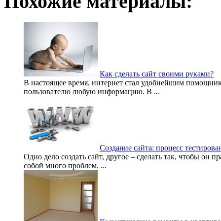
Похожие материалы:
Как сделать сайт своими руками?
В настоящее время, интернет стал удобнейшим помощник
пользователю любую информацию. В ...
Создание сайта: процесс тестирова
Одно дело создать сайт, другое – сделать так, чтобы он 
собой много проблем. ...