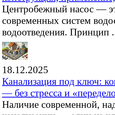
Центробежный насос — эт
современных систем водо
водоотведения. Принцип ..
18.12.2025
Канализация под ключ: ко
— без стресса и «передел
Наличие современной, на