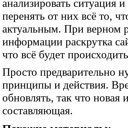
анализировать ситуация и 
перенять от них всё то, ч
актуальным. При верном р
информации раскрутка сай
что всё будет происходит
Просто предварительно н
принципы и действия. Вр
обновлять, так что новая
составляющая.