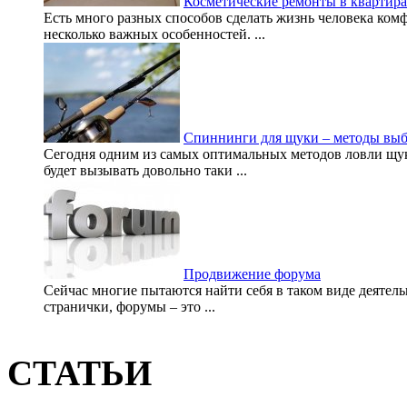
Косметические ремонты в квартир
Есть много разных способов сделать жизнь человека ком
несколько важных особенностей. ...
Спиннинги для щуки – методы выб
Сегодня одним из самых оптимальных методов ловли щу
будет вызывать довольно таки ...
Продвижение форума
Сейчас многие пытаются найти себя в таком виде деятель
странички, форумы – это ...
СТАТЬИ