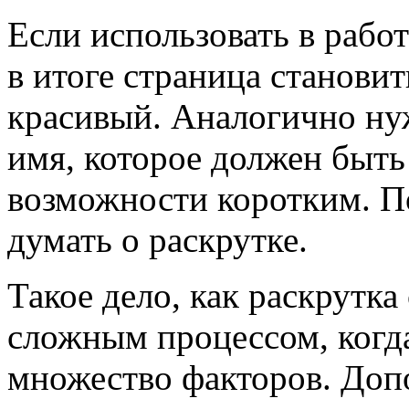
Если использовать в работ
в итоге страница становит
красивый. Аналогично ну
имя, которое должен быть
возможности коротким. П
думать о раскрутке.
Такое дело, как раскрутка
сложным процессом, когд
множество факторов. Доп