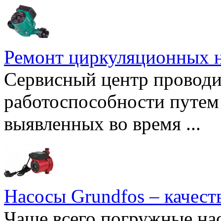
Ремонт циркуляционных н
Сервисный центр проводи
работоспособности путем 
выявленных во время ...
Насосы Grundfos – качест
Чаще всего погружные нас