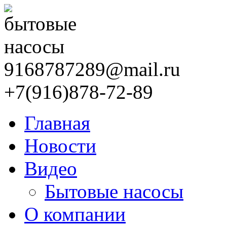
9168787289@mail.ru
+7(916)878-72-89
Главная
Новости
Видео
Бытовые насосы
О компании