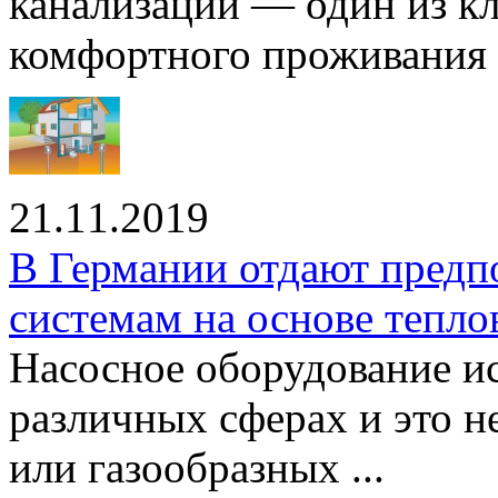
канализации — один из к
комфортного проживания .
21.11.2019
В Германии отдают предп
системам на основе тепло
Насосное оборудование ис
различных сферах и это н
или газообразных ...