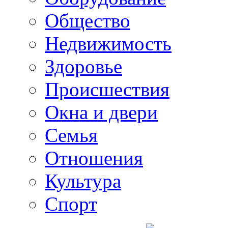
Общество
Недвижимость
Здоровье
Происшествия
Окна и двери
Семья
Отношения
Культура
Спорт