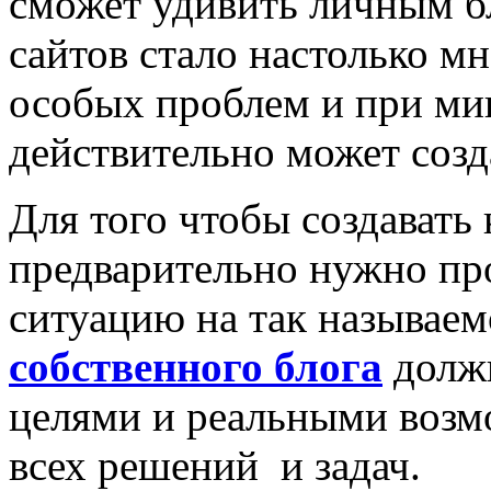
сможет удивить личным б
сайтов стало настолько м
особых проблем и при ми
действительно может созд
Для того чтобы создавать
предварительно нужно пр
ситуацию на так называе
собственного блога
долж
целями и реальными возм
всех решений и задач.