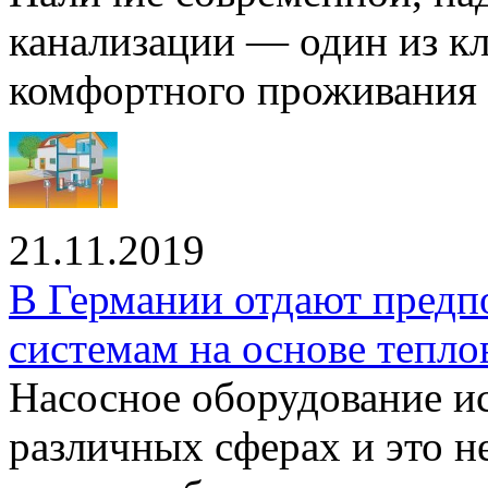
канализации — один из к
комфортного проживания .
21.11.2019
В Германии отдают предп
системам на основе тепло
Насосное оборудование ис
различных сферах и это н