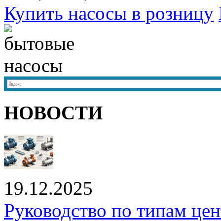
Купить насосы в розницу
НОВОСТИ
19.12.2025
Руководство по типам це