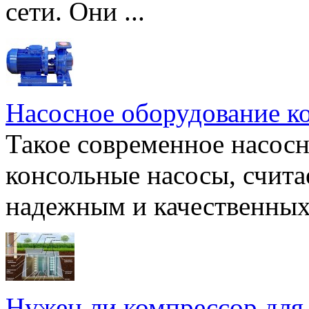
сети. Они ...
Насосное оборудование к
Такое современное насосн
консольные насосы, счита
надежным и качественных 
Нужен ли компрессор для