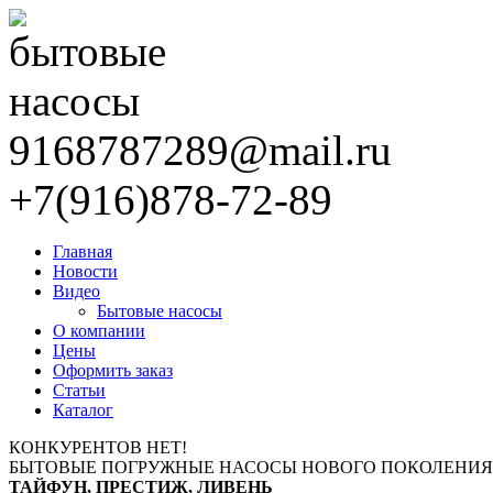
9168787289@mail.ru
+7(916)878-72-89
Главная
Новости
Видео
Бытовые насосы
О компании
Цены
Оформить заказ
Статьи
Каталог
КОНКУРЕНТОВ НЕТ!
БЫТОВЫЕ ПОГРУЖНЫЕ НАСОСЫ НОВОГО ПОКОЛЕНИЯ
ТАЙФУН, ПРЕСТИЖ, ЛИВЕНЬ