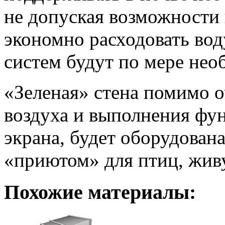
не допуская возможности 
экономно расходовать вод
систем будут по мере нео
«Зеленая» стена помимо
воздуха и выполнения фу
экрана, будет оборудован
«приютом» для птиц, живу
Похожие материалы: