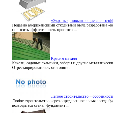
«Экраны», повышающие энергоэфф
Недавно американскими студентами была разработана «
повысить эффективность простого ...
Красим металл
Качели, садовые скамейки, заборы и другие металлическ
Отреставрированные, они опять ...
Легкое строительство – особеннос
Любое строительство через определенное время всегда бу
возводиться стены, фундамент ...