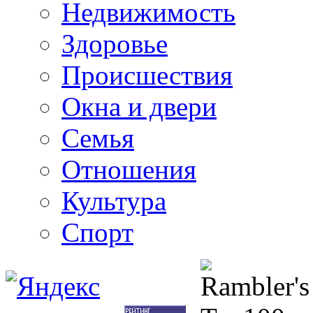
Недвижимость
Здоровье
Происшествия
Окна и двери
Семья
Отношения
Культура
Спорт