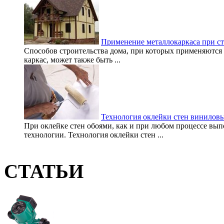
Применение металлокаркаса при ст
Способов строительства дома, при которых применяются 
каркас, может также быть ...
Технология оклейки стен винилов
При оклейке стен обоями, как и при любом процессе вып
технологии. Технология оклейки стен ...
СТАТЬИ