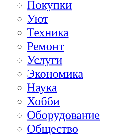
Покупки
Уют
Техника
Ремонт
Услуги
Экономика
Наука
Хобби
Оборудование
Общество