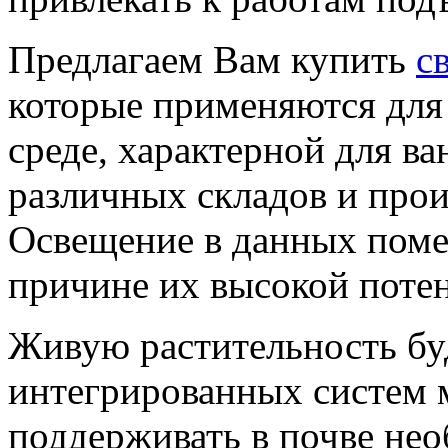
Предлагаем Вам купить
с
которые применяются для
среде, характерной для ва
различных складов и прои
Освещение в данных поме
причине их высокой поте
Живую растительность бу
интегрированных систем 
поддерживать в почве не