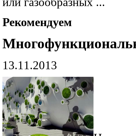
или газообразных ...
Рекомендуем
Многофункциональн
13.11.2013