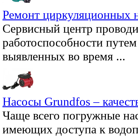
Ремонт циркуляционных н
Сервисный центр проводи
работоспособности путем 
выявленных во время ...
Насосы Grundfos – качест
Чаще всего погружные нас
имеющих доступа к водоп