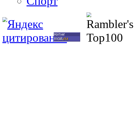
Спорт