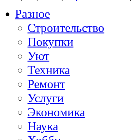
Разное
Строительство
Покупки
Уют
Техника
Ремонт
Услуги
Экономика
Наука