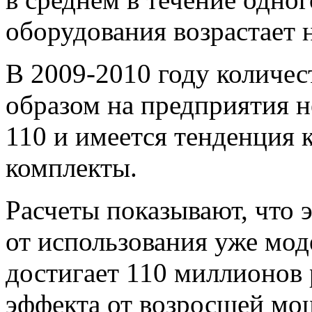
оборудования возрастает 
В 2009-2010 году количе
образом на предприятия 
110 и имеется тенденция 
комплекты.
Расчеты показывают, что 
от использования уже мо
достигает 110 миллионов р
эффекта от возросшей мо