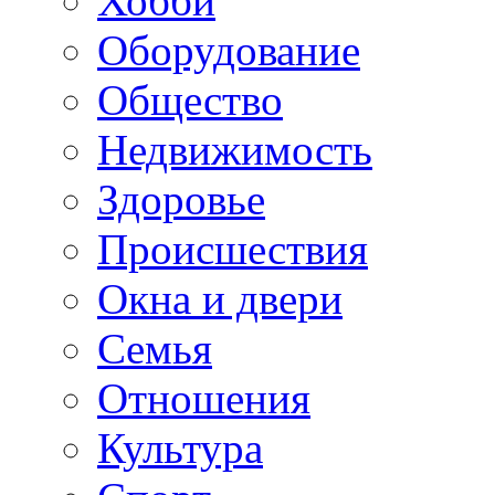
Хобби
Оборудование
Общество
Недвижимость
Здоровье
Происшествия
Окна и двери
Семья
Отношения
Культура