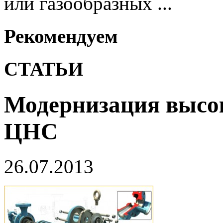
или газообразных ...
Рекомендуем
СТАТЬИ
Модернизация высо
ЦНС
26.07.2013