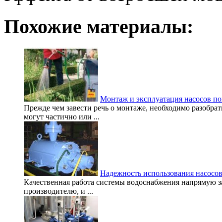
Похожие материалы:
Монтаж и эксплуатация насосов п
Прежде чем завести речь о монтаже, необходимо разобрат
могут частично или ...
Надежность использования насосо
Качественная работа системы водоснабжения напрямую за
производителю, и ...