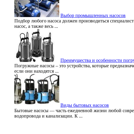
Выбор промышленных насосов
Подбор любого насоса должен производиться специалисто
насос, а также весь ...
Преимущества и особенности погр
Погружные насосы – это устройства, которые предназначе
если они находятся ...
Виды бытовых насосов
Бытовые насосы — часть ежедневной жизни любой совреме
водопровода и канализации. К ...