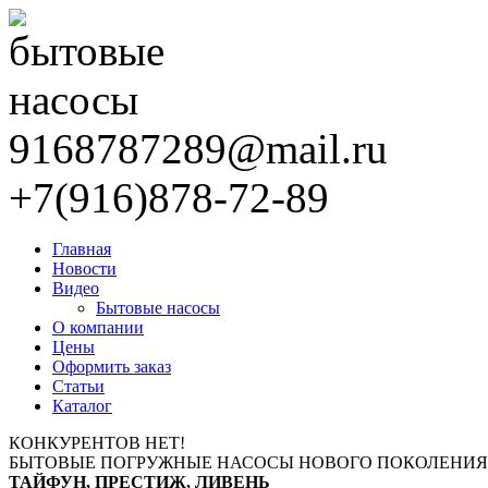
9168787289@mail.ru
+7(916)878-72-89
Главная
Новости
Видео
Бытовые насосы
О компании
Цены
Оформить заказ
Статьи
Каталог
КОНКУРЕНТОВ НЕТ!
БЫТОВЫЕ ПОГРУЖНЫЕ НАСОСЫ НОВОГО ПОКОЛЕНИЯ
ТАЙФУН, ПРЕСТИЖ, ЛИВЕНЬ