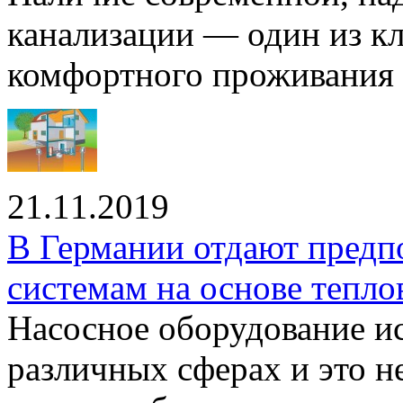
канализации — один из к
комфортного проживания .
21.11.2019
В Германии отдают предп
системам на основе тепло
Насосное оборудование ис
различных сферах и это н