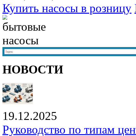
Купить насосы в розницу
НОВОСТИ
19.12.2025
Руководство по типам це