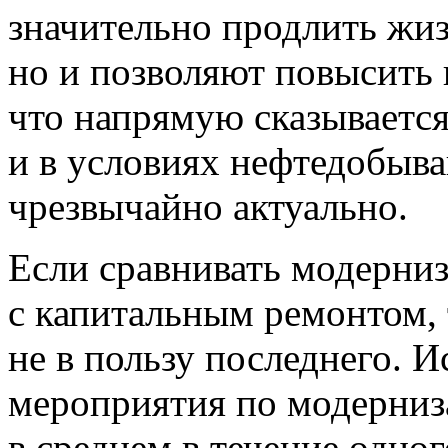
значительно продлить жиз
но и позволяют повысить 
что напрямую сказывается
и в условиях нефтедобы
чрезвычайно актуально.
Если сравнивать модерни
с капитальным ремонтом, 
не в пользу последнего. И
мероприятия по модерниз
в среднем в течение одно