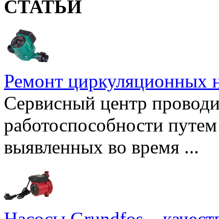
СТАТЬИ
Ремонт циркуляционных н
Сервисный центр проводи
работоспособности путем 
выявленных во время ...
Насосы Grundfos – качест