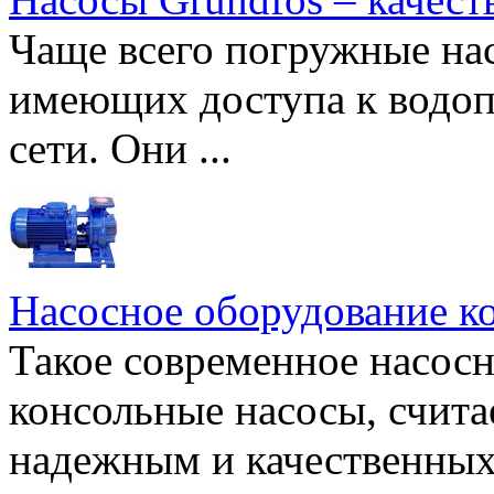
Чаще всего погружные нас
имеющих доступа к водоп
сети. Они ...
Насосное оборудование к
Такое современное насосн
консольные насосы, счита
надежным и качественных 