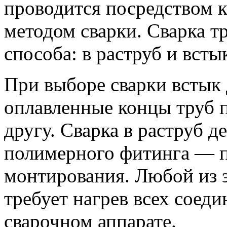
проводится посредством 
методом сварки. Сварка т
способа: в раструб и всты
При выборе сварки встык 
оплавленные концы труб 
другу. Сварка в раструб д
полимерного фитинга — 
монтирования. Любой из 
требует нагрев всех соед
сварочном аппарате.