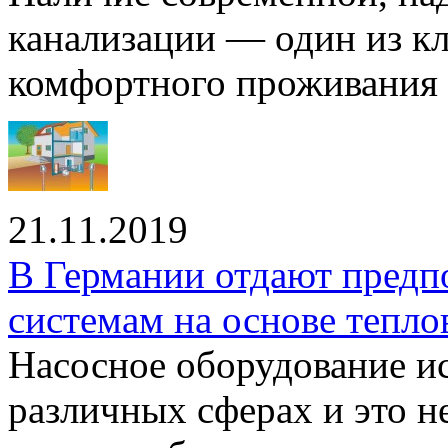
канализации — один из к
комфортного проживания .
21.11.2019
В Германии отдают предп
системам на основе тепло
Насосное оборудование ис
различных сферах и это н