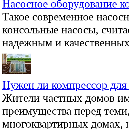
Насосное оборудование к
Такое современное насосн
консольные насосы, счита
надежным и качественных 
Нужен ли компрессор для
Жители частных домов и
преимущества перед теми,
многоквартирных домах, но