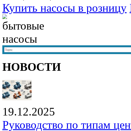
Купить насосы в розницу
НОВОСТИ
19.12.2025
Руководство по типам це