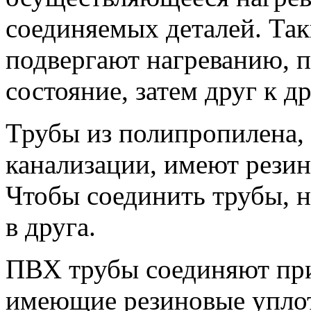
соединяемых деталей. Та
подвергают нагреванию, п
состояние, затем друг к 
Трубы из полипропилена, 
канализации, имеют резин
Чтобы соединить трубы, н
в друга.
ПВХ трубы соединяют пр
имеющие резиновые уплот