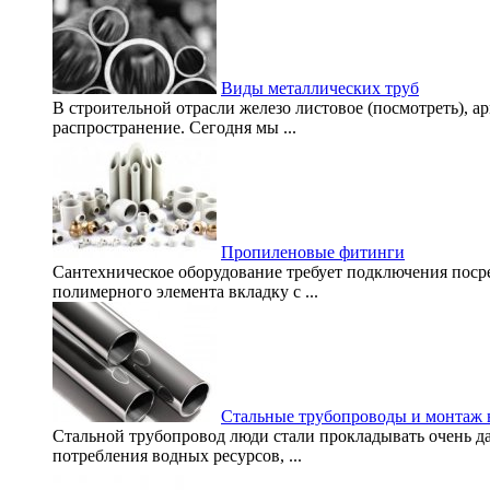
Виды металлических труб
В строительной отрасли железо листовое (посмотреть), а
распространение. Сегодня мы ...
Пропиленовые фитинги
Сантехническое оборудование требует подключения поср
полимерного элемента вкладку с ...
Стальные трубопроводы и монтаж 
Стальной трубопровод люди стали прокладывать очень да
потребления водных ресурсов, ...