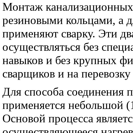
Монтаж канализационных 
резиновыми кольцами, а 
применяют сварку. Эти дв
осуществляться без спец
навыков и без крупных фи
сварщиков и на перевозку
Для способа соединения 
применяется небольшой (1
Основой процесса являетс
осуществляющееся нагрев