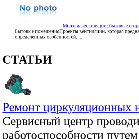
Монтаж вентиляции: бытовые и п
Бытовые помещенияПроекты вентиляции, которая предназ
определенных особенностей, ...
СТАТЬИ
Ремонт циркуляционных н
Сервисный центр проводи
работоспособности путем 