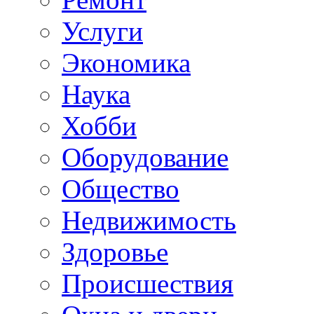
Услуги
Экономика
Наука
Хобби
Оборудование
Общество
Недвижимость
Здоровье
Происшествия