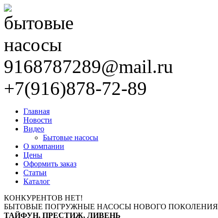
9168787289@mail.ru
+7(916)878-72-89
Главная
Новости
Видео
Бытовые насосы
О компании
Цены
Оформить заказ
Статьи
Каталог
КОНКУРЕНТОВ НЕТ!
БЫТОВЫЕ ПОГРУЖНЫЕ НАСОСЫ НОВОГО ПОКОЛЕНИЯ
ТАЙФУН, ПРЕСТИЖ, ЛИВЕНЬ