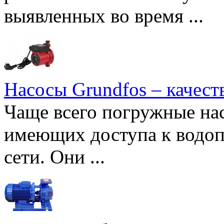
выявленных во время ...
Насосы Grundfos – качест
Чаще всего погружные нас
имеющих доступа к водоп
сети. Они ...