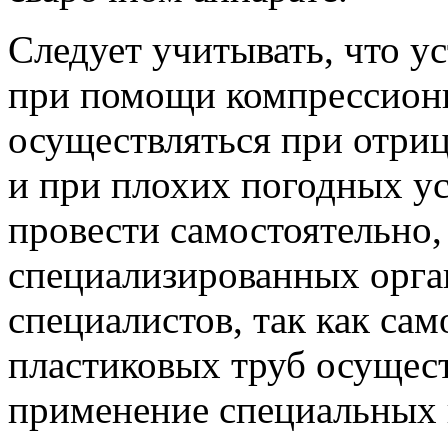
Следует учитывать, что у
при помощи компрессион
осуществляться при отриц
и при плохих погодных у
провести самостоятельно,
специализированных орг
специалистов, так как сам
пластиковых труб осущест
применение специальных 