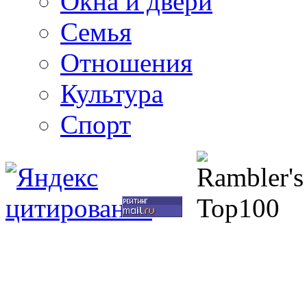
Окна и двери
Семья
Отношения
Культура
Спорт