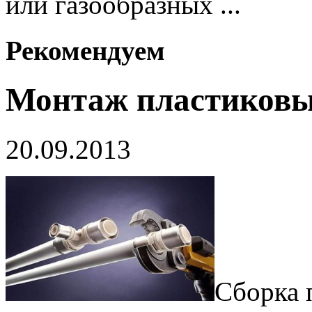
или газообразных ...
Рекомендуем
Монтаж пластиковы
20.09.2013
Сборка 