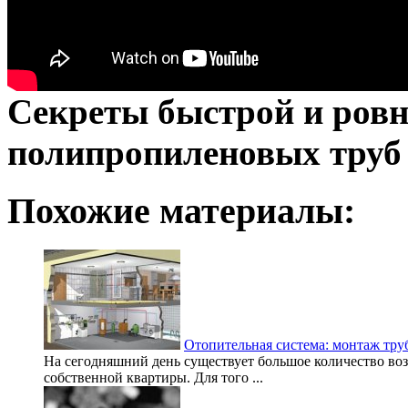
Секреты быстрой и ровн
полипропиленовых труб
Похожие материалы:
Отопительная система: монтаж тру
На сегодняшний день существует большое количество во
собственной квартиры. Для того ...