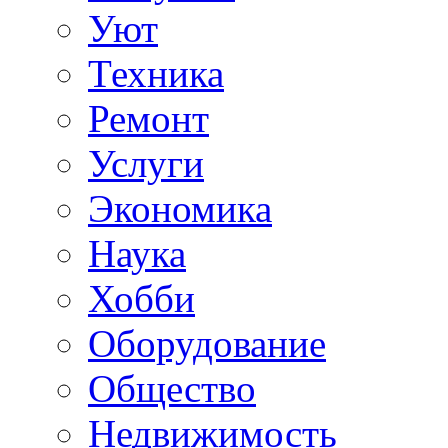
Уют
Техника
Ремонт
Услуги
Экономика
Наука
Хобби
Оборудование
Общество
Недвижимость