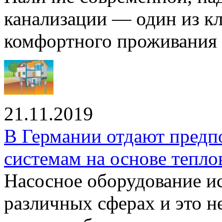
канализации — один из к
комфортного проживания .
21.11.2019
В Германии отдают предп
системам на основе тепло
Насосное оборудование ис
различных сферах и это н