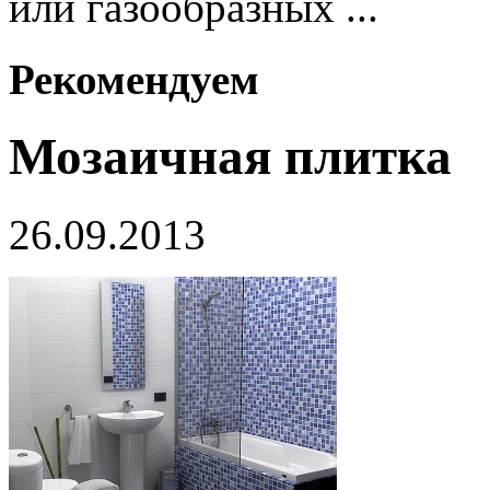
или газообразных ...
Рекомендуем
Мозаичная плитка
26.09.2013