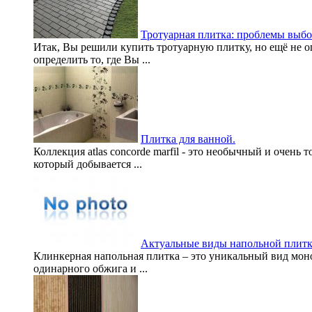
Тротуарная плитка: проблемы выбо
Итак, Вы решили купить тротуарную плитку, но ещё не оп
определить то, где Вы ...
Плитка для ванной.
Коллекция atlas concorde marfil - это необычный и очен
который добывается ...
Актуальные виды напольной плит
Клинкерная напольная плитка – это уникальный вид мон
одинарного обжига и ...