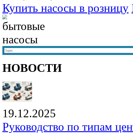
Купить насосы в розницу
НОВОСТИ
19.12.2025
Руководство по типам це