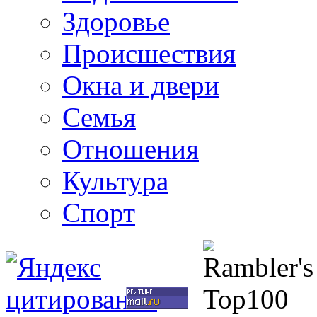
Здоровье
Происшествия
Окна и двери
Семья
Отношения
Культура
Спорт