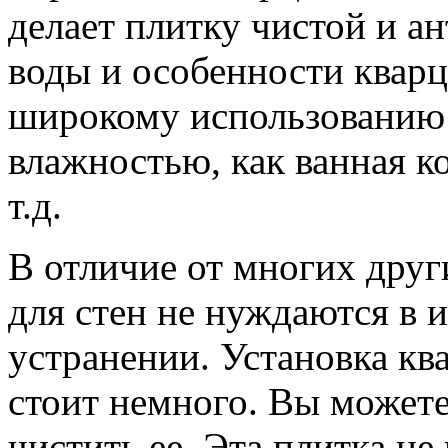
делает плитку чистой и а
воды и особенности кварц
широкому использованию 
влажностью, как ванная ко
т.д.
В отличие от многих друг
для стен не нуждаются в 
устранении. Установка кв
стоит немного. Вы можете
чистить ее. Эта плитка н