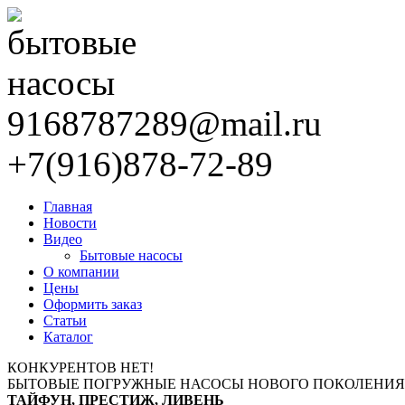
9168787289@mail.ru
+7(916)878-72-89
Главная
Новости
Видео
Бытовые насосы
О компании
Цены
Оформить заказ
Статьи
Каталог
КОНКУРЕНТОВ НЕТ!
БЫТОВЫЕ ПОГРУЖНЫЕ НАСОСЫ НОВОГО ПОКОЛЕНИЯ
ТАЙФУН, ПРЕСТИЖ, ЛИВЕНЬ