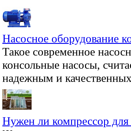
Насосное оборудование к
Такое современное насосн
консольные насосы, счита
надежным и качественных 
Нужен ли компрессор для