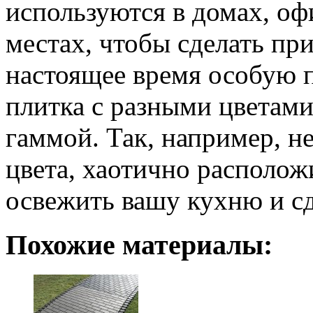
используются в домах, оф
местах, чтобы сделать пр
настоящее время особую 
плитка с разными цветами
гаммой. Так, например, не
цвета, хаотично располож
освежить вашу кухню и сд
Похожие материалы: