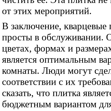
от этих мероприятий.
В заключение, кварцевые 
просты в обслуживании. 
цветах, формах и размера
является оптимальным ва
комнаты. Люди могут сде
соответствии с их требов
сказать, что плитка явля
бюджетным вариантом для