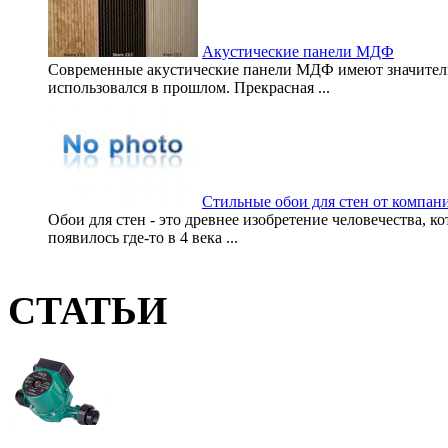
Акустические панели МДФ
Современные акустические панели МДФ имеют значитель
использовался в прошлом. Прекрасная ...
Стильные обои для стен от компа
Обои для стен - это древнее изобретение человечества, к
появилось где-то в 4 века ...
СТАТЬИ