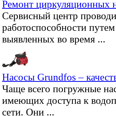
Ремонт циркуляционных н
Сервисный центр проводи
работоспособности путем 
выявленных во время ...
Насосы Grundfos – качест
Чаще всего погружные нас
имеющих доступа к водоп
сети. Они ...