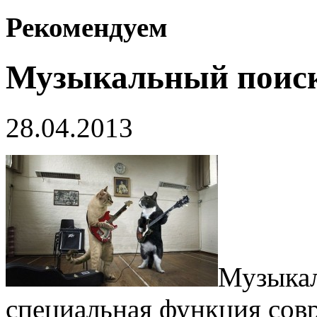
Рекомендуем
Музыкальный поис
28.04.2013
Музыкал
специальная функция со