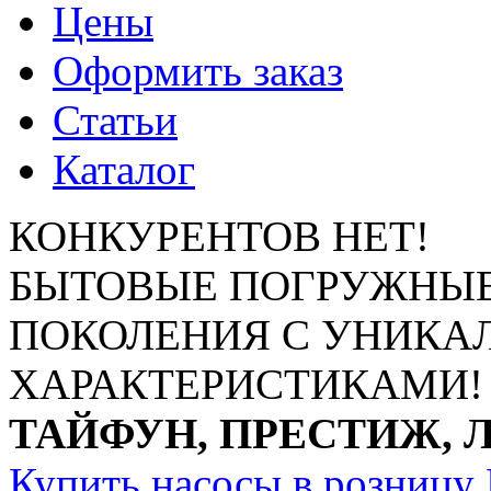
Цены
Оформить заказ
Статьи
Каталог
КОНКУРЕНТОВ НЕТ!
БЫТОВЫЕ ПОГРУЖНЫЕ
ПОКОЛЕНИЯ С УНИК
ХАРАКТЕРИСТИКАМИ!
ТАЙФУН, ПРЕСТИЖ, 
Купить насосы в розницу