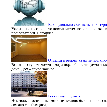
Как правильно скачивать из интерн
Уже давно не секрет, что новейшие технологии постоянн
пользователей. Сегодня в ...
Отделка и ремонт квартир под клю
Всегда наступает момент, когда пора обновлять ремонт 
доме. Дом – самое важное ...
Гостиница спутник
Некоторые гостиницы, которые недавно были на пике слав
связано с инфляцией, ...