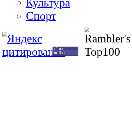
Культура
Спорт