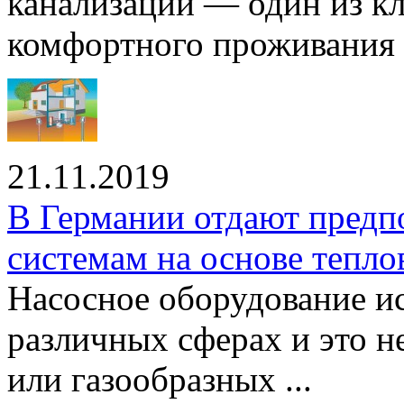
канализации — один из к
комфортного проживания .
21.11.2019
В Германии отдают предп
системам на основе тепло
Насосное оборудование ис
различных сферах и это н
или газообразных ...