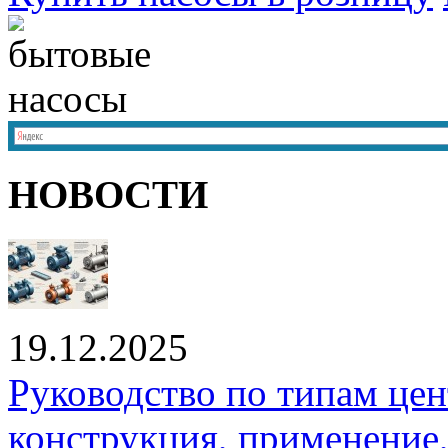
НОВОСТИ
19.12.2025
Руководство по типам це
конструкция, применение