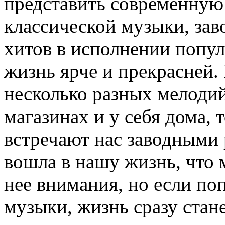
представить современную 
классической музыки, за
хитов в исполнении попул
жизнь ярче и прекрасней
несколько разных мелодий
магазинах и у себя дома,
встречают нас заводными 
вошла в нашу жизнь, что 
нее внимания, но если по
музыки, жизнь сразу стан