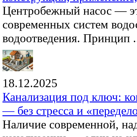
Центробежный насос — эт
современных систем водо
водоотведения. Принцип ..
18.12.2025
Канализация под ключ: ко
— без стресса и «передел
Наличие современной, на