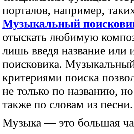
порталов, например, таки
Музыкальный поискови
отыскать любимую композ
лишь введя название или 
поисковика. Музыкальный
критериями поиска позво
не только по названию, но
также по словам из песни.
Музыка — это большая ча