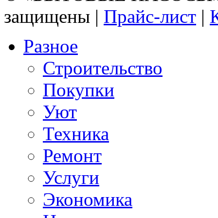
защищены |
Прайс-лист
|
Разное
Строительство
Покупки
Уют
Техника
Ремонт
Услуги
Экономика