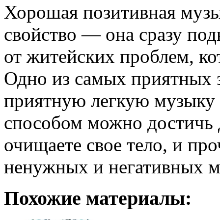
Хорошая позитивная музы
свойство — она сразу под
от житейских проблем, ко
Одно из самых приятных 
приятную легкую музыку 
способом можно достичь 
очищаете свое тело, и про
ненужных и негативных м
Похожие материалы: