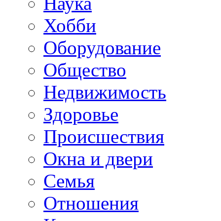
Наука
Хобби
Оборудование
Общество
Недвижимость
Здоровье
Происшествия
Окна и двери
Семья
Отношения