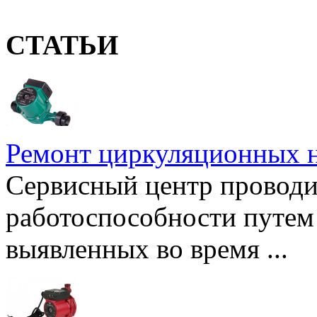
СТАТЬИ
Ремонт циркуляционных н
Сервисный центр проводи
работоспособности путем 
выявленных во время ...