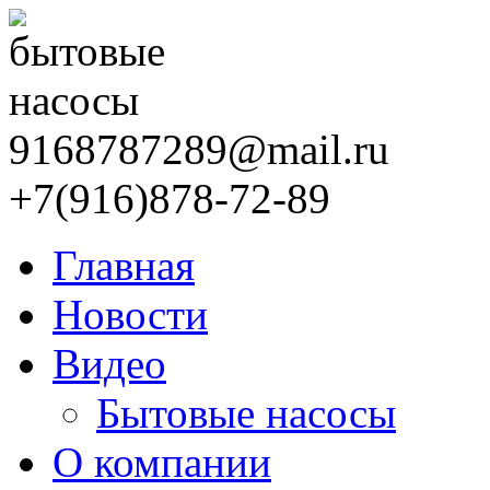
9168787289@mail.ru
+7(916)878-72-89
Главная
Новости
Видео
Бытовые насосы
О компании