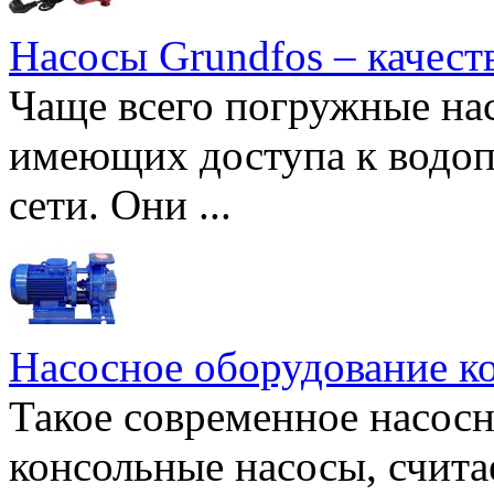
Насосы Grundfos – качест
Чаще всего погружные нас
имеющих доступа к водоп
сети. Они ...
Насосное оборудование к
Такое современное насосн
консольные насосы, счита