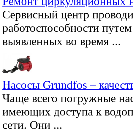
Ремонт циркуляционных н
Сервисный центр проводи
работоспособности путем 
выявленных во время ...
Насосы Grundfos – качест
Чаще всего погружные нас
имеющих доступа к водоп
сети. Они ...