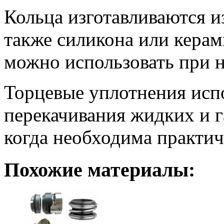
Кольца изготавливаются и
также силикона или кера
можно использовать при 
Торцевые уплотнения исп
перекачивания жидких и 
когда необходима практич
Похожие материалы: