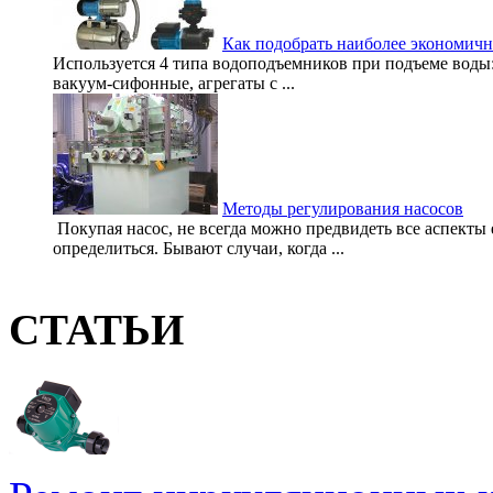
Как подобрать наиболее экономич
Используется 4 типа водоподъемников при подъеме воды
вакуум-сифонные, агрегаты с ...
Методы регулирования насосов
Покупая насос, не всегда можно предвидеть все аспекты
определиться. Бывают случаи, когда ...
СТАТЬИ