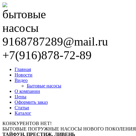
9168787289@mail.ru
+7(916)878-72-89
Главная
Новости
Видео
Бытовые насосы
О компании
Цены
Оформить заказ
Статьи
Каталог
КОНКУРЕНТОВ НЕТ!
БЫТОВЫЕ ПОГРУЖНЫЕ НАСОСЫ НОВОГО ПОКОЛЕНИЯ
ТАЙФУН, ПРЕСТИЖ, ЛИВЕНЬ