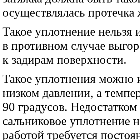
осуществлялась протечка 
Такое уплотнение нельзя 
в противном случае выгора
к задирам поверхности.
Такое уплотнения можно и
низком давлении, а темп
90 градусов. Недостатком 
сальниковое уплотнение не
работой требуется постоя