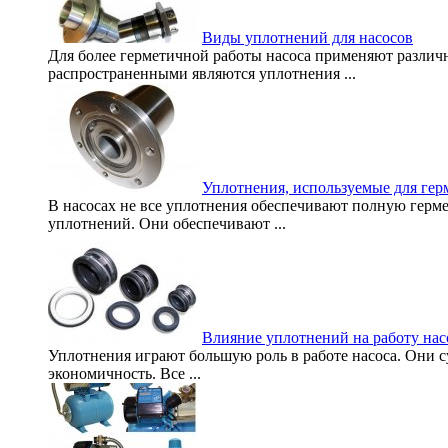
Виды уплотнений для насосов
Для более герметичной работы насоса применяют различ
распространенными являются уплотнения ...
Уплотнения, используемые для гер
В насосах не все уплотнения обеспечивают полную герм
уплотнений. Они обеспечивают ...
Влияние уплотнений на работу нас
Уплотнения играют большую роль в работе насоса. Они су
экономичность. Все ...