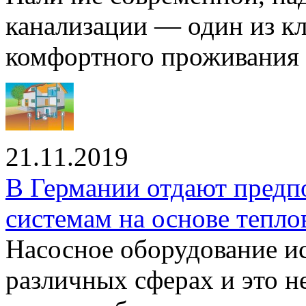
канализации — один из к
комфортного проживания .
21.11.2019
В Германии отдают предп
системам на основе тепло
Насосное оборудование ис
различных сферах и это н