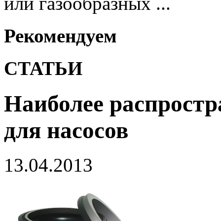
или газообразных ...
Рекомендуем
СТАТЬИ
Наиболее распростр
для насосов
13.04.2013