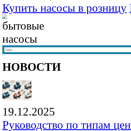
Купить насосы в розницу
НОВОСТИ
19.12.2025
Руководство по типам це