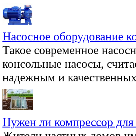
Насосное оборудование к
Такое современное насосн
консольные насосы, счита
надежным и качественных 
Нужен ли компрессор для
Жители частных домов и