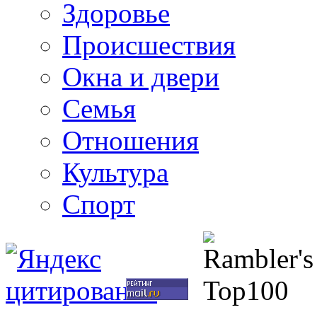
Здоровье
Происшествия
Окна и двери
Семья
Отношения
Культура
Спорт