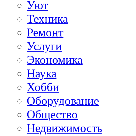
Уют
Техника
Ремонт
Услуги
Экономика
Наука
Хобби
Оборудование
Общество
Недвижимость