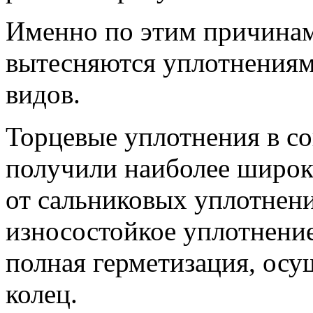
Именно по этим причина
вытесняются уплотнениям
видов.
Торцевые уплотнения в с
получили наиболее широк
от сальниковых уплотнени
износостойкое уплотнение
полная герметизация, осу
колец.