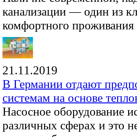
канализации — один из к
комфортного проживания .
21.11.2019
В Германии отдают предп
системам на основе тепло
Насосное оборудование ис
различных сферах и это н