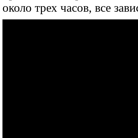
около трех часов, все зав