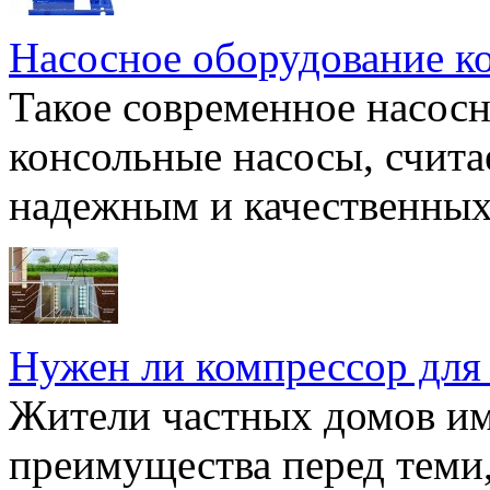
Насосное оборудование к
Такое современное насосн
консольные насосы, счита
надежным и качественных 
Нужен ли компрессор для
Жители частных домов и
преимущества перед теми,