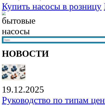
Купить насосы в розницу
НОВОСТИ
19.12.2025
Руководство по типам це