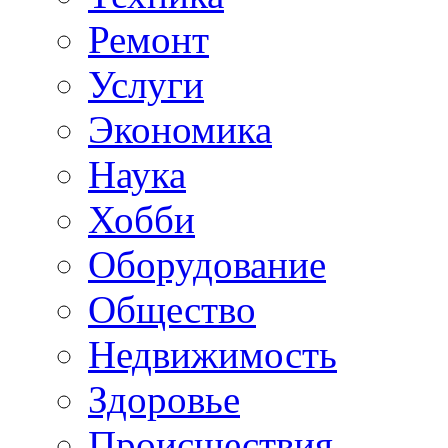
Ремонт
Услуги
Экономика
Наука
Хобби
Оборудование
Общество
Недвижимость
Здоровье
Происшествия