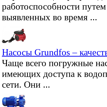
работоспособности путем 
выявленных во время ...
Насосы Grundfos – качест
Чаще всего погружные нас
имеющих доступа к водоп
сети. Они ...