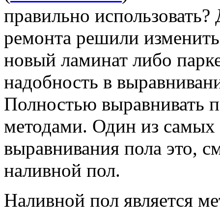
правильно использовать? 
ремонта решили изменить
новый ламинат либо паркет
надобность в выравниван
Полностью выравнивать п
методами. Один из самых
выравнивания пола это, с
наливной пол.
Наливной пол является ме