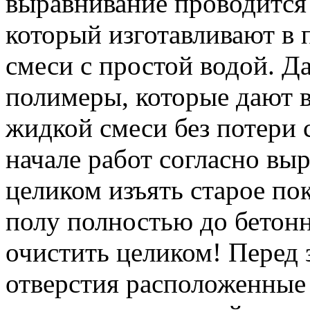
выравнивание проводится
который изготавливают в 
смеси с простой водой. Д
полимеры, которые дают 
жидкой смеси без потери с
начале работ согласно в
целиком изъять старое по
полу полностью до бетон
очистить целиком! Перед 
отверстия расположенные