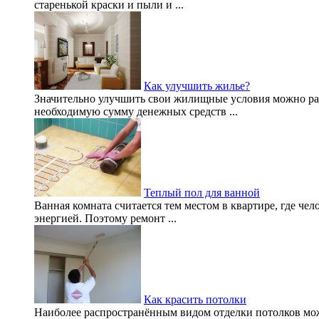
старенькой краски и пыли и ...
Как улучшить жилье?
Значительно улучшить свои жилищные условия можно ра
необходимую сумму денежных средств ...
Теплый пол для ванной
Ванная комната считается тем местом в квартире, где че
энергией. Поэтому ремонт ...
Как красить потолки
Наиболее распространённым видом отделки потолков можн