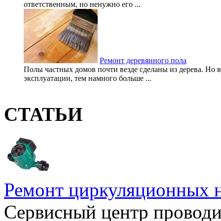
ответственным, но ненужно его ...
Ремонт деревянного пола
Полы частных домов почти везде сделаны из дерева. Но в
эксплуатации, тем намного больше ...
СТАТЬИ
Ремонт циркуляционных н
Сервисный центр проводи