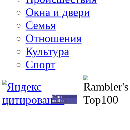
Окна и двери
Семья
Отношения
Культура
Спорт