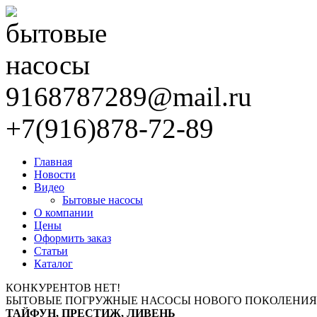
9168787289@mail.ru
+7(916)878-72-89
Главная
Новости
Видео
Бытовые насосы
О компании
Цены
Оформить заказ
Статьи
Каталог
КОНКУРЕНТОВ НЕТ!
БЫТОВЫЕ ПОГРУЖНЫЕ НАСОСЫ НОВОГО ПОКОЛЕНИЯ
ТАЙФУН, ПРЕСТИЖ, ЛИВЕНЬ