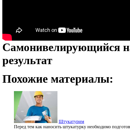
Самонивелирующийся н
результат
Похожие материалы:
Штукатурим
Перед тем как наносить штукатурку необходимо подготов