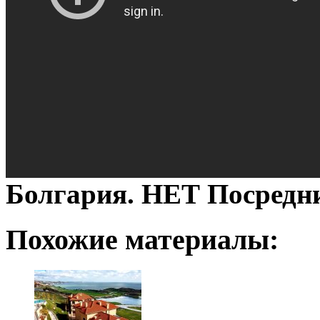
Болгария. НЕТ Посредн
Похожие материалы: