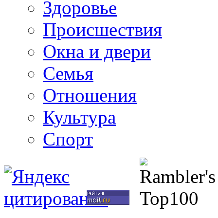
Здоровье
Происшествия
Окна и двери
Семья
Отношения
Культура
Спорт