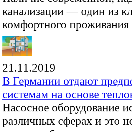
канализации — один из к
комфортного проживания .
21.11.2019
В Германии отдают предп
системам на основе тепло
Насосное оборудование ис
различных сферах и это н