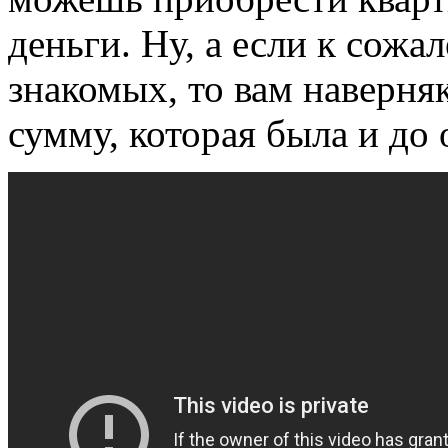
деньги. Ну, а если к сожа
знакомых, то вам наверня
сумму, которая была и до