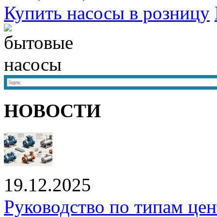
Купить насосы в розницу
НОВОСТИ
19.12.2025
Руководство по типам це