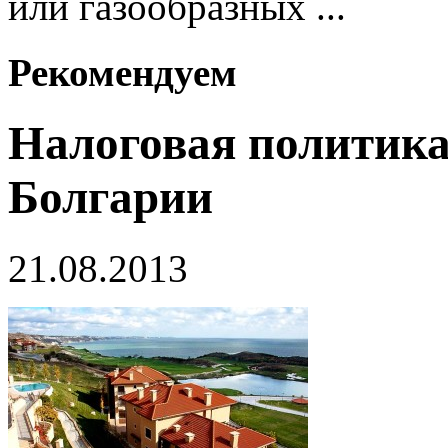
или газообразных ...
Рекомендуем
Налоговая политика
Болгарии
21.08.2013