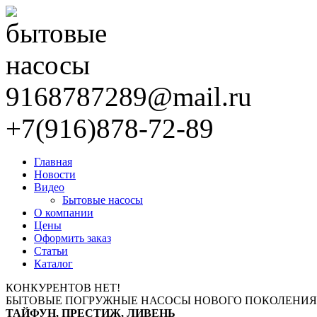
9168787289@mail.ru
+7(916)878-72-89
Главная
Новости
Видео
Бытовые насосы
О компании
Цены
Оформить заказ
Статьи
Каталог
КОНКУРЕНТОВ НЕТ!
БЫТОВЫЕ ПОГРУЖНЫЕ НАСОСЫ НОВОГО ПОКОЛЕНИЯ
ТАЙФУН, ПРЕСТИЖ, ЛИВЕНЬ