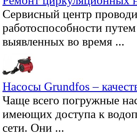
Ремонт циркуляционных н
Сервисный центр проводи
работоспособности путем 
выявленных во время ...
Насосы Grundfos – качест
Чаще всего погружные нас
имеющих доступа к водоп
сети. Они ...