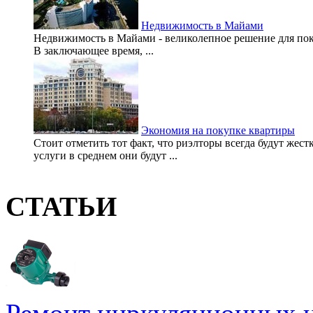
Недвижимость в Майами
Недвижимость в Майами - великолепное решение для пок
В заключающее время, ...
Экономия на покупке квартиры
Стоит отметить тот факт, что риэлторы всегда будут жес
услуги в среднем они будут ...
СТАТЬИ