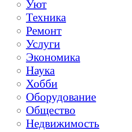
Уют
Техника
Ремонт
Услуги
Экономика
Наука
Хобби
Оборудование
Общество
Недвижимость