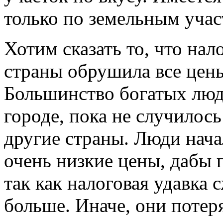
только по земельным учас
Хотим сказать то, что нал
страны обрушила все цен
Большинство богатых люд
городе, пока не случилос
другие страны. Люди нача
очень низкие цены, дабы п
так как налоговая удавка 
больше. Иначе, они потер