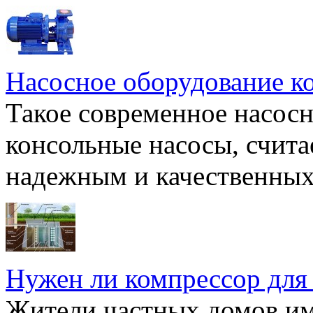
Насосное оборудование к
Такое современное насосн
консольные насосы, счита
надежным и качественных 
Нужен ли компрессор для
Жители частных домов и