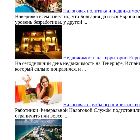
Налоговая политика и недвижимос
Наверняка всем известно, что Болгария да и вся Европа
уровень безработицы, у другой ...
Недвижимость на территории Евр
На сегодняшний день недвижимость на Тенерифе, Испания 
который сильно понравился, и ...
Налоговая служба ограничит инте
Работники Федеральной Налоговой Службы подготовили и
ограничить или вовсе ...