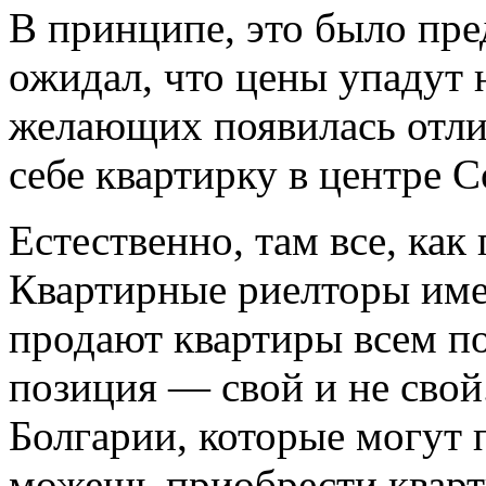
В принципе, это было пре
ожидал, что цены упадут н
желающих появилась отли
себе квартирку в центре 
Естественно, там все, как
Квартирные риелторы име
продают квартиры всем по
позиция — свой и не свой.
Болгарии, которые могут 
можешь приобрести кварт