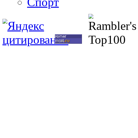
Спорт