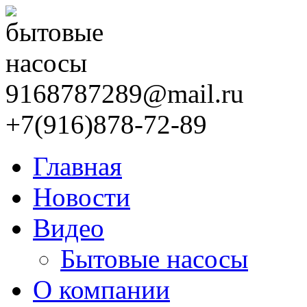
9168787289@mail.ru
+7(916)878-72-89
Главная
Новости
Видео
Бытовые насосы
О компании