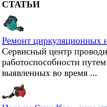
СТАТЬИ
Ремонт циркуляционных н
Сервисный центр проводи
работоспособности путем 
выявленных во время ...