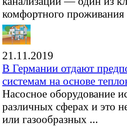
канализации — один из к
комфортного проживания .
21.11.2019
В Германии отдают предп
системам на основе тепло
Насосное оборудование ис
различных сферах и это н
или газообразных ...