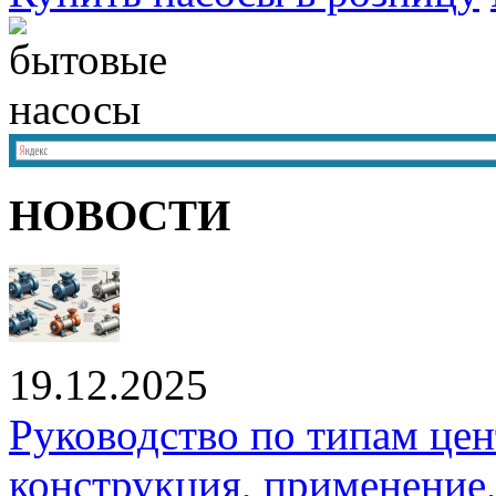
НОВОСТИ
19.12.2025
Руководство по типам це
конструкция, применение