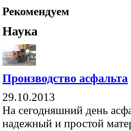
Рекомендуем
Наука
Производство асфальта
29.10.2013
На сегодняшний день асф
надежный и простой матер