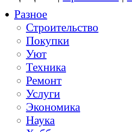
Разное
Строительство
Покупки
Уют
Техника
Ремонт
Услуги
Экономика
Наука