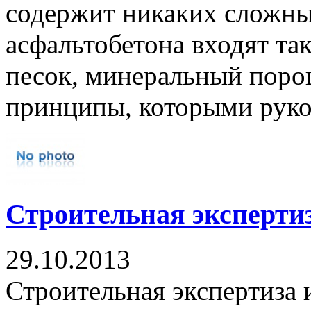
содержит никаких сложны
асфальтобетона входят та
песок, минеральный поро
принципы, которыми руков
Строительная эксперти
29.10.2013
Строительная экспертиза 