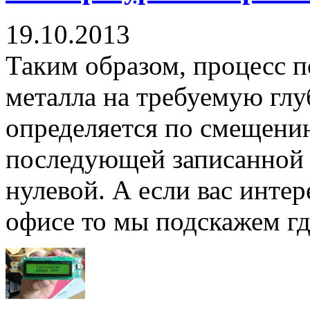
19.10.2013
Таким образом, процесс п
металла на требуемую глу
определяется по смещени
последующей записанной
нулевой. А если вас инте
офисе то мы подскажем где