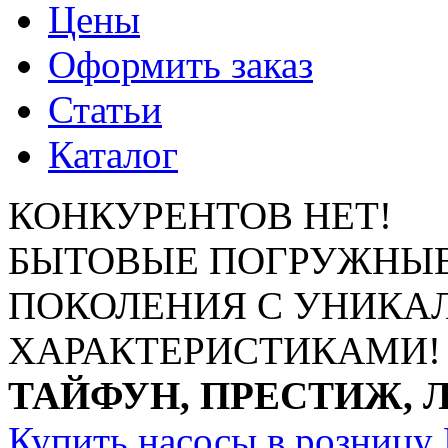
Цены
Оформить заказ
Статьи
Каталог
КОНКУРЕНТОВ НЕТ!
БЫТОВЫЕ ПОГРУЖНЫЕ
ПОКОЛЕНИЯ С УНИК
ХАРАКТЕРИСТИКАМИ!
ТАЙФУН, ПРЕСТИЖ, 
Купить насосы в розницу