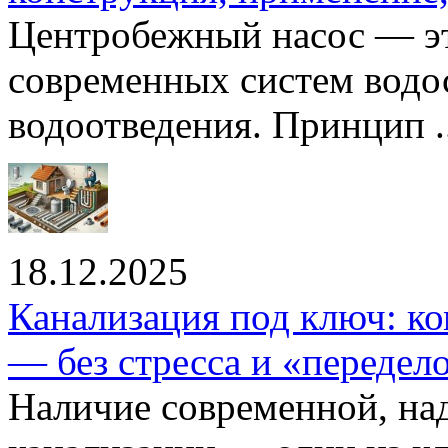
Центробежный насос — эт
современных систем водо
водоотведения. Принцип ..
18.12.2025
Канализация под ключ: ко
— без стресса и «передел
Наличие современной, на