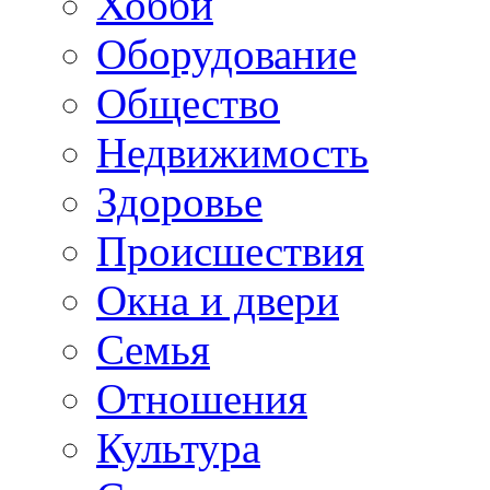
Хобби
Оборудование
Общество
Недвижимость
Здоровье
Происшествия
Окна и двери
Семья
Отношения
Культура