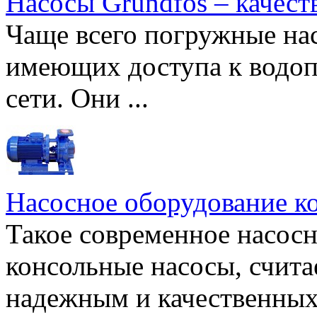
Насосы Grundfos – качест
Чаще всего погружные нас
имеющих доступа к водоп
сети. Они ...
Насосное оборудование к
Такое современное насосн
консольные насосы, счита
надежным и качественных 