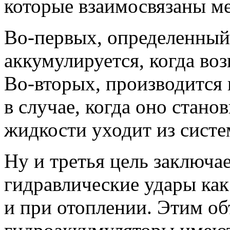
которые взаимосвязаны ме
Во-первых, определенный
аккумулируется, когда во
Во-вторых, производится 
в случае, когда оно стано
жидкости уходит из систе
Ну и третья цель заключае
гидравлические удары как
и при отоплении. Этим объ