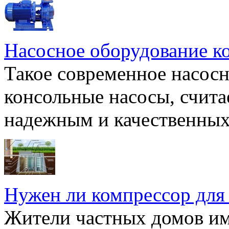
Насосное оборудование к
Такое современное насосн
консольные насосы, счита
надежным и качественных 
Нужен ли компрессор для
Жители частных домов и