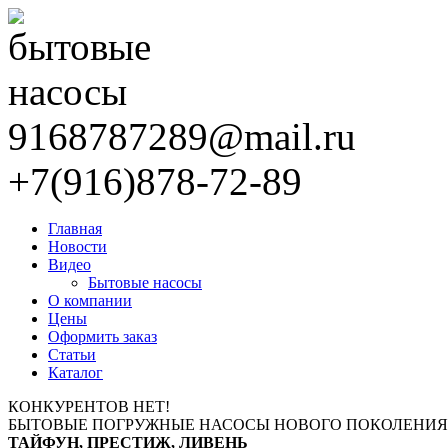
9168787289@mail.ru
+7(916)878-72-89
Главная
Новости
Видео
Бытовые насосы
О компании
Цены
Оформить заказ
Статьи
Каталог
КОНКУРЕНТОВ НЕТ!
БЫТОВЫЕ ПОГРУЖНЫЕ НАСОСЫ НОВОГО ПОКОЛЕНИЯ
ТАЙФУН, ПРЕСТИЖ, ЛИВЕНЬ