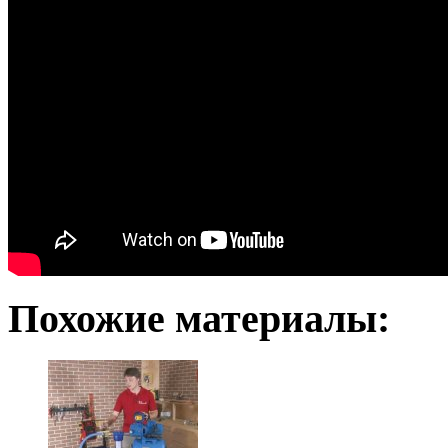
Похожие материалы: