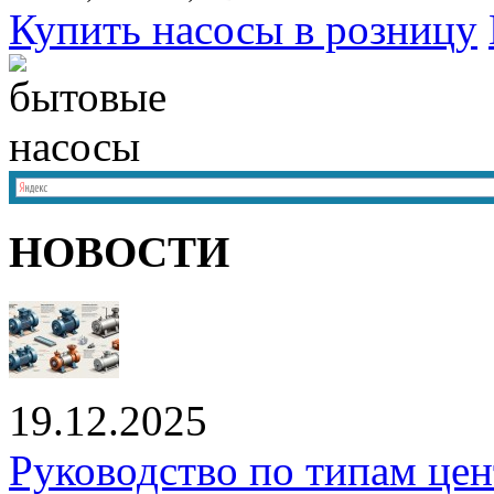
Купить насосы в розницу
НОВОСТИ
19.12.2025
Руководство по типам це