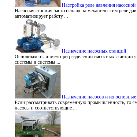
Настройка реле давления насосной
Насосная станция часто оснащена механическим реле да
автоматизирует работу ...
Назначение насосных станций
Основным отличием при разделении насосных станций яв
системы и системы ...
Назначение насосов и их основные
Если рассматривать современную промышленность, то сме
насосы и соответствующие ...