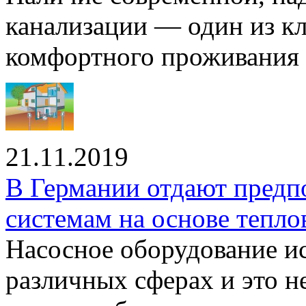
канализации — один из к
комфортного проживания .
21.11.2019
В Германии отдают предп
системам на основе тепло
Насосное оборудование ис
различных сферах и это н