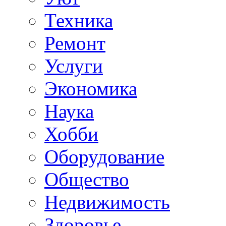
Техника
Ремонт
Услуги
Экономика
Наука
Хобби
Оборудование
Общество
Недвижимость
Здоровье