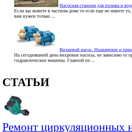
Насосная станция для полива и во
Если вы живете в частном доме то если еще не имеете то
вам нужен только ...
Вихревой насос. Назначение и при
На сегодняшний день вихревые насосы, не зависимо от п
гидравлические машины. Главной их ...
СТАТЬИ
Ремонт циркуляционных н