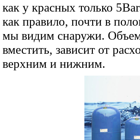
как у красных только 5Ba
как правило, почти в пол
мы видим снаружи. Объем
вместить, зависит от рас
верхним и нижним.