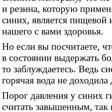
и резина, которую примен
синих, является пищевой 
нашего с вами здоровья.
Но если вы посчитаете, ч
в состоянии выдержать бо
то заблуждаетесь. Ведь с
горячая вода не доходила
Порог давления у синих 
считать завышенным, так к