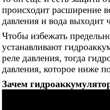
происходит расширение в
давления и вода выходит 
Чтобы избежать предельн
устанавливают гидроаккум
реле давления, тогда гид
давления, которое ниже по
Зачем гидроаккумулято