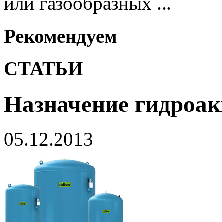
или газообразных ...
Рекомендуем
СТАТЬИ
Назначение гидроа
05.12.2013