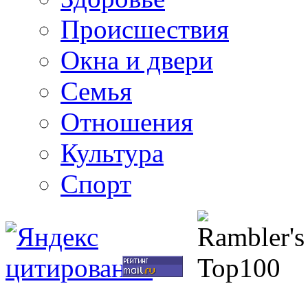
Происшествия
Окна и двери
Семья
Отношения
Культура
Спорт