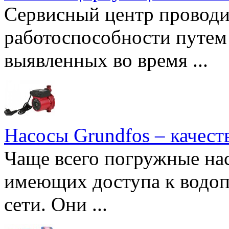
Сервисный центр проводи
работоспособности путем 
выявленных во время ...
Насосы Grundfos – качест
Чаще всего погружные нас
имеющих доступа к водоп
сети. Они ...