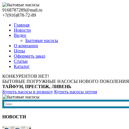
9168787289@mail.ru
+7(916)878-72-89
Главная
Новости
Видео
Бытовые насосы
О компании
Цены
Оформить заказ
Статьи
Каталог
КОНКУРЕНТОВ НЕТ!
БЫТОВЫЕ ПОГРУЖНЫЕ НАСОСЫ НОВОГО ПОКОЛЕНИЯ
ТАЙФУН, ПРЕСТИЖ, ЛИВЕНЬ
Купить насосы в розницу
Купить насосы оптом
НОВОСТИ