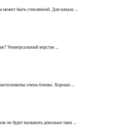
 может быть стеклянной. Для начала ...
ак? Универсальный верстак ...
асположены очень близко. Хорошо ...
 он будет вызывать довольно таки ...