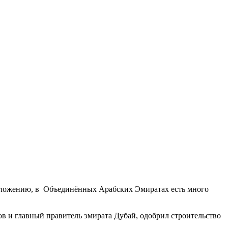
сположению, в Объединённых Арабских Эмиратах есть много
 и главный правитель эмирата Дубай, одобрил строительство