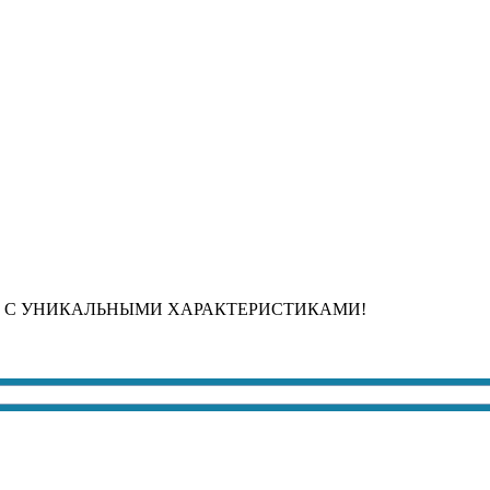
 С УНИКАЛЬНЫМИ ХАРАКТЕРИСТИКАМИ!