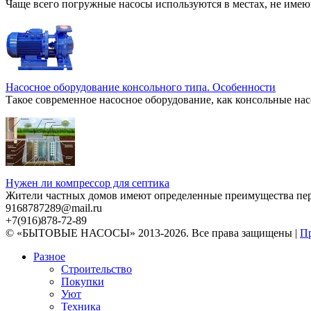
Чаще всего погружные насосы используются в местах, не имею
Насосное оборудование консольного типа. Особенности
Такое современное насосное оборудование, как консольные нас
Нужен ли компрессор для септика
Жители частных домов имеют определенные преимущества перед
9168787289@mail.ru
+7(916)878-72-89
© «БЫТОВЫЕ НАСОСЫ» 2013-2026. Все права защищены |
Пр
Разное
Строительство
Покупки
Уют
Техника