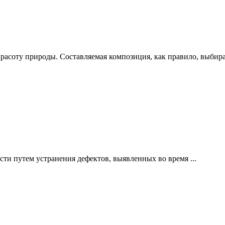
асоту природы. Составляемая композиция, как правило, выбирае
ти путем устранения дефектов, выявленных во время ...