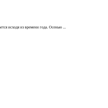
тся исходя из времени года. Осенью ...