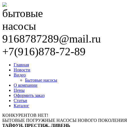
9168787289@mail.ru
+7(916)878-72-89
Главная
Новости
Видео
Бытовые насосы
О компании
Цены
Оформить заказ
Статьи
Каталог
КОНКУРЕНТОВ НЕТ!
БЫТОВЫЕ ПОГРУЖНЫЕ НАСОСЫ НОВОГО ПОКОЛЕНИЯ
ТАЙФУН, ПРЕСТИЖ, ЛИВЕНЬ