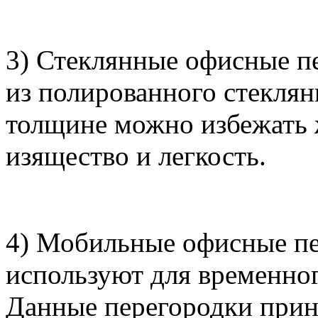
3) Стеклянные офисные пе
из полированного стеклян
толщине можно избежать ж
изящество и легкость.
4) Мобильные офисные пе
используют для временног
Данные перегородки приня