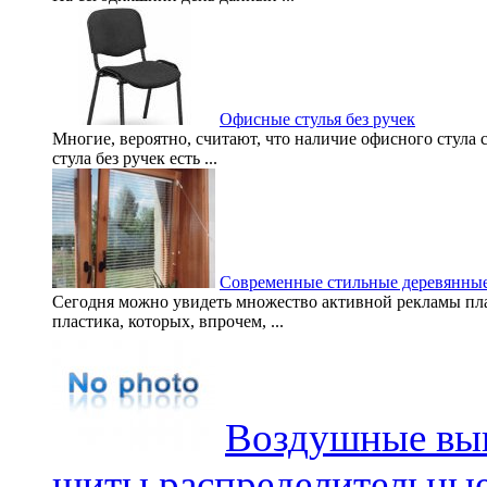
Офисные стулья без ручек
Многие, вероятно, считают, что наличие офисного стула с
стула без ручек есть ...
Современные стильные деревянные
Сегодня можно увидеть множество активной рекламы пла
пластика, которых, впрочем, ...
Воздушные вы
щиты распределительные