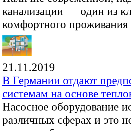
канализации — один из к
комфортного проживания .
21.11.2019
В Германии отдают предп
системам на основе тепло
Насосное оборудование ис
различных сферах и это н