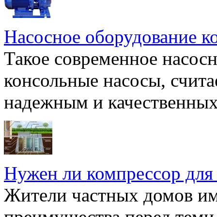
Насосное оборудование к
Такое современное насосн
консольные насосы, счита
надежным и качественных 
Нужен ли компрессор для
Жители частных домов и
преимущества перед теми,