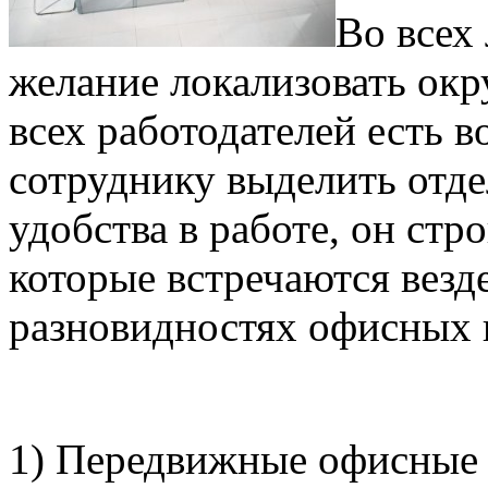
Во всех
желание локализовать ок
всех работодателей есть 
сотруднику выделить отде
удобства в работе, он ст
которые встречаются везде
разновидностях офисных 
1) Передвижные офисные 