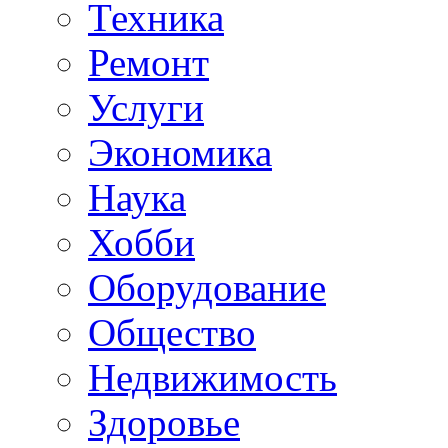
Техника
Ремонт
Услуги
Экономика
Наука
Хобби
Оборудование
Общество
Недвижимость
Здоровье