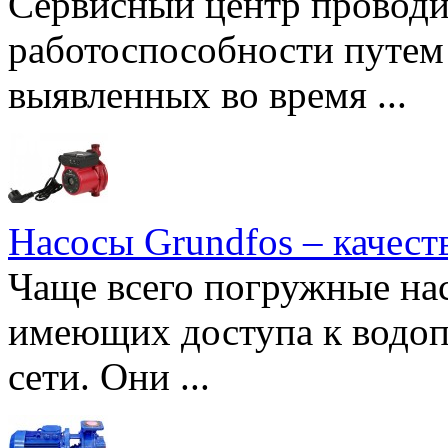
Сервисный центр проводи
работоспособности путем 
выявленных во время ...
Насосы Grundfos – качест
Чаще всего погружные нас
имеющих доступа к водоп
сети. Они ...