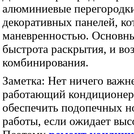
алюминиевые перегородки
декоративных панелей, к
маневренностью. Основны
быстрота раскрытия, и в
комбинирования.
Заметка: Нет ничего важн
работающий кондиционер.
обеспечить подопечных н
работы, если ожидает выс