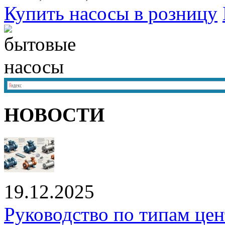
Купить насосы в розницу
НОВОСТИ
19.12.2025
Руководство по типам це