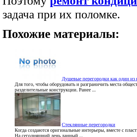
Поэтому
ремонт кондици
задача при их поломке.
Похожие материалы:
Душевые перегородки как один из 
Для того, чтобы оборудовать и разграничить места обще
разделительные конструкции. Ранее ...
Стеклянные перегородки
Когда создаются оригинальные интерьеры, вместе с плас
На сегодняшний день данный ...