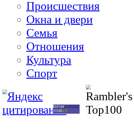
Происшествия
Окна и двери
Семья
Отношения
Культура
Спорт