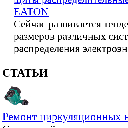
EATON
Сейчас развивается тен
размеров различных сист
распределения электроэн
СТАТЬИ
Ремонт циркуляционных н