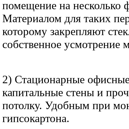
помещение на несколько 
Материалом для таких пе
которому закрепляют стек
собственное усмотрение м
2) Стационарные офисные
капитальные стены и проч
потолку. Удобным при мон
гипсокартона.