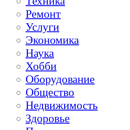
Техника
Ремонт
Услуги
Экономика
Наука
Хобби
Оборудование
Общество
Недвижимость
Здоровье