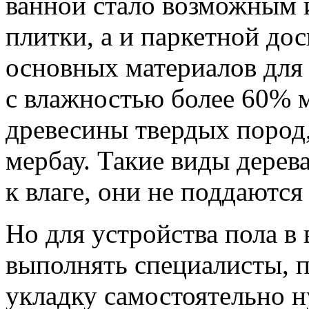
ванной стало возможным и
плитки, а и паркетной дос
основных материалов для
с влажностью более 60% 
древесины твердых пород,
мербау. Такие виды дерев
к влаге, они не поддаются
Но для устройства пола в
выполнять специалисты, 
укладку самостоятельно 