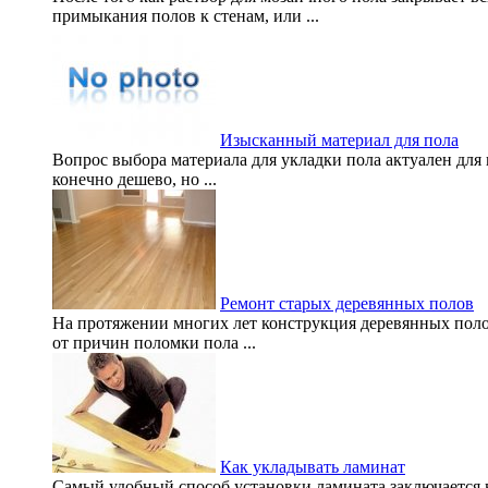
примыкания полов к стенам, или ...
Изысканный материал для пола
Вопрос выбора материала для укладки пола актуален для
конечно дешево, но ...
Ремонт старых деревянных полов
На протяжении многих лет конструкция деревянных полов
от причин поломки пола ...
Как укладывать ламинат
Самый удобный способ установки ламината заключается в