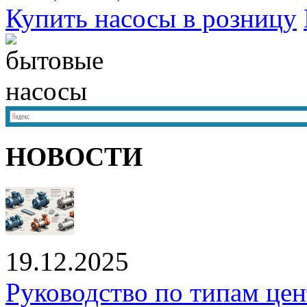
Купить насосы в розницу
НОВОСТИ
19.12.2025
Руководство по типам це