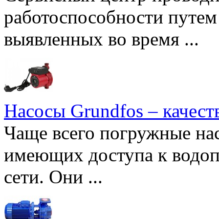
работоспособности путем 
выявленных во время ...
Насосы Grundfos – качест
Чаще всего погружные нас
имеющих доступа к водоп
сети. Они ...