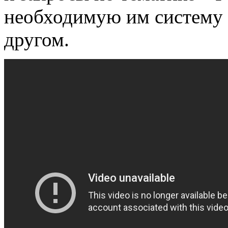
необходимую им систему 
другом.