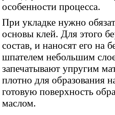
особенности процесса.
При укладке нужно обязат
основы клей. Для этого б
состав, и наносят его на
шпателем небольшим слоем
запечатывают упругим ма
плотно для образования н
готовую поверхность обр
маслом.