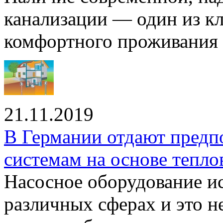
канализации — один из к
комфортного проживания .
21.11.2019
В Германии отдают предп
системам на основе тепло
Насосное оборудование ис
различных сферах и это н