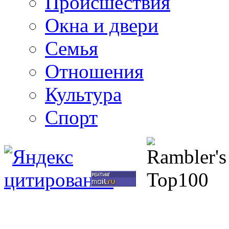
Происшествия
Окна и двери
Семья
Отношения
Культура
Спорт