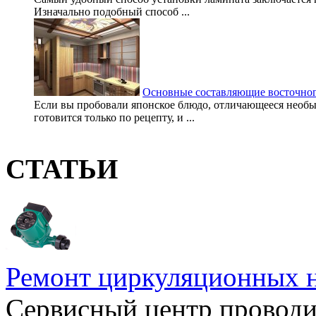
Изначально подобный способ ...
Основные составляющие восточног
Если вы пробовали японское блюдо, отличающееся необы
готовится только по рецепту, и ...
СТАТЬИ
Ремонт циркуляционных н
Сервисный центр проводи