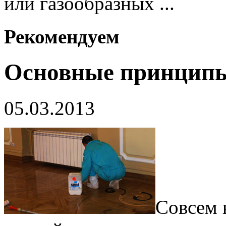
или газообразных ...
Рекомендуем
Основные принципы
05.03.2013
Совсем 