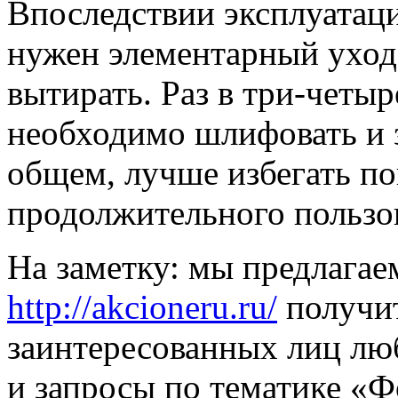
Впоследствии эксплуатаци
нужен элементарный уход,
вытирать. Раз в три-четыр
необходимо шлифовать и з
общем, лучше избегать по
продолжительного пользов
На заметку: мы предлага
http://akcioneru.ru/
получит
заинтересованных лиц лю
и запросы по тематике «