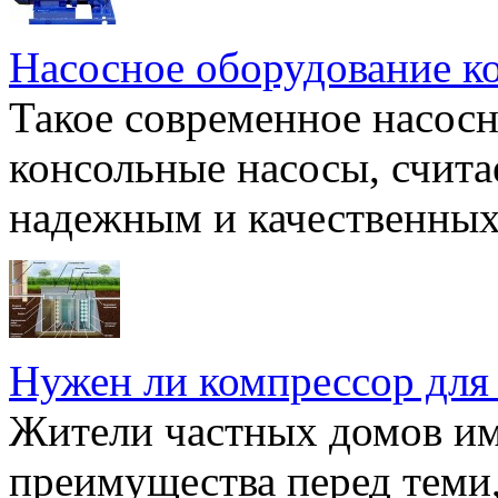
Насосное оборудование к
Такое современное насосн
консольные насосы, счита
надежным и качественных 
Нужен ли компрессор для
Жители частных домов и
преимущества перед теми,