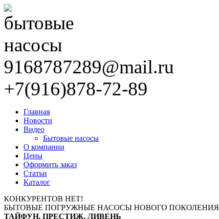
9168787289@mail.ru
+7(916)878-72-89
Главная
Новости
Видео
Бытовые насосы
О компании
Цены
Оформить заказ
Статьи
Каталог
КОНКУРЕНТОВ НЕТ!
БЫТОВЫЕ ПОГРУЖНЫЕ НАСОСЫ НОВОГО ПОКОЛЕНИЯ
ТАЙФУН, ПРЕСТИЖ, ЛИВЕНЬ