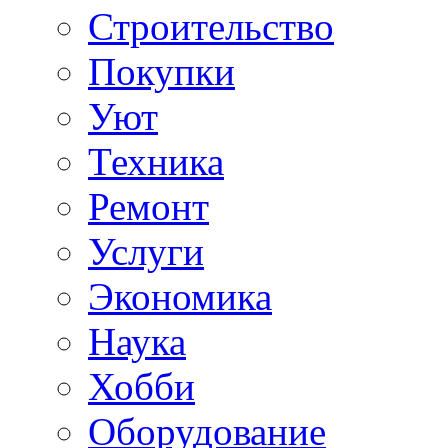
Строительство
Покупки
Уют
Техника
Ремонт
Услуги
Экономика
Наука
Хобби
Оборудование