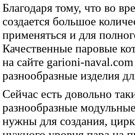
Благодаря тому, что во вр
создается большое количе
применяться и для полно
Качественные паровые ко
на сайте garioni-naval.com
разнообразные изделия д
Сейчас есть довольно так
разнообразные модульные
нужны для создания, цирк
нужного уровня пара на 