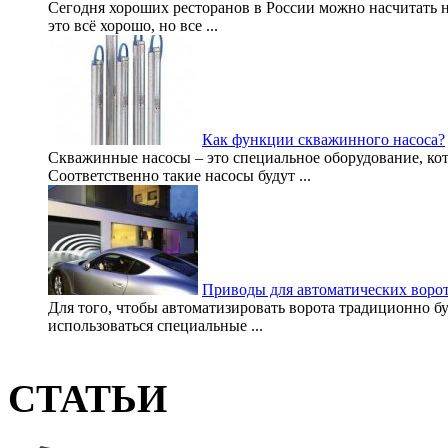
Сегодня хороших ресторанов в России можно насчитать н
это всё хорошо, но все ...
Как функции скважинного насоса?
Скважинные насосы – это специальное оборудование, кот
Соответственно такие насосы будут ...
Приводы для автоматических воро
Для того, чтобы автоматизировать ворота традиционно бу
использоваться специальные ...
СТАТЬИ