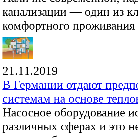
канализации — один из к
комфортного проживания .
21.11.2019
В Германии отдают предп
системам на основе тепло
Насосное оборудование ис
различных сферах и это н