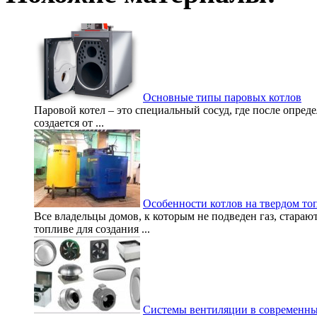
Основные типы паровых котлов
Паровой котел – это специальный сосуд, где после опред
создается от ...
Особенности котлов на твердом то
Все владельцы домов, к которым не подведен газ, стара
топливе для создания ...
Системы вентиляции в современны