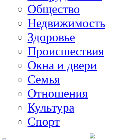
Общество
Недвижимость
Здоровье
Происшествия
Окна и двери
Семья
Отношения
Культура
Спорт