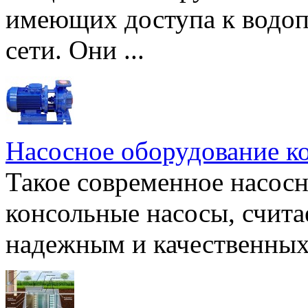
имеющих доступа к водоп
сети. Они ...
Насосное оборудование к
Такое современное насосн
консольные насосы, счита
надежным и качественных 