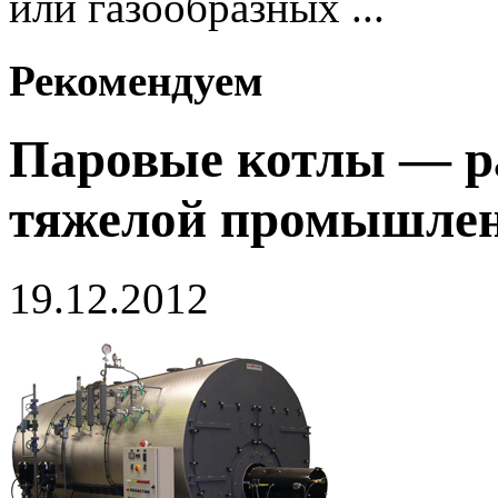
или газообразных ...
Рекомендуем
Паровые котлы — р
тяжелой промышле
19.12.2012