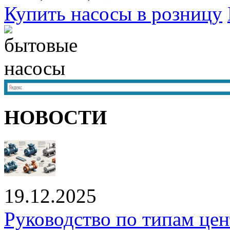
Купить насосы в розницу
НОВОСТИ
19.12.2025
Руководство по типам це