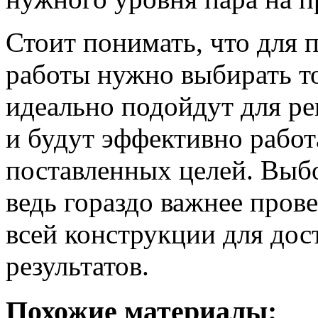
Стоит понимать, что для 
работы нужно выбирать то
идеально подойдут для р
и будут эффективно работ
поставленных целей. Выбор
ведь гораздо важнее пров
всей конструкции для до
результатов.
Похожие материалы: