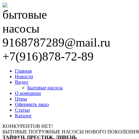
9168787289@mail.ru
+7(916)878-72-89
Главная
Новости
Видео
Бытовые насосы
О компании
Цены
Оформить заказ
Статьи
Каталог
КОНКУРЕНТОВ НЕТ!
БЫТОВЫЕ ПОГРУЖНЫЕ НАСОСЫ НОВОГО ПОКОЛЕНИЯ
ТАЙФУН, ПРЕСТИЖ, ЛИВЕНЬ