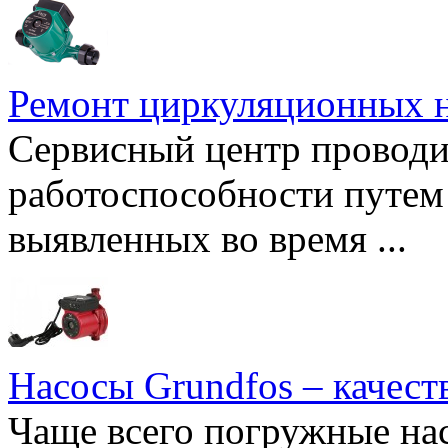
Ремонт циркуляционных н
Сервисный центр проводи
работоспособности путем 
выявленных во время ...
Насосы Grundfos – качест
Чаще всего погружные нас