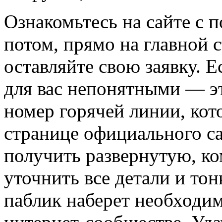
Ознакомьтесь на сайте с 
потом, прямо на главной 
оставляйте свою заявку. Е
для вас непонятными — эт
номер горячей линии, кот
странице официального са
получить развернутую, к
уточнить все детали и тон
паблик наберет необходим