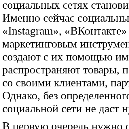
социальных сетях станов
Именно сейчас социальные
«Instagram», «ВКонтакте»
маркетинговым инструме
создают с их помощью имя
распространяют товары, 
со своими клиентами, пар
Однако, без определенног
социальной сети не даст н
В первую очередь нужно с