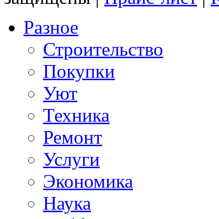
Разное
Строительство
Покупки
Уют
Техника
Ремонт
Услуги
Экономика
Наука