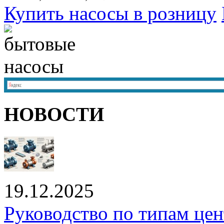
Купить насосы в розницу
НОВОСТИ
19.12.2025
Руководство по типам це