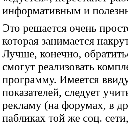
информативным и полезн
Это решается очень прост
которая занимается накрут
Лучше, конечно, обратить
смогут реализовать комп
программу. Имеется ввиду
показателей, следует учи
рекламу (на форумах, в др
пабликах той же соц. сети