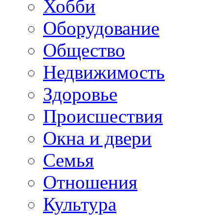
Хобби
Оборудование
Общество
Недвижимость
Здоровье
Происшествия
Окна и двери
Семья
Отношения
Культура