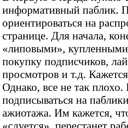
информативный паблик. По
ориентироваться на расп
странице. Для начала, кон
«липовыми», купленными 
покупку подписчиков, лай
просмотров и т.д. Кажется
Однако, все не так плохо
подписываться на паблики
ажиотажа. Им кажется, чт
«сдуется», перестанет раб