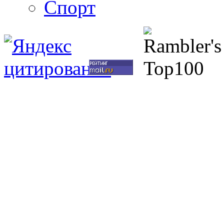
Спорт