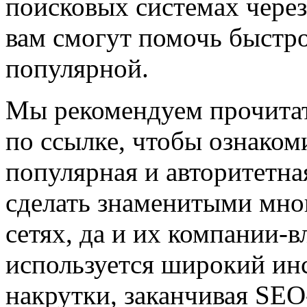
поисковых системах через
вам смогут помочь быстро 
популярной.
Мы рекомендуем прочита
по ссылке, чтобы ознаком
популярная и авторитетна
сделать знаменитыми мно
сетях, да и их компании-в
используется широкий инс
накрутки, заканчивая SE