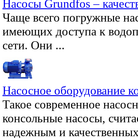
Насосы Grundfos – качест
Чаще всего погружные нас
имеющих доступа к водоп
сети. Они ...
Насосное оборудование к
Такое современное насосн
консольные насосы, счита
надежным и качественных 