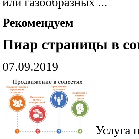
или газообразных ...
Рекомендуем
Пиар страницы в соц
07.09.2019
Услуга 