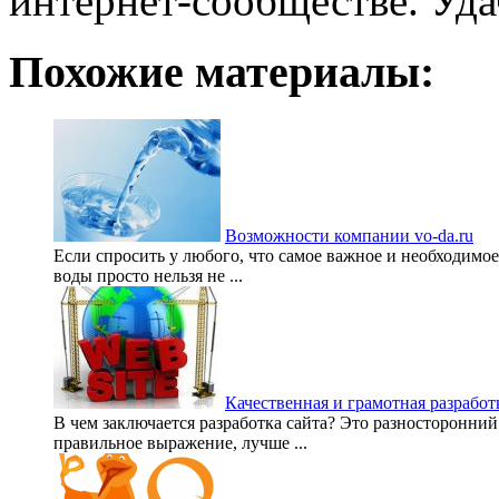
интернет-сообществе. Уда
Похожие материалы:
Возможности компании vo-da.ru
Если спросить у любого, что самое важное и необходимое 
воды просто нельзя не ...
Качественная и грамотная разработ
В чем заключается разработка сайта? Это разносторонний 
правильное выражение, лучше ...