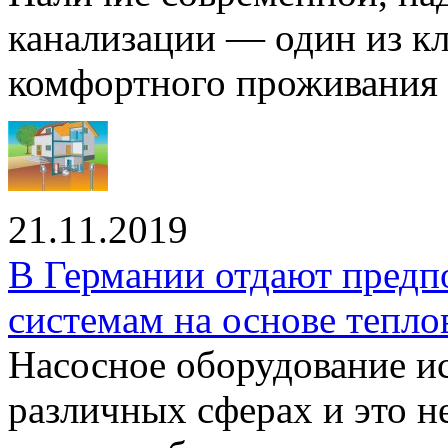
канализации — один из к
комфортного проживания .
21.11.2019
В Германии отдают предп
системам на основе тепло
Насосное оборудование ис
различных сферах и это н