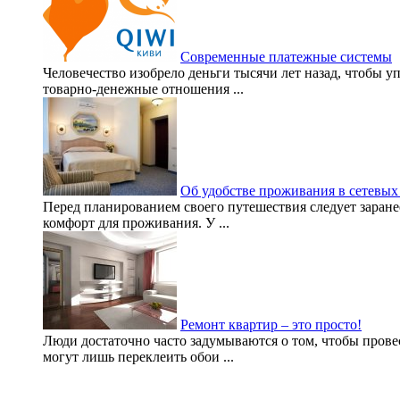
Современные платежные системы
Человечество изобрело деньги тысячи лет назад, чтобы 
товарно-денежные отношения ...
Об удобстве проживания в сетевых
Перед планированием своего путешествия следует заранее
комфорт для проживания. У ...
Ремонт квартир – это просто!
Люди достаточно часто задумываются о том, чтобы прове
могут лишь переклеить обои ...