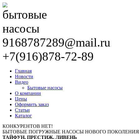
9168787289@mail.ru
+7(916)878-72-89
Главная
Новости
Видео
Бытовые насосы
О компании
Цены
Оформить заказ
Статьи
Каталог
КОНКУРЕНТОВ НЕТ!
БЫТОВЫЕ ПОГРУЖНЫЕ НАСОСЫ НОВОГО ПОКОЛЕНИЯ
ТАЙФУН, ПРЕСТИЖ, ЛИВЕНЬ