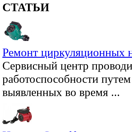
СТАТЬИ
Ремонт циркуляционных н
Сервисный центр проводи
работоспособности путем 
выявленных во время ...