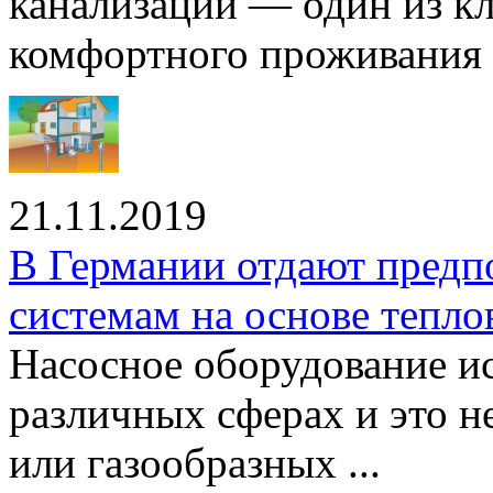
канализации — один из к
комфортного проживания .
21.11.2019
В Германии отдают предп
системам на основе тепло
Насосное оборудование ис
различных сферах и это н
или газообразных ...