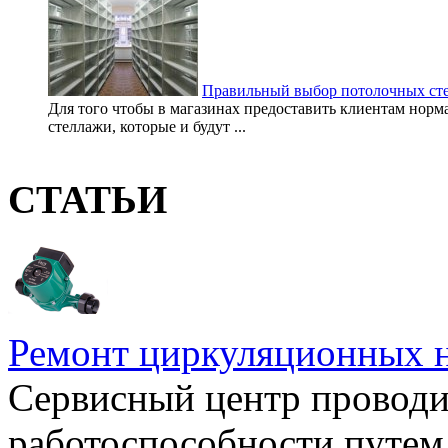
Правильный выбор потолочных ст
Для того чтобы в магазинах предоставить клиентам норм
стеллажи, которые и будут ...
СТАТЬИ
Ремонт циркуляционных н
Сервисный центр проводи
работоспособности путем 