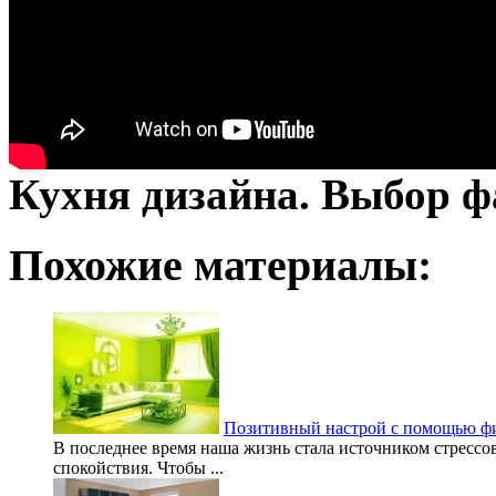
Кухня дизайна. Выбор ф
Похожие материалы:
Позитивный настрой с помощью фи
В последнее время наша жизнь стала источником стрессов
спокойствия. Чтобы ...