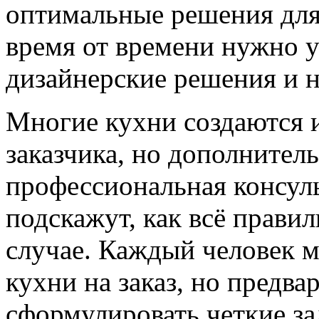
оптимальные решения для 
время от времени нужно у
дизайнерские решения и н
Многие кухни создаются и
заказчика, но дополнител
профессиональная консуль
подскажут, как всё правил
случае. Каждый человек м
кухни на заказ, но предв
сформулировать четкие за