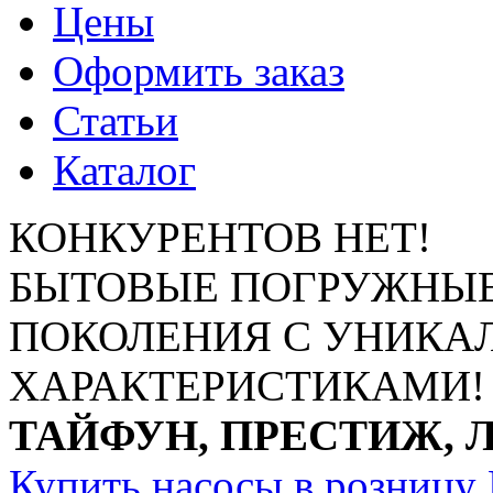
Цены
Оформить заказ
Статьи
Каталог
КОНКУРЕНТОВ НЕТ!
БЫТОВЫЕ ПОГРУЖНЫЕ
ПОКОЛЕНИЯ С УНИК
ХАРАКТЕРИСТИКАМИ!
ТАЙФУН, ПРЕСТИЖ, 
Купить насосы в розницу