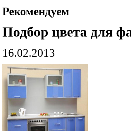
Рекомендуем
Подбор цвета для ф
16.02.2013