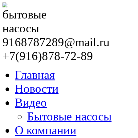
9168787289@mail.ru
+7(916)878-72-89
Главная
Новости
Видео
Бытовые насосы
О компании