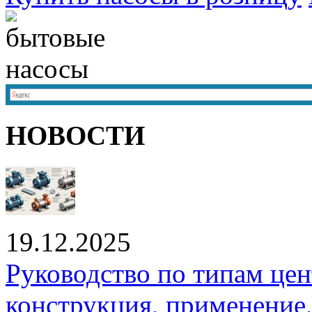
НОВОСТИ
19.12.2025
Руководство по типам це
конструкция, применение