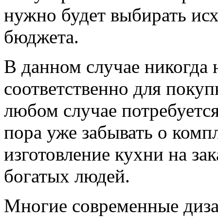
нужно будет выбирать исх
бюджета.
В данном случае никогда 
соответственно для покуп
любом случае потребуется
пора уже забывать о компл
изготовление кухни на зак
богатых людей.
Многие современные диза