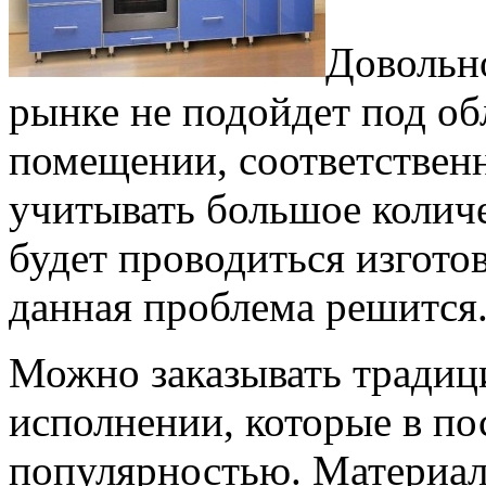
Довольно
рынке не подойдет под о
помещении, соответственн
учитывать большое количе
будет проводиться изготов
данная проблема решится
Можно заказывать традиц
исполнении, которые в по
популярностью. Материал