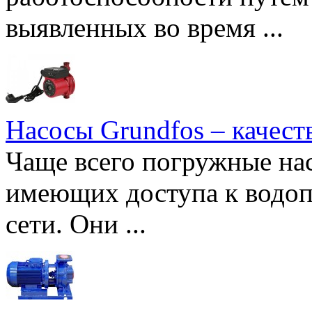
выявленных во время ...
Насосы Grundfos – качест
Чаще всего погружные нас
имеющих доступа к водоп
сети. Они ...