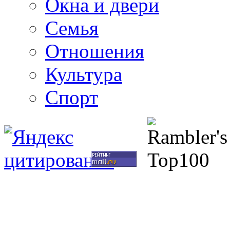
Окна и двери
Семья
Отношения
Культура
Спорт