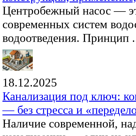
Центробежный насос — эт
современных систем водо
водоотведения. Принцип ..
18.12.2025
Канализация под ключ: ко
— без стресса и «передел
Наличие современной, на