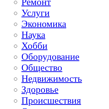
Ремонт
Услуги
Экономика
Наука
Хобби
Оборудование
Общество
Недвижимость
Здоровье
Происшествия