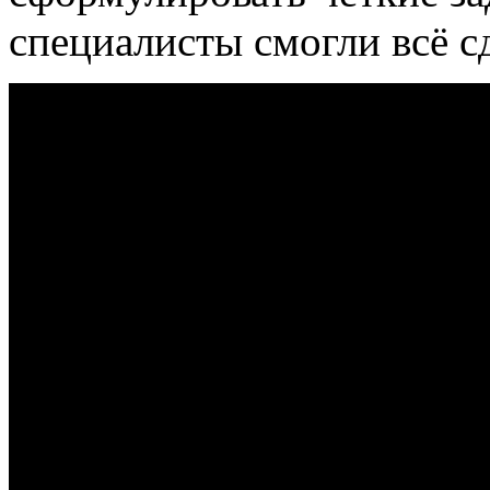
специалисты смогли всё сд