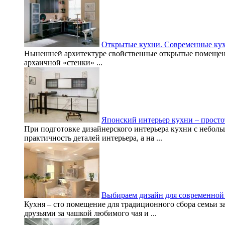
Открытые кухни. Современные ку
Нынешней архитектуре свойственные открытые помещения 
архаичной «стенки» ...
Японский интерьер кухни – просто
При подготовке дизайнерского интерьера кухни с небол
практичность деталей интерьера, а на ...
Выбираем дизайн для современной
Кухня – сто помещение для традиционного сбора семьи з
друзьями за чашкой любимого чая и ...