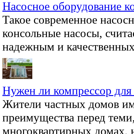
Насосное оборудование к
Такое современное насосн
консольные насосы, счита
надежным и качественных 
Нужен ли компрессор для
Жители частных домов и
преимущества перед теми,
многоквартирных домах, но