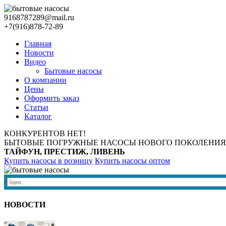
9168787289@mail.ru
+7(916)878-72-89
Главная
Новости
Видео
Бытовые насосы
О компании
Цены
Оформить заказ
Статьи
Каталог
КОНКУРЕНТОВ НЕТ!
БЫТОВЫЕ ПОГРУЖНЫЕ НАСОСЫ НОВОГО ПОКОЛЕНИЯ
ТАЙФУН, ПРЕСТИЖ, ЛИВЕНЬ
Купить насосы в розницу
Купить насосы оптом
НОВОСТИ