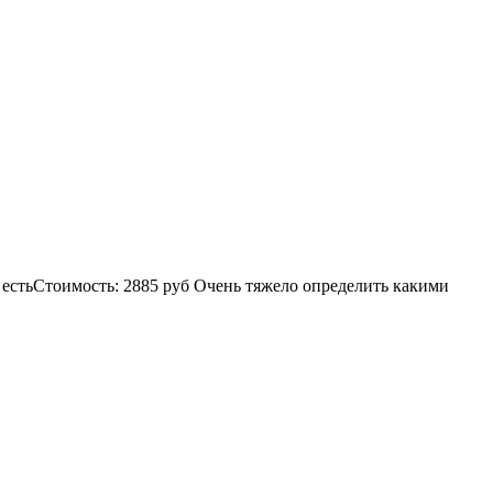
: естьСтоимость: 2885 руб Очень тяжело определить какими