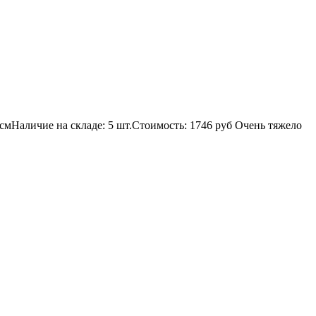
 смНаличие на складе: 5 шт.Стоимость: 1746 руб Очень тяжело