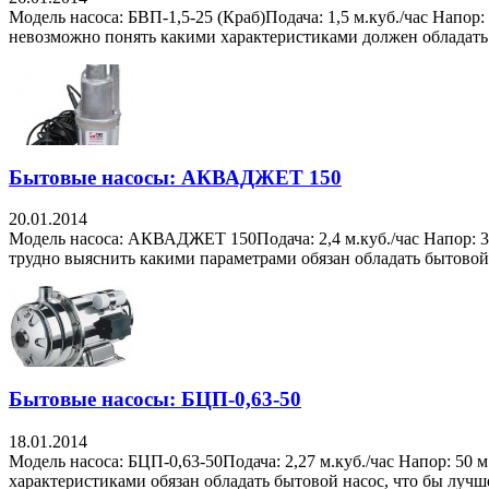
Модель насоса: БВП-1,5-25 (Краб)Подача: 1,5 м.куб./час Напор
невозможно понять какими характеристиками должен обладать б
Бытовые насосы: АКВАДЖЕТ 150
20.01.2014
Модель насоса: АКВАДЖЕТ 150Подача: 2,4 м.куб./час Напор: 35
трудно выяснить какими параметрами обязан обладать бытовой н
Бытовые насосы: БЦП-0,63-50
18.01.2014
Модель насоса: БЦП-0,63-50Подача: 2,27 м.куб./час Напор: 50
характеристиками обязан обладать бытовой насос, что бы лучше