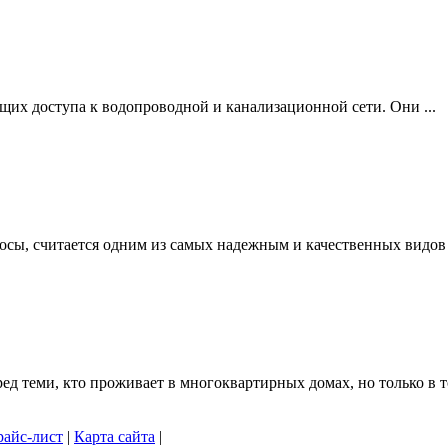
щих доступа к водопроводной и канализационной сети. Они ...
осы, считается одним из самых надежным и качественных видов .
 теми, кто проживает в многоквартирных домах, но только в то
айс-лист
|
Карта сайта
|