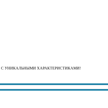
 С УНИКАЛЬНЫМИ ХАРАКТЕРИСТИКАМИ!