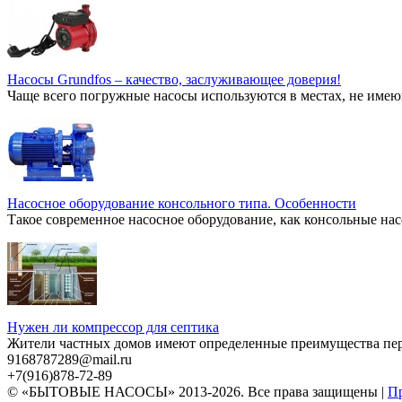
Насосы Grundfos – качество, заслуживающее доверия!
Чаще всего погружные насосы используются в местах, не имею
Насосное оборудование консольного типа. Особенности
Такое современное насосное оборудование, как консольные нас
Нужен ли компрессор для септика
Жители частных домов имеют определенные преимущества перед
9168787289@mail.ru
+7(916)878-72-89
© «БЫТОВЫЕ НАСОСЫ» 2013-2026. Все права защищены |
Пр